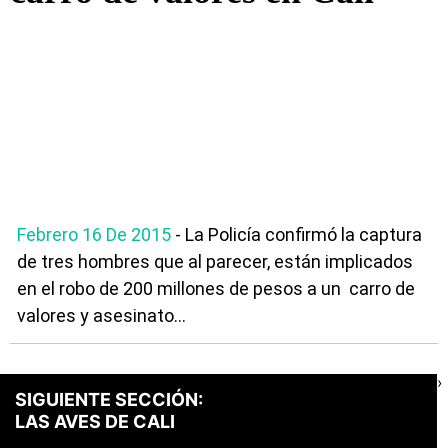
Febrero 16 De 2015
- La Policía confirmó la captura
de tres hombres que al parecer, están implicados
en el robo de 200 millones de pesos a un carro de
valores y asesinato...
›
SIGUIENTE SECCIÓN:
LAS AVES DE CALI