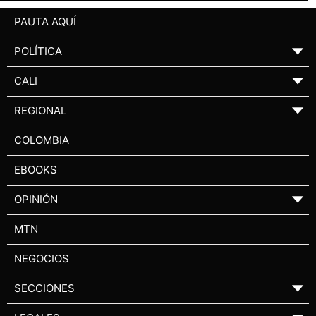
PAUTA AQUÍ
POLÍTICA
▼
CALI
▼
REGIONAL
▼
COLOMBIA
EBOOKS
OPINIÓN
▼
MTN
NEGOCIOS
SECCIONES
▼