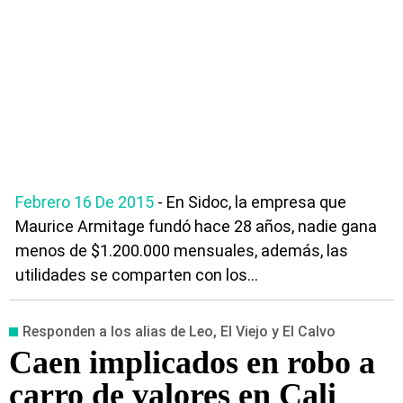
Febrero 16 De 2015
- En Sidoc, la empresa que
Maurice Armitage fundó hace 28 años, nadie gana
menos de $1.200.000 mensuales, además, las
utilidades se comparten con los...
Responden a los alias de Leo, El Viejo y El Calvo
Caen implicados en robo a
carro de valores en Cali