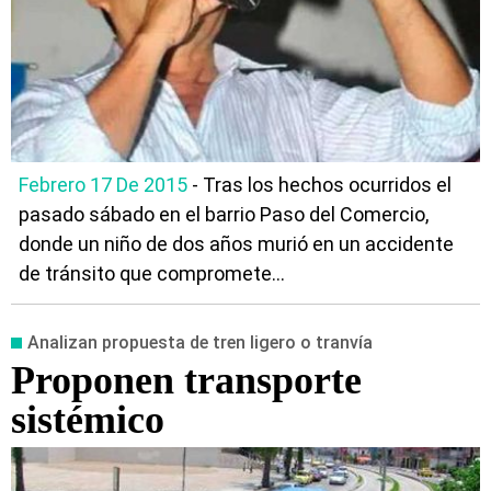
Febrero 17 De 2015
- Tras los hechos ocurridos el
pasado sábado en el barrio Paso del Comercio,
donde un niño de dos años murió en un accidente
de tránsito que compromete...
Analizan propuesta de tren ligero o tranvía
Proponen transporte
sistémico