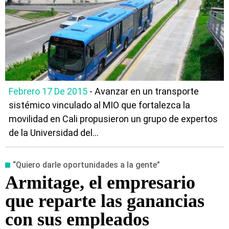
Febrero 17 De 2015
- Avanzar en un transporte
sistémico vinculado al MIO que fortalezca la
movilidad en Cali propusieron un grupo de expertos
de la Universidad del...
“Quiero darle oportunidades a la gente”
Armitage, el empresario
que reparte las ganancias
con sus empleados