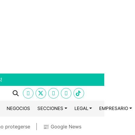
!
NEGOCIOS
SECCIONES
LEGAL
EMPRESARIO
o protegerse
📰 Google News