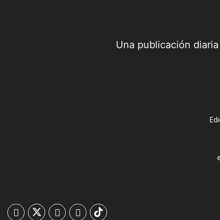
Una publicación diari
Edi