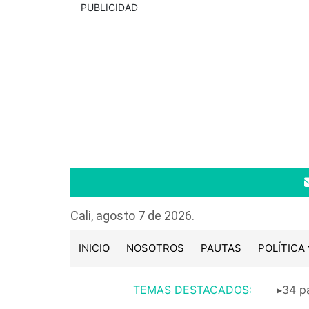
PUBLICIDAD
Cali, agosto 7 de 2026.
INICIO
NOSOTROS
PAUTAS
POLÍTICA
TEMAS DESTACADOS:
▸34 pa