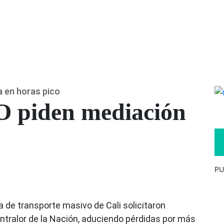
a en horas pico
 piden mediación
PU
de transporte masivo de Cali solicitaron
tralor de la Nación, aduciendo pérdidas por más