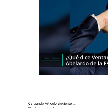
Cargando Artículo siguiente ...