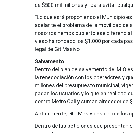
de $500 mil millones y “para evitar cualqu
“Lo que está proponiendo el Municipio es
adelante el problema de la movilidad de s
nosotros hemos cubierto ese diferencial e
y eso ha rondado los $1.000 por cada pas
legal de Git Masivo.
Salvamento
Dentro del plan de salvamento del MIO e
la renegociación con los operadores y que
millones del presupuesto municipal, vigenc
pagan los usuarios y lo que en realidad c
contra Metro Cali y suman alrededor de $
Actualmente, GIT Masivo es uno de los ope
Dentro de las peticiones que presentan 