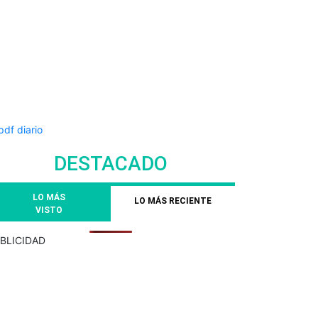
DESTACADO
LO MÁS
LO MÁS RECIENTE
VISTO
BLICIDAD