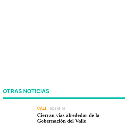
OTRAS NOTICIAS
CALI
2026-08-06
Cierran vías alrededor de la
Gobernación del Valle