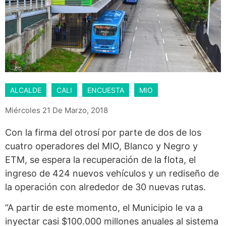
ALCALDE
CALI
ENCUESTA
MIO
Miércoles 21 De Marzo, 2018
Con la firma del otrosí por parte de dos de los
cuatro operadores del MIO, Blanco y Negro y
ETM, se espera la recuperación de la flota, el
ingreso de 424 nuevos vehículos y un rediseño de
la operación con alrededor de 30 nuevas rutas.
“A partir de este momento, el Municipio le va a
inyectar casi $100.000 millones anuales al sistema