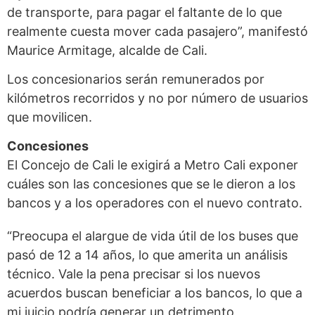
de transporte, para pagar el faltante de lo que
realmente cuesta mover cada pasajero”, manifestó
Maurice Armitage, alcalde de Cali.
Los concesionarios serán remunerados por
kilómetros recorridos y no por número de usuarios
que movilicen.
Concesiones
El Concejo de Cali le exigirá a Metro Cali exponer
cuáles son las concesiones que se le dieron a los
bancos y a los operadores con el nuevo contrato.
“Preocupa el alargue de vida útil de los buses que
pasó de 12 a 14 años, lo que amerita un análisis
técnico. Vale la pena precisar si los nuevos
acuerdos buscan beneficiar a los bancos, lo que a
mi juicio podría generar un detrimento