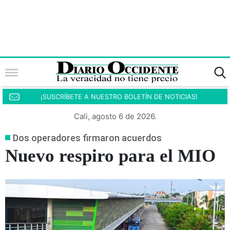
¡SUSCRÍBETE A NUESTRO BOLETÍN DE NOTICIAS!
Cali, agosto 6 de 2026.
Dos operadores firmaron acuerdos
Nuevo respiro para el MIO