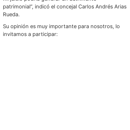
patrimonial”, indicó el concejal Carlos Andrés Arias
Rueda.
Su opinión es muy importante para nosotros, lo
invitamos a participar: