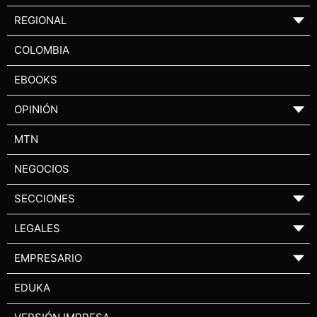
REGIONAL
▼
COLOMBIA
EBOOKS
OPINIÓN
▼
MTN
NEGOCIOS
SECCIONES
▼
LEGALES
▼
EMPRESARIO
▼
EDUKA