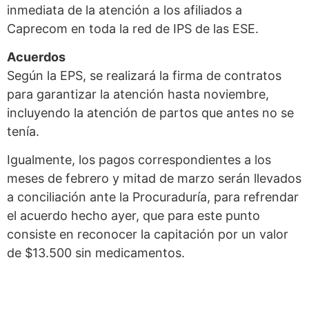
inmediata de la atención a los afiliados a
Caprecom en toda la red de IPS de las ESE.
Acuerdos
Según la EPS, se realizará la firma de contratos
para garantizar la atención hasta noviembre,
incluyendo la atención de partos que antes no se
tenía.
Igualmente, los pagos correspondientes a los
meses de febrero y mitad de marzo serán llevados
a conciliación ante la Procuraduría, para refrendar
el acuerdo hecho ayer, que para este punto
consiste en reconocer la capitación por un valor
de $13.500 sin medicamentos.