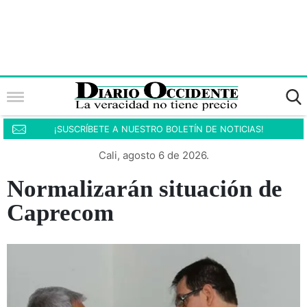
¡SUSCRÍBETE A NUESTRO BOLETÍN DE NOTICIAS!
Cali, agosto 6 de 2026.
Normalizarán situación de
Caprecom