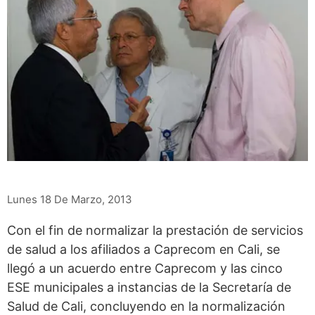
Lunes 18 De Marzo, 2013
Con el fin de normalizar la prestación de servicios
de salud a los afiliados a Caprecom en Cali, se
llegó a un acuerdo entre Caprecom y las cinco
ESE municipales a instancias de la Secretaría de
Salud de Cali, concluyendo en la normalización