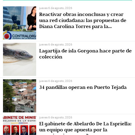
jueves 6 de agosto, 2026
Reactivar obras inconclusas y crear
una red ciudadana: las propuestas de
Diana Carolina Torres para la
Contraloría
jueves 6 de agosto, 2026
Lagartija de isla Gorgona hace parte de
colección
jueves 6 de agosto, 2026
34 pandillas operan en Puerto Tejada
jueves 6 de agosto, 2026
El gabinete de Abelardo De La Espriella:
un equipo que apuesta por la