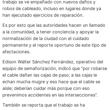
trabajo se ve empañado con nuevos daños y
robos de cableado, incluso en lugares donde ya
han ejecutado ejercicios de reparación.
Es por esto que las autoridades hacen un llamado
a la comunidad, a tener conciencia y apoyar la
normalización de la ciudad con el cuidado
permanente y el reporte oportuno de este tipo de
afectaciones.
Edison Wálter Sánchez Fernández, operativo del
equipo de semaforización, indicó que “por robarse
el cable dañan las cajas de paso; a las cajas le
echan mucha mugre y eso hace que el cable se
aísle; deberían cuidar más porque con eso
prevenimos accidentes en las intersecciones”.
También se reporta que el trabajo se ha