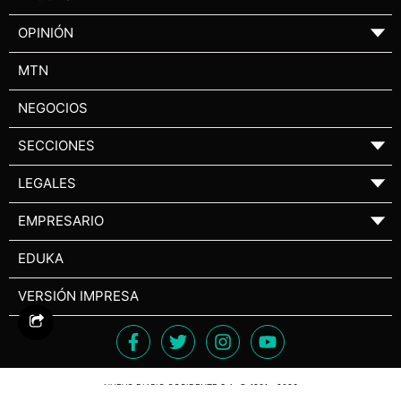
OPINIÓN
▼
MTN
NEGOCIOS
SECCIONES
▼
LEGALES
▼
EMPRESARIO
▼
EDUKA
VERSIÓN IMPRESA
NUEVO DIARIO OCCIDENTE S.A. © 1961 - 2026