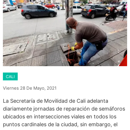
CALI
Viernes 28 De Mayo, 2021
La Secretaría de Movilidad de Cali adelanta
diariamente jornadas de reparación de semáforos
ubicados en intersecciones viales en todos los
puntos cardinales de la ciudad, sin embargo, el