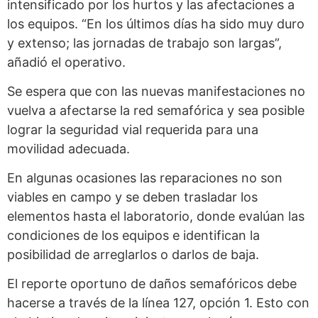
intensificado por los hurtos y las afectaciones a
los equipos. “En los últimos días ha sido muy duro
y extenso; las jornadas de trabajo son largas”,
añadió el operativo.
Se espera que con las nuevas manifestaciones no
vuelva a afectarse la red semafórica y sea posible
lograr la seguridad vial requerida para una
movilidad adecuada.
En algunas ocasiones las reparaciones no son
viables en campo y se deben trasladar los
elementos hasta el laboratorio, donde evalúan las
condiciones de los equipos e identifican la
posibilidad de arreglarlos o darlos de baja.
El reporte oportuno de daños semafóricos debe
hacerse a través de la línea 127, opción 1. Esto con