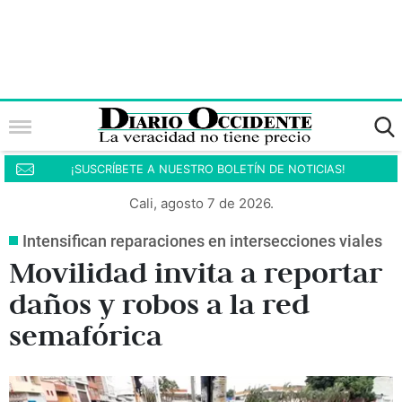
¡SUSCRÍBETE A NUESTRO BOLETÍN DE NOTICIAS!
Cali, agosto 7 de 2026.
Intensifican reparaciones en intersecciones viales
Movilidad invita a reportar
daños y robos a la red
semafórica