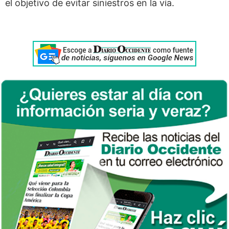
el objetivo de evitar siniestros en la vía.