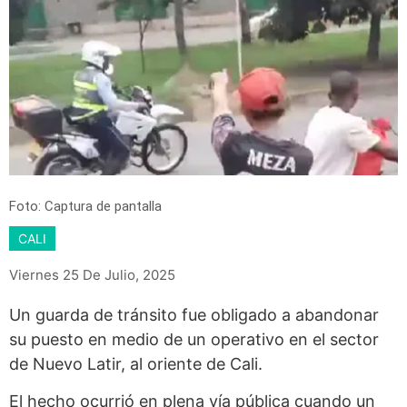
Foto: Captura de pantalla
CALI
Viernes 25 De Julio, 2025
Un guarda de tránsito fue obligado a abandonar
su puesto en medio de un operativo en el sector
de Nuevo Latir, al oriente de Cali.
El hecho ocurrió en plena vía pública cuando un