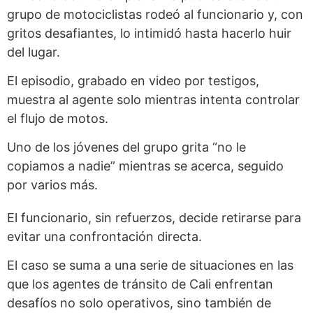
grupo de motociclistas rodeó al funcionario y, con
gritos desafiantes, lo intimidó hasta hacerlo huir
del lugar.
El episodio, grabado en video por testigos,
muestra al agente solo mientras intenta controlar
el flujo de motos.
Uno de los jóvenes del grupo grita “no le
copiamos a nadie” mientras se acerca, seguido
por varios más.
El funcionario, sin refuerzos, decide retirarse para
evitar una confrontación directa.
El caso se suma a una serie de situaciones en las
que los agentes de tránsito de Cali enfrentan
desafíos no solo operativos, sino también de