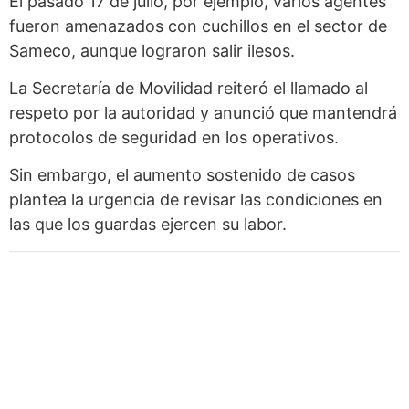
El pasado 17 de julio, por ejemplo, varios agentes
fueron amenazados con cuchillos en el sector de
Sameco, aunque lograron salir ilesos.
La Secretaría de Movilidad reiteró el llamado al
respeto por la autoridad y anunció que mantendrá
protocolos de seguridad en los operativos.
Sin embargo, el aumento sostenido de casos
plantea la urgencia de revisar las condiciones en
las que los guardas ejercen su labor.