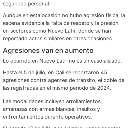
seguridad personal.
Aunque en esta ocasión no hubo agresión física, la
escena evidencia la falta de respeto y la presión
en sectores como Nuevo Latir, donde se han
reportado actos similares en otras ocasiones.
Agresiones van en aumento
Lo ocurrido en Nuevo Latir no es un caso aislado.
Hasta el 5 de julio, en Cali se reportaron 45
agresiones contra agentes de tránsito, el doble de
las registradas en el mismo periodo de 2024.
Las modalidades incluyen arrollamientos,
amenazas con armas blancas, insultos y
enfrentamientos durante operativos.