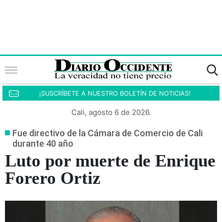
¡SUSCRÍBETE A NUESTRO BOLETÍN DE NOTICIAS!
Cali, agosto 6 de 2026.
Fue directivo de la Cámara de Comercio de Cali
durante 40 año
Luto por muerte de Enrique
Forero Ortiz