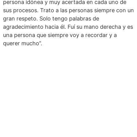
persona idónea y muy acertada en cada uno de
sus procesos. Trato a las personas siempre con un
gran respeto. Solo tengo palabras de
agradecimiento hacia él. Fuí su mano derecha y es
una persona que siempre voy a recordar y a
querer mucho”.