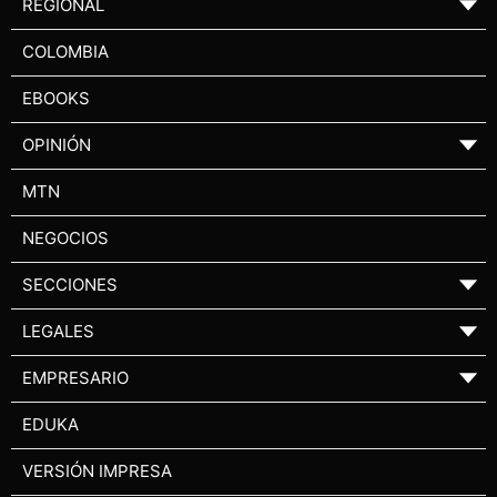
REGIONAL
▼
COLOMBIA
EBOOKS
OPINIÓN
▼
MTN
NEGOCIOS
SECCIONES
▼
LEGALES
▼
EMPRESARIO
▼
EDUKA
VERSIÓN IMPRESA