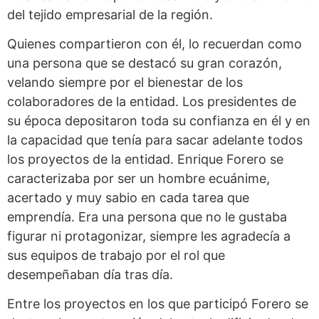
del tejido empresarial de la región.
Quienes compartieron con él, lo recuerdan como
una persona que se destacó su gran corazón,
velando siempre por el bienestar de los
colaboradores de la entidad. Los presidentes de
su época depositaron toda su confianza en él y en
la capacidad que tenía para sacar adelante todos
los proyectos de la entidad. Enrique Forero se
caracterizaba por ser un hombre ecuánime,
acertado y muy sabio en cada tarea que
emprendía. Era una persona que no le gustaba
figurar ni protagonizar, siempre les agradecía a
sus equipos de trabajo por el rol que
desempeñaban día tras día.
Entre los proyectos en los que participó Forero se