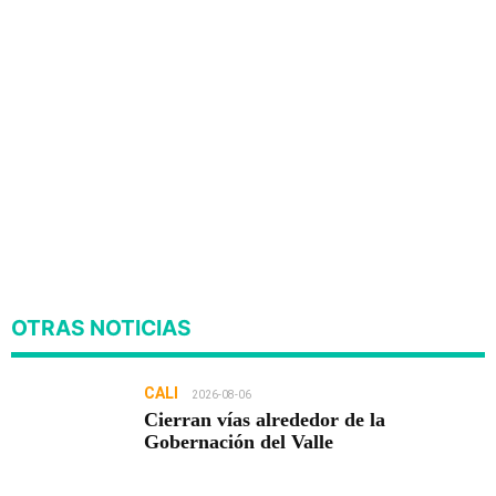
OTRAS NOTICIAS
CALI
2026-08-06
Cierran vías alrededor de la
Gobernación del Valle