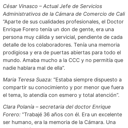
César Vinasco – Actual Jefe de Servicios
Administrativos de la Cámara de Comercio de Cali
“Aparte de sus cualidades profesionales, el Doctor
Enrique Forero tenía un don de gente, era una
persona muy cálida y servicial, pendiente de cada
detalle de los colaboradores. Tenía una memoria
prodigiosa y era de puertas abiertas para todo el
mundo. Amaba mucho a la CCC y no permitía que
nadie hablara mal de ella”.
Maria Teresa Suaza:
“Estaba siempre dispuesto a
compartir su conocimiento y por menor que fuera
el tema, lo atendía con esmero y total atención”.
Clara Polanía – secretaria del doctor Enrique
Forero:
“Trabajé 36 años con él. Era un excelente
ser humano, era la memoria de la Cámara. Una