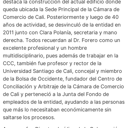
destaca la construcción del actual edificio donde
queda ubicada la Sede Principal de la Cámara de
Comercio de Cali. Posteriormente y luego de 40
años de actividad, se desvinculó de la entidad en
2011 junto con Clara Polanía, secretaria y mano
derecha. Todos recuerdan al Dr. Forero como un
excelente profesional y un hombre
multidisciplinario, pues además de trabajar en la
CCC, también fue profesor y rector de la
Universidad Santiago de Cali, concejal y miembro
de la Bolsa de Occidente, fundador del Centro de
Conciliación y Arbitraje de la Cámara de Comercio
de Cali y perteneció a la Junta del Fondo de
empleados de la entidad, ayudando a las personas
que más lo necesitaban económicamente sin
saltarse los procesos.