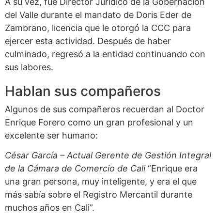
A su vez, fue Director Jurídico de la Gobernación
del Valle durante el mandato de Doris Eder de
Zambrano, licencia que le otorgó la CCC para
ejercer esta actividad. Después de haber
culminado, regresó a la entidad continuando con
sus labores.
Hablan sus compañeros
Algunos de sus compañeros recuerdan al Doctor
Enrique Forero como un gran profesional y un
excelente ser humano:
César García – Actual Gerente de Gestión Integral
de la Cámara de Comercio de Cali
“Enrique era
una gran persona, muy inteligente, y era el que
más sabía sobre el Registro Mercantil durante
muchos años en Cali”.