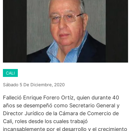
CALI
Sábado 5 De Diciembre, 2020
Falleció Enrique Forero Ortíz, quien durante 40
años se desempeñó como Secretario General y
Director Jurídico de la Cámara de Comercio de
Cali, roles desde los cuales trabajó
incansablemente por el desarrollo y el crecimiento