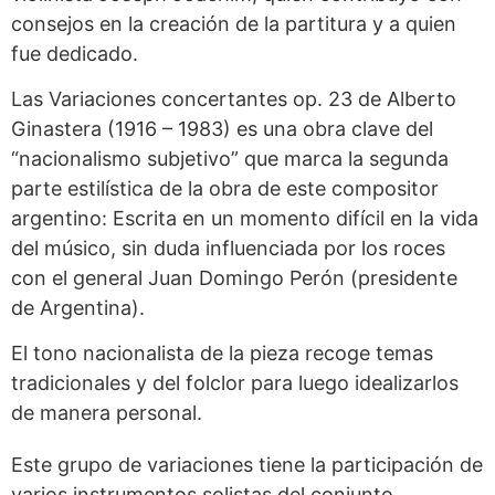
consejos en la creación de la partitura y a quien
fue dedicado.
Las Variaciones concertantes op. 23 de Alberto
Ginastera (1916 – 1983) es una obra clave del
“nacionalismo subjetivo” que marca la segunda
parte estilística de la obra de este compositor
argentino: Escrita en un momento difícil en la vida
del músico, sin duda influenciada por los roces
con el general Juan Domingo Perón (presidente
de Argentina).
El tono nacionalista de la pieza recoge temas
tradicionales y del folclor para luego idealizarlos
de manera personal.
Este grupo de variaciones tiene la participación de
varios instrumentos solistas del conjunto