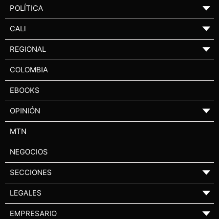
POLÍTICA
▼
CALI
▼
REGIONAL
▼
COLOMBIA
EBOOKS
OPINIÓN
▼
MTN
NEGOCIOS
SECCIONES
▼
LEGALES
▼
EMPRESARIO
▼