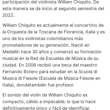
participación del violinista William Chiquito. De
esta manera se da inicio al segundo semestre del
2022.
William Chiquito es actualmente el concertino de
la Orquesta de la Toscana de Florencia, Italia y es
uno de los violinistas colombianos más
prometedores de su generación. Nació en
Medellín hace 30 años y comenzó su formación
musical en la Red de Escuelas de Música de su
ciudad. En 2006 recibió una beca del maestro
Fernando Botero para estudiar en la Scuola di
Musica di Fiesole (Escuela de Música Fiesole en
Italia), dondetambién fue profesor.
El sonido del violín de William Chiquito es
compacto, cálido e impecable; lo que lo hace
definitivamente único y fácil de identificar.