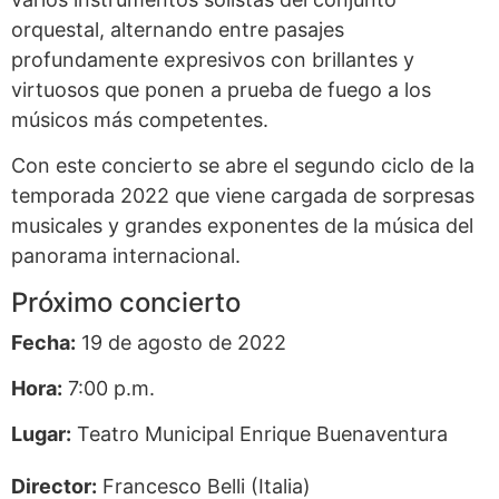
orquestal, alternando entre pasajes
profundamente expresivos con brillantes y
virtuosos que ponen a prueba de fuego a los
músicos más competentes.
Con este concierto se abre el segundo ciclo de la
temporada 2022 que viene cargada de sorpresas
musicales y grandes exponentes de la música del
panorama internacional.
Próximo concierto
Fecha:
19 de agosto de 2022
Hora:
7:00 p.m.
Lugar:
Teatro Municipal Enrique Buenaventura
Director:
Francesco Belli (Italia)