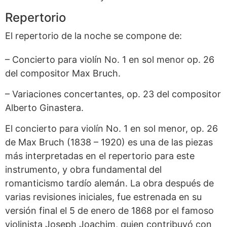
Repertorio
El repertorio de la noche se compone de:
– Concierto para violín No. 1 en sol menor op. 26
del compositor Max Bruch.
– Variaciones concertantes, op. 23 del compositor
Alberto Ginastera.
El concierto para violín No. 1 en sol menor, op. 26
de Max Bruch (1838 – 1920) es una de las piezas
más interpretadas en el repertorio para este
instrumento, y obra fundamental del
romanticismo tardío alemán. La obra después de
varias revisiones iniciales, fue estrenada en su
versión final el 5 de enero de 1868 por el famoso
violinista Joseph Joachim, quien contribuyó con