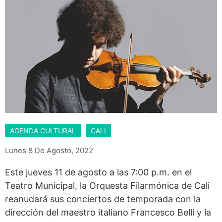
AGENDA CULTURAL
CALI
Lunes 8 De Agosto, 2022
Este jueves 11 de agosto a las 7:00 p.m. en el
Teatro Municipal, la Orquesta Filarmónica de Cali
reanudará sus conciertos de temporada con la
dirección del maestro italiano Francesco Belli y la