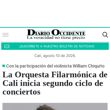
¡SUSCRÍBETE A NUESTRO BOLETÍN DE NOTICIAS!
Cali, agosto 10 de 2026.
Con la participación del violinista William Chiquito
La Orquesta Filarmónica de
Cali inicia segundo ciclo de
conciertos