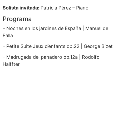
Solista invitada:
Patricia Pérez – Piano
Programa
– Noches en los jardines de España | Manuel de
Falla
– Petite Suite Jeux d’enfants op.22 | George Bizet
– Madrugada del panadero op.12a | Rodolfo
Halffter