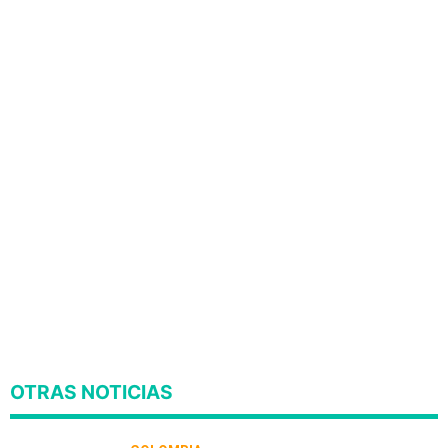
OTRAS NOTICIAS