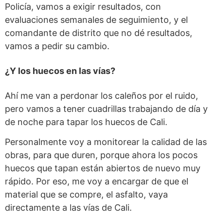
Policía, vamos a exigir resultados, con
evaluaciones semanales de seguimiento, y el
comandante de distrito que no dé resultados,
vamos a pedir su cambio.
¿Y los huecos en las vías?
Ahí me van a perdonar los caleños por el ruido,
pero vamos a tener cuadrillas trabajando de día y
de noche para tapar los huecos de Cali.
Personalmente voy a monitorear la calidad de las
obras, para que duren, porque ahora los pocos
huecos que tapan están abiertos de nuevo muy
rápido. Por eso, me voy a encargar de que el
material que se compre, el asfalto, vaya
directamente a las vías de Cali.