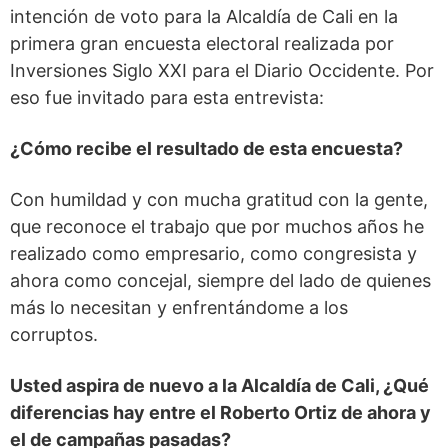
intención de voto para la Alcaldía de Cali en la
primera gran encuesta electoral realizada por
Inversiones Siglo XXI para el Diario Occidente. Por
eso fue invitado para esta entrevista:
¿Cómo recibe el resultado de esta encuesta?
Con humildad y con mucha gratitud con la gente,
que reconoce el trabajo que por muchos años he
realizado como empresario, como congresista y
ahora como concejal, siempre del lado de quienes
más lo necesitan y enfrentándome a los
corruptos.
Usted aspira de nuevo a la Alcaldía de Cali, ¿Qué
diferencias hay entre el Roberto Ortiz de ahora y
el de campañas pasadas?