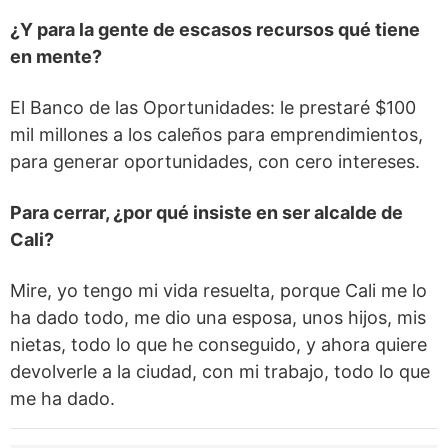
¿Y para la gente de escasos recursos qué tiene
en mente?
El Banco de las Oportunidades: le prestaré $100
mil millones a los caleños para emprendimientos,
para generar oportunidades, con cero intereses.
Para cerrar, ¿por qué insiste en ser alcalde de
Cali?
Mire, yo tengo mi vida resuelta, porque Cali me lo
ha dado todo, me dio una esposa, unos hijos, mis
nietas, todo lo que he conseguido, y ahora quiere
devolverle a la ciudad, con mi trabajo, todo lo que
me ha dado.