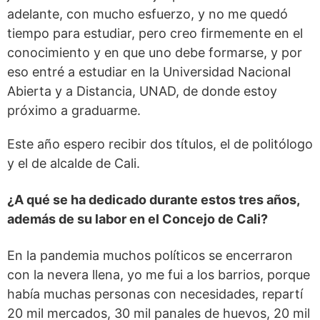
adelante, con mucho esfuerzo, y no me quedó
tiempo para estudiar, pero creo firmemente en el
conocimiento y en que uno debe formarse, y por
eso entré a estudiar en la Universidad Nacional
Abierta y a Distancia, UNAD, de donde estoy
próximo a graduarme.
Este año espero recibir dos títulos, el de politólogo
y el de alcalde de Cali.
¿A qué se ha dedicado durante estos tres años,
además de su labor en el Concejo de Cali?
En la pandemia muchos políticos se encerraron
con la nevera llena, yo me fui a los barrios, porque
había muchas personas con necesidades, repartí
20 mil mercados, 30 mil panales de huevos, 20 mil