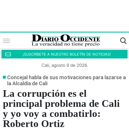
¡SUSCRÍBETE A NUESTRO BOLETÍN DE NOTICIAS!
Cali, agosto 9 de 2026.
Concejal habla de sus motivaciones para lazarse a
la Alcaldía de Cali
La corrupción es el
principal problema de Cali
y yo voy a combatirlo:
Roberto Ortiz