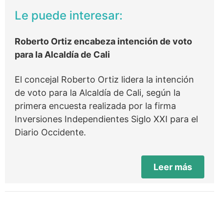
Le puede interesar:
Roberto Ortiz encabeza intención de voto
para la Alcaldía de Cali
El concejal Roberto Ortiz lidera la intención
de voto para la Alcaldía de Cali, según la
primera encuesta realizada por la firma
Inversiones Independientes Siglo XXI para el
Diario Occidente.
Leer más