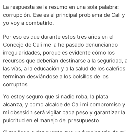
La respuesta se la resumo en una sola palabra:
corrupción. Ese es el principal problema de Cali y
yo voy a combatirlo.
Por eso es que durante estos tres años en el
Concejo de Cali me la he pasado denunciando
irregularidades, porque es evidente cómo los
recursos que deberían destinarse a la seguridad, a
las vías, a la educación y a la salud de los caleños
terminan desviándose a los bolsillos de los
corruptos.
Yo estoy seguro que si nadie roba, la plata
alcanza, y como alcalde de Cali mi compromiso y
mi obsesión será vigilar cada peso y garantizar la
pulcritud en el manejo del presupuesto.