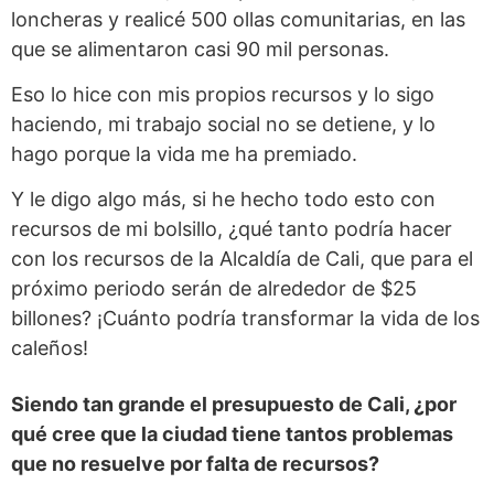
loncheras y realicé 500 ollas comunitarias, en las
que se alimentaron casi 90 mil personas.
Eso lo hice con mis propios recursos y lo sigo
haciendo, mi trabajo social no se detiene, y lo
hago porque la vida me ha premiado.
Y le digo algo más, si he hecho todo esto con
recursos de mi bolsillo, ¿qué tanto podría hacer
con los recursos de la Alcaldía de Cali, que para el
próximo periodo serán de alrededor de $25
billones? ¡Cuánto podría transformar la vida de los
caleños!
Siendo tan grande el presupuesto de Cali, ¿por
qué cree que la ciudad tiene tantos problemas
que no resuelve por falta de recursos?