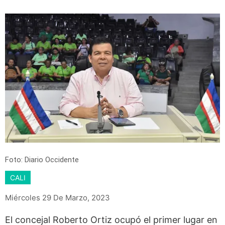
Foto: Diario Occidente
CALI
Miércoles 29 De Marzo, 2023
El concejal Roberto Ortiz ocupó el primer lugar en