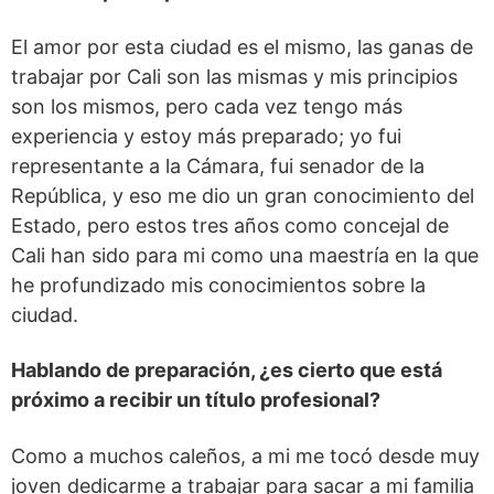
El amor por esta ciudad es el mismo, las ganas de
trabajar por Cali son las mismas y mis principios
son los mismos, pero cada vez tengo más
experiencia y estoy más preparado; yo fui
representante a la Cámara, fui senador de la
República, y eso me dio un gran conocimiento del
Estado, pero estos tres años como concejal de
Cali han sido para mi como una maestría en la que
he profundizado mis conocimientos sobre la
ciudad.
Hablando de preparación, ¿es cierto que está
próximo a recibir un título profesional?
Como a muchos caleños, a mi me tocó desde muy
joven dedicarme a trabajar para sacar a mi familia