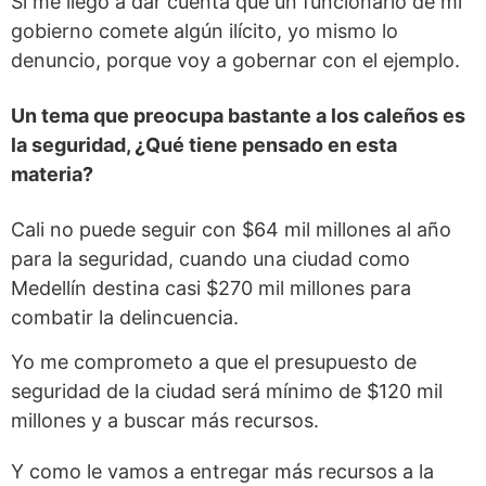
Si me llego a dar cuenta que un funcionario de mi
gobierno comete algún ilícito, yo mismo lo
denuncio, porque voy a gobernar con el ejemplo.
Un tema que preocupa bastante a los caleños es
la seguridad, ¿Qué tiene pensado en esta
materia?
Cali no puede seguir con $64 mil millones al año
para la seguridad, cuando una ciudad como
Medellín destina casi $270 mil millones para
combatir la delincuencia.
Yo me comprometo a que el presupuesto de
seguridad de la ciudad será mínimo de $120 mil
millones y a buscar más recursos.
Y como le vamos a entregar más recursos a la