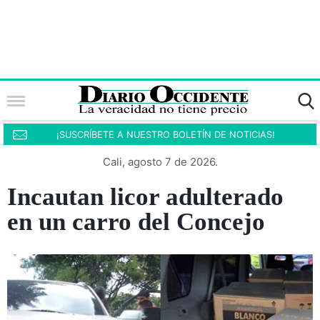
¡SUSCRÍBETE A NUESTRO BOLETÍN DE NOTICIAS!
Cali, agosto 7 de 2026.
Incautan licor adulterado
en un carro del Concejo