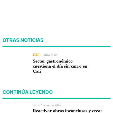
OTRAS NOTICIAS
CALI
2026-08-06
Sector gastronómico
cuestiona el día sin carro en
Cali
CONTINÚA LEYENDO
jueves 6 de agosto, 2026
Reactivar obras inconclusas y crear