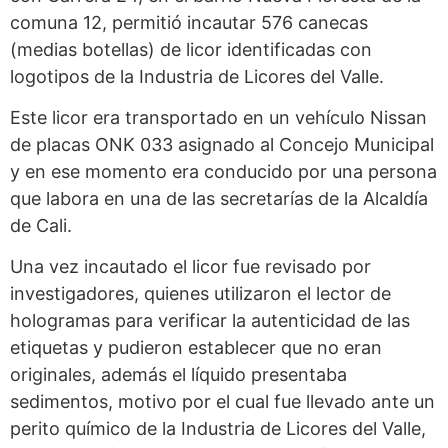
comuna 12, permitió incautar 576 canecas
(medias botellas) de licor identificadas con
logotipos de la Industria de Licores del Valle.
Este licor era transportado en un vehículo Nissan
de placas ONK 033 asignado al Concejo Municipal
y en ese momento era conducido por una persona
que labora en una de las secretarías de la Alcaldía
de Cali.
Una vez incautado el licor fue revisado por
investigadores, quienes utilizaron el lector de
hologramas para verificar la autenticidad de las
etiquetas y pudieron establecer que no eran
originales, además el líquido presentaba
sedimentos, motivo por el cual fue llevado ante un
perito químico de la Industria de Licores del Valle,