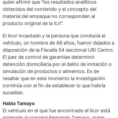
quien afirmó que “los resultados analíticos
obtenidos del contenido y el concepto del
material del empaque no corresponden al
producto original de la ILV”.
El licor incautado y la persona que conducía el
vehículo, un hombre de 48 años, fueron dejados a
disposición de la Fiscalía 54 seccional URI Centro.
El juez de control de garantías determinó
detención domiciliaria por el delito de imitación o
simulación de productos o alimentos. Es de
resaltar que en este momento la investigación
continúa con el fin de establecer lo que habría
sucedido.
Habla Tamayo
El vehículo en el que fue encontrado el licor está
asignado al concejal Fernando Tamayo, quien