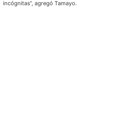
incógnitas”, agregó Tamayo.