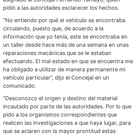
pidió a las autoridades esclarecer los hechos.
“No entiendo por qué el vehículo se encontraba
circulando, puesto que, de acuerdo a la
información que yo tenía, este se encontraba en
un taller desde hace más de una semana en unas
reparaciones mecánicas que se le estaban
efectuando. El mal estado en que se encuentra me
ha obligado a utilizar de manera permanente mi
vehículo particular”, dijo el Concejal en un
comunicado.
“Desconozco el origen y destino del material
incautado por parte de las autoridades. Por lo que
pido a los organismos correspondientes que
realicen las investigaciones a que haya lugar, para
que se aclaren con la mayor prontitud estas