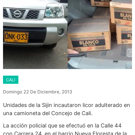
CALI
Domingo 22 De Diciembre, 2013
Unidades de la Sijin incautaron licor adulterado en
una camioneta del Concejo de Cali.
La acción policial que se efectuó en la Calle 44
con Carrera 24, en el barrio Nueva Floresta de la