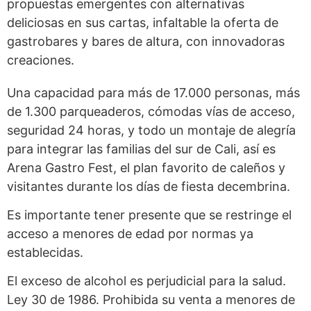
propuestas emergentes con alternativas
deliciosas en sus cartas, infaltable la oferta de
gastrobares y bares de altura, con innovadoras
creaciones.
Una capacidad para más de 17.000 personas, más
de 1.300 parqueaderos, cómodas vías de acceso,
seguridad 24 horas, y todo un montaje de alegría
para integrar las familias del sur de Cali, así es
Arena Gastro Fest, el plan favorito de caleños y
visitantes durante los días de fiesta decembrina.
Es importante tener presente que se restringe el
acceso a menores de edad por normas ya
establecidas.
El exceso de alcohol es perjudicial para la salud.
Ley 30 de 1986. Prohibida su venta a menores de