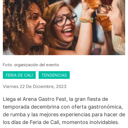
Foto: organización del evento
FERIA DE CALI
TENDENCIAS
Viernes 22 De Diciembre, 2023
Llega el Arena Gastro Fest, la gran fiesta de
temporada decembrina con oferta gastronómica,
de rumba y las mejores experiencias para hacer de
los días de Feria de Cali, momentos inolvidables.