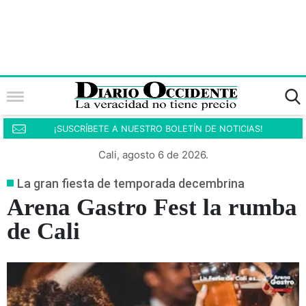
¡SUSCRÍBETE A NUESTRO BOLETÍN DE NOTICIAS!
Cali, agosto 6 de 2026.
La gran fiesta de temporada decembrina
Arena Gastro Fest la rumba
de Cali