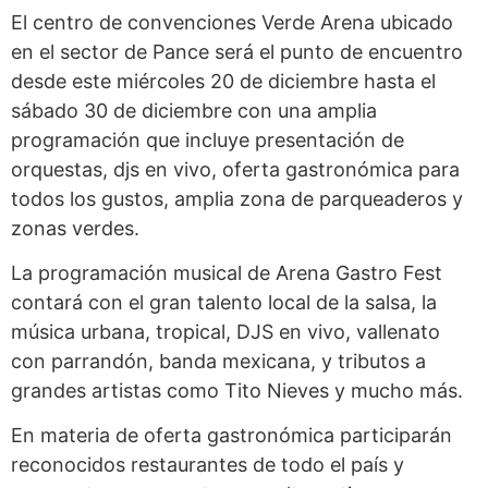
El centro de convenciones Verde Arena ubicado
en el sector de Pance será el punto de encuentro
desde este miércoles 20 de diciembre hasta el
sábado 30 de diciembre con una amplia
programación que incluye presentación de
orquestas, djs en vivo, oferta gastronómica para
todos los gustos, amplia zona de parqueaderos y
zonas verdes.
La programación musical de Arena Gastro Fest
contará con el gran talento local de la salsa, la
música urbana, tropical, DJS en vivo, vallenato
con parrandón, banda mexicana, y tributos a
grandes artistas como Tito Nieves y mucho más.
En materia de oferta gastronómica participarán
reconocidos restaurantes de todo el país y