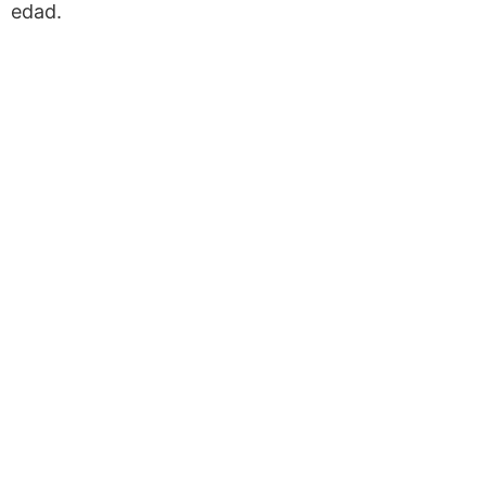
edad.