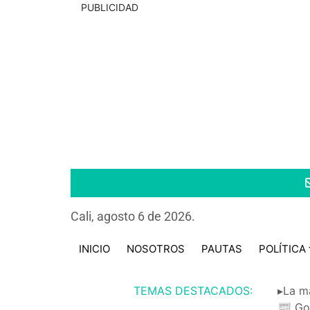
PUBLICIDAD
Cali, agosto 6 de 2026.
INICIO
NOSOTROS
PAUTAS
POLÍTICA
TEMAS DESTACADOS:
▸La m
📰 Go