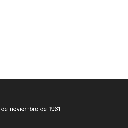
9 de noviembre de 1961