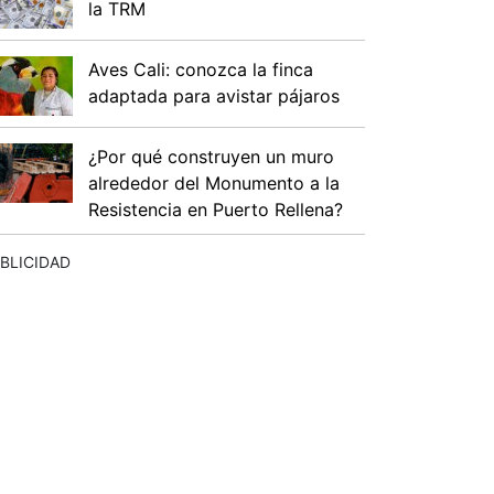
la TRM
Aves Cali: conozca la finca
adaptada para avistar pájaros
¿Por qué construyen un muro
alrededor del Monumento a la
Resistencia en Puerto Rellena?
BLICIDAD