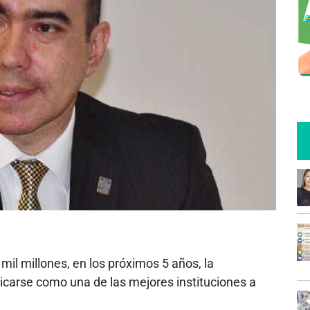
mil millones, en los próximos 5 años, la
icarse como una de las mejores instituciones a