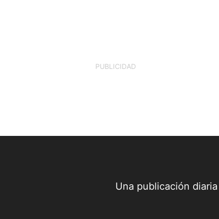
PUBLICIDAD
Una publicación diari