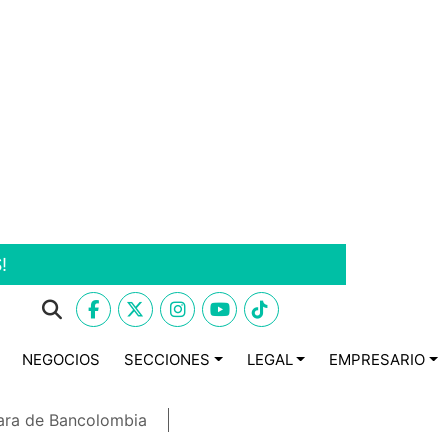
!
NEGOCIOS
SECCIONES
LEGAL
EMPRESARIO
ara de Bancolombia