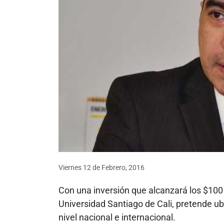
Viernes 12
de
Febrero, 2016
Con una inversión que alcanzará los $100 
Universidad Santiago de Cali, pretende ub
nivel nacional e internacional.