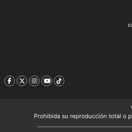
Ed
Prohibida su reproducción total o pa