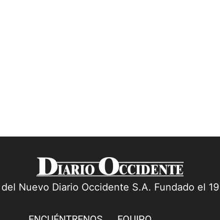
a del Nuevo Diario Occidente S.A. Fundado el 1
ENCUÉNTRENOS
EQUIPO