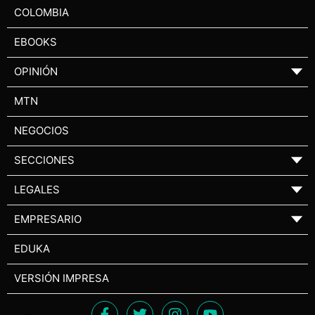
COLOMBIA
EBOOKS
OPINIÓN
▼
MTN
NEGOCIOS
SECCIONES
▼
LEGALES
▼
EMPRESARIO
▼
EDUKA
VERSIÓN IMPRESA