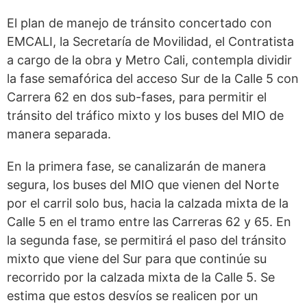
El plan de manejo de tránsito concertado con
EMCALI, la Secretaría de Movilidad, el Contratista
a cargo de la obra y Metro Cali, contempla dividir
la fase semafórica del acceso Sur de la Calle 5 con
Carrera 62 en dos sub-fases, para permitir el
tránsito del tráfico mixto y los buses del MIO de
manera separada.
En la primera fase, se canalizarán de manera
segura, los buses del MIO que vienen del Norte
por el carril solo bus, hacia la calzada mixta de la
Calle 5 en el tramo entre las Carreras 62 y 65. En
la segunda fase, se permitirá el paso del tránsito
mixto que viene del Sur para que continúe su
recorrido por la calzada mixta de la Calle 5. Se
estima que estos desvíos se realicen por un