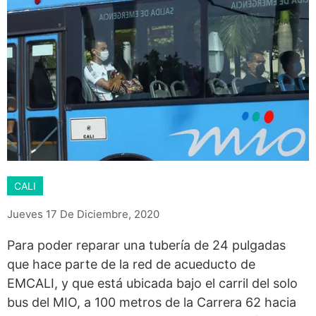
CALI
Jueves 17 De Diciembre, 2020
Para poder reparar una tubería de 24 pulgadas
que hace parte de la red de acueducto de
EMCALI, y que está ubicada bajo el carril del solo
bus del MIO, a 100 metros de la Carrera 62 hacia