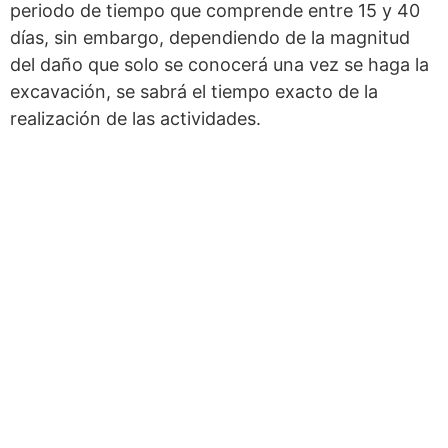
periodo de tiempo que comprende entre 15 y 40
días, sin embargo, dependiendo de la magnitud
del daño que solo se conocerá una vez se haga la
excavación, se sabrá el tiempo exacto de la
realización de las actividades.