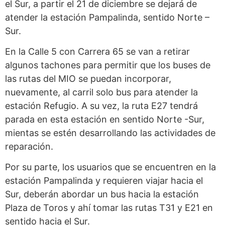
el Sur, a partir el 21 de diciembre se dejará de
atender la estación Pampalinda, sentido Norte –
Sur.
En la Calle 5 con Carrera 65 se van a retirar
algunos tachones para permitir que los buses de
las rutas del MIO se puedan incorporar,
nuevamente, al carril solo bus para atender la
estación Refugio. A su vez, la ruta E27 tendrá
parada en esta estación en sentido Norte -Sur,
mientas se estén desarrollando las actividades de
reparación.
Por su parte, los usuarios que se encuentren en la
estación Pampalinda y requieren viajar hacia el
Sur, deberán abordar un bus hacia la estación
Plaza de Toros y ahí tomar las rutas T31 y E21 en
sentido hacia el Sur.