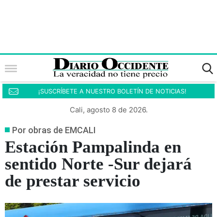
¡SUSCRÍBETE A NUESTRO BOLETÍN DE NOTICIAS!
Cali, agosto 8 de 2026.
Por obras de EMCALI
Estación Pampalinda en
sentido Norte -Sur dejará
de prestar servicio