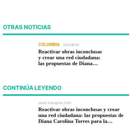
OTRAS NOTICIAS
COLOMBIA
2026-08-06
Reactivar obras inconclusas
y crear una red ciudadana:
las propuestas de Diana
Carolina Torres para la
Contraloría
CONTINÚA LEYENDO
jueves 6 de agosto, 2026
Reactivar obras inconclusas y crear
una red ciudadana: las propuestas de
Diana Carolina Torres para la
Contraloría