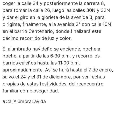
coger la calle 34 y posteriormente la carrera 8,
para tomar la calle 26, luego las calles 30N y 32N
y dar el giro en la glorieta de la avenida 3, para
dirigirse, finalmente, a la avenida 2ª con calle 10N
en el barrio Centenario, donde finalizará este
décimo recorrido de luz y color.
El alumbrado navideño se enciende, noche a
noche, a partir de las 6:30 p.m. y recorre los
barrios caleños hasta las 11:00 p.m.
aproximadamente. Así se hará hasta el 7 de enero,
salvo el 24 y el 31 de diciembre, por ser fechas
propias de estas festividades, del reencuentro
familiar con bioseguridad.
#CaliAlumbraLavida