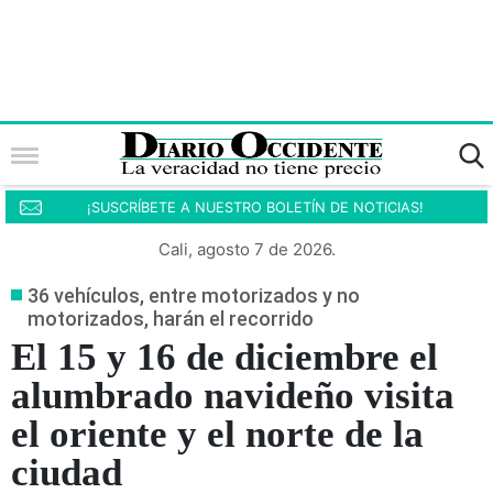
¡SUSCRÍBETE A NUESTRO BOLETÍN DE NOTICIAS!
Cali, agosto 7 de 2026.
36 vehículos, entre motorizados y no
motorizados, harán el recorrido
El 15 y 16 de diciembre el
alumbrado navideño visita
el oriente y el norte de la
ciudad