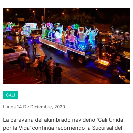
CALI
Lunes 14 De Diciembre, 2020
La caravana del alumbrado navideño ‘Cali Unida
por la Vida’ continúa recorriendo la Sucursal del