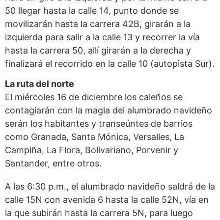
50 llegar hasta la calle 14, punto donde se
movilizarán hasta la carrera 42B, girarán a la
izquierda para salir a la calle 13 y recorrer la vía
hasta la carrera 50, allí girarán a la derecha y
finalizará el recorrido en la calle 10 (autopista Sur).
La ruta del norte
El miércoles 16 de diciembre los caleños se
contagiarán con la magia del alumbrado navideño
serán los habitantes y transeúntes de barrios
como Granada, Santa Mónica, Versalles, La
Campiña, La Flora, Bolivariano, Porvenir y
Santander, entre otros.
A las 6:30 p.m., el alumbrado navideño saldrá de la
calle 15N con avenida 6 hasta la calle 52N, vía en
la que subirán hasta la carrera 5N, para luego