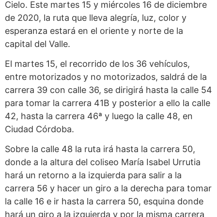
Cielo. Este martes 15 y miércoles 16 de diciembre
de 2020, la ruta que lleva alegría, luz, color y
esperanza estará en el oriente y norte de la
capital del Valle.
El martes 15, el recorrido de los 36 vehículos,
entre motorizados y no motorizados, saldrá de la
carrera 39 con calle 36, se dirigirá hasta la calle 54
para tomar la carrera 41B y posterior a ello la calle
42, hasta la carrera 46ª y luego la calle 48, en
Ciudad Córdoba.
Sobre la calle 48 la ruta irá hasta la carrera 50,
donde a la altura del coliseo María Isabel Urrutia
hará un retorno a la izquierda para salir a la
carrera 56 y hacer un giro a la derecha para tomar
la calle 16 e ir hasta la carrera 50, esquina donde
hará un giro a la izquierda y por la misma carrera