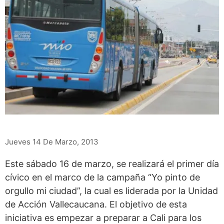
Jueves 14 De Marzo, 2013
Este sábado 16 de marzo, se realizará el primer día
cívico en el marco de la campaña “Yo pinto de
orgullo mi ciudad”, la cual es liderada por la Unidad
de Acción Vallecaucana. El objetivo de esta
iniciativa es empezar a preparar a Cali para los