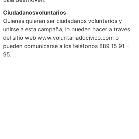
Ciudadanosvoluntarios
Quienes quieran ser ciudadanos voluntarios y
unirse a esta campaña, lo pueden hacer a través
del sitio web www.voluntariadocivico.com o
pueden comunicarse a los teléfonos 889 15 91 –
95.