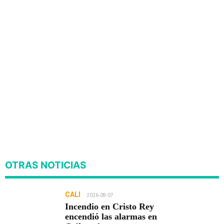
OTRAS NOTICIAS
CALI
2026-08-07
Incendio en Cristo Rey
encendió las alarmas en