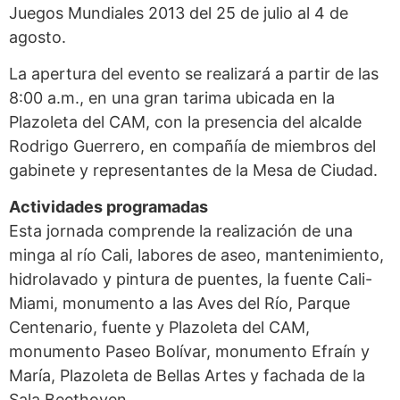
Juegos Mundiales 2013 del 25 de julio al 4 de
agosto.
La apertura del evento se realizará a partir de las
8:00 a.m., en una gran tarima ubicada en la
Plazoleta del CAM, con la presencia del alcalde
Rodrigo Guerrero, en compañía de miembros del
gabinete y representantes de la Mesa de Ciudad.
Actividades programadas
Esta jornada comprende la realización de una
minga al río Cali, labores de aseo, mantenimiento,
hidrolavado y pintura de puentes, la fuente Cali-
Miami, monumento a las Aves del Río, Parque
Centenario, fuente y Plazoleta del CAM,
monumento Paseo Bolívar, monumento Efraín y
María, Plazoleta de Bellas Artes y fachada de la
Sala Beethoven.