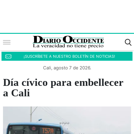
¡SUSCRÍBETE A NUESTRO BOLETÍN DE NOTICIAS!
Cali, agosto 7 de 2026.
Día cívico para embellecer
a Cali