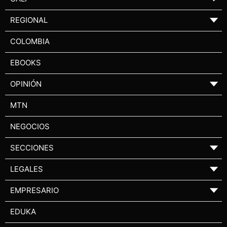
REGIONAL
▼
COLOMBIA
EBOOKS
OPINIÓN
▼
MTN
NEGOCIOS
SECCIONES
▼
LEGALES
▼
EMPRESARIO
▼
EDUKA