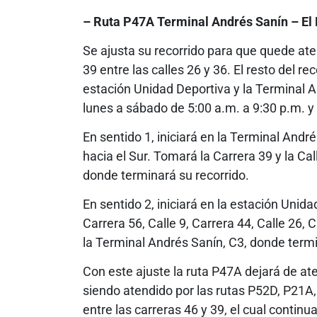
– Ruta P47A Terminal Andrés Sanín – El 
Se ajusta su recorrido para que quede ate
39 entre las calles 26 y 36. El resto del r
estación Unidad Deportiva y la Terminal 
lunes a sábado de 5:00 a.m. a 9:30 p.m. y
En sentido 1, iniciará en la Terminal Andr
hacia el Sur. Tomará la Carrera 39 y la Cal
donde terminará su recorrido.
En sentido 2, iniciará en la estación Unida
Carrera 56, Calle 9, Carrera 44, Calle 26, 
la Terminal Andrés Sanín, C3, donde termi
Con este ajuste la ruta P47A dejará de ate
siendo atendido por las rutas P52D, P21A,
entre las carreras 46 y 39, el cual continu