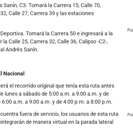
és Sanín, C3. Tomará la Carrera 15, Calle 70,
 32, Calle 27, Carrera 39 y las estaciones
Pu
 Deportiva. Tomará la Carrera 50 e ingresará a la
la Calle 25, Carrera 32, Calle 36, Calipso -C2-,
nal Andrés Sanín.
El Nacional
erá el recorrido original que tenía esta ruta antes
e lunes a sábado de 5:00 a.m. a 9:00 a.m. y de
 6:00 a.m. a 9:00 a.m. y de 4:00 p.m. a 8:00 p.m.
uentra fuera de servicio, los usuarios de esta ruta
Pu
integrarán de manera virtual en la parada lateral