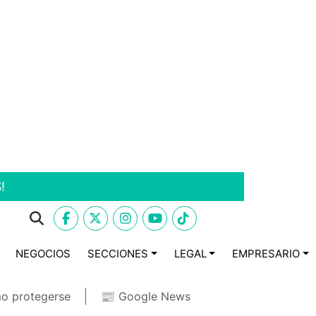
!
NEGOCIOS
SECCIONES
LEGAL
EMPRESARIO
o protegerse
📰 Google News