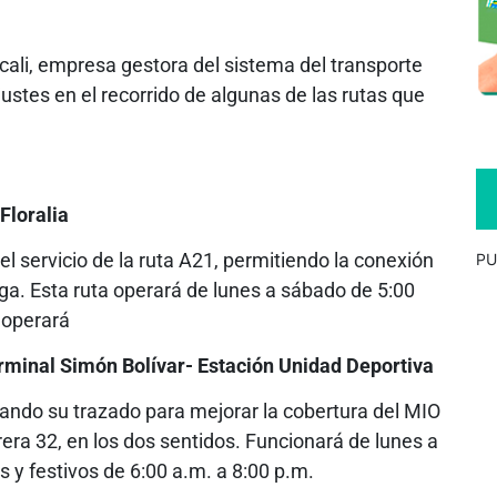
ocali, empresa gestora del sistema del transporte
ustes en el recorrido de algunas de las rutas que
Floralia
 el servicio de la ruta A21, permitiendo la conexión
PU
nga. Esta ruta operará de lunes a sábado de 5:00
 operará
rminal Simón Bolívar- Estación Unidad Deportiva
stando su trazado para mejorar la cobertura del MIO
rera 32, en los dos sentidos. Funcionará de lunes a
 y festivos de 6:00 a.m. a 8:00 p.m.