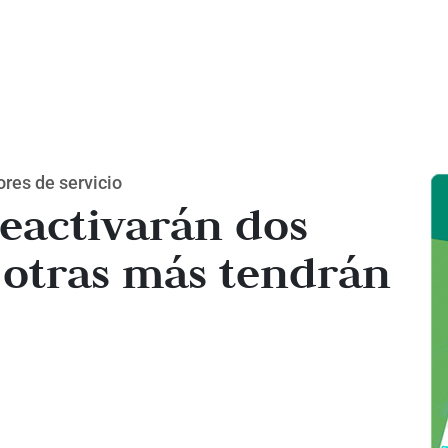
res de servicio
reactivarán dos
 otras más tendrán