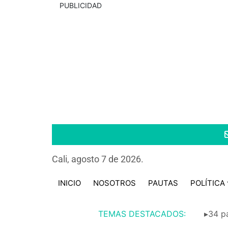
PUBLICIDAD
Cali, agosto 7 de 2026.
INICIO
NOSOTROS
PAUTAS
POLÍTICA
TEMAS DESTACADOS:
▸34 pa