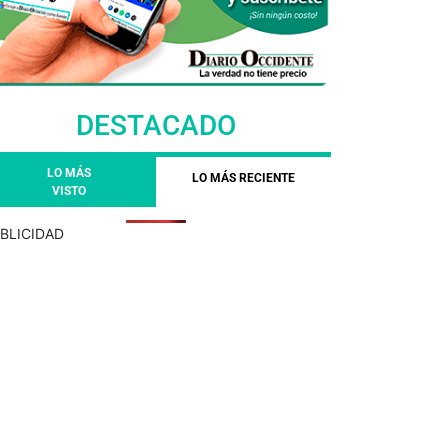
DESTACADO
LO MÁS
LO MÁS RECIENTE
VISTO
BLICIDAD