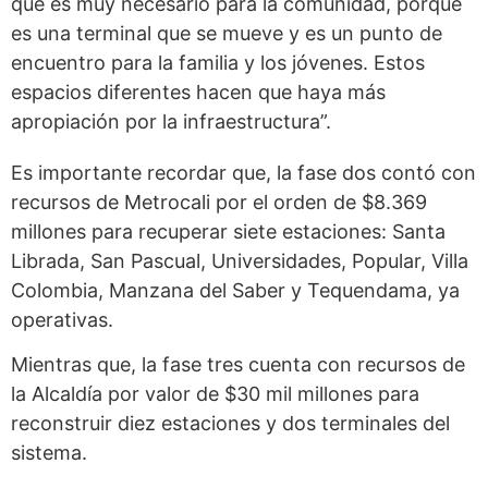
que es muy necesario para la comunidad, porque
es una terminal que se mueve y es un punto de
encuentro para la familia y los jóvenes. Estos
espacios diferentes hacen que haya más
apropiación por la infraestructura”.
Es importante recordar que, la fase dos contó con
recursos de Metrocali por el orden de $8.369
millones para recuperar siete estaciones: Santa
Librada, San Pascual, Universidades, Popular, Villa
Colombia, Manzana del Saber y Tequendama, ya
operativas.
Mientras que, la fase tres cuenta con recursos de
la Alcaldía por valor de $30 mil millones para
reconstruir diez estaciones y dos terminales del
sistema.