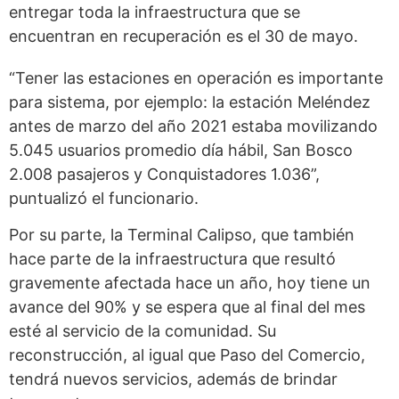
entregar toda la infraestructura que se
encuentran en recuperación es el 30 de mayo.
“Tener las estaciones en operación es importante
para sistema, por ejemplo: la estación Meléndez
antes de marzo del año 2021 estaba movilizando
5.045 usuarios promedio día hábil, San Bosco
2.008 pasajeros y Conquistadores 1.036”,
puntualizó el funcionario.
Por su parte, la Terminal Calipso, que también
hace parte de la infraestructura que resultó
gravemente afectada hace un año, hoy tiene un
avance del 90% y se espera que al final del mes
esté al servicio de la comunidad. Su
reconstrucción, al igual que Paso del Comercio,
tendrá nuevos servicios, además de brindar