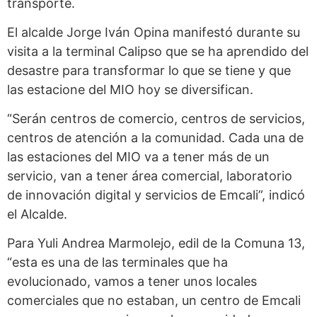
transporte.
El alcalde Jorge Iván Opina manifestó durante su
visita a la terminal Calipso que se ha aprendido del
desastre para transformar lo que se tiene y que
las estacione del MIO hoy se diversifican.
“Serán centros de comercio, centros de servicios,
centros de atención a la comunidad. Cada una de
las estaciones del MIO va a tener más de un
servicio, van a tener área comercial, laboratorio
de innovación digital y servicios de Emcali”, indicó
el Alcalde.
Para Yuli Andrea Marmolejo, edil de la Comuna 13,
“esta es una de las terminales que ha
evolucionado, vamos a tener unos locales
comerciales que no estaban, un centro de Emcali