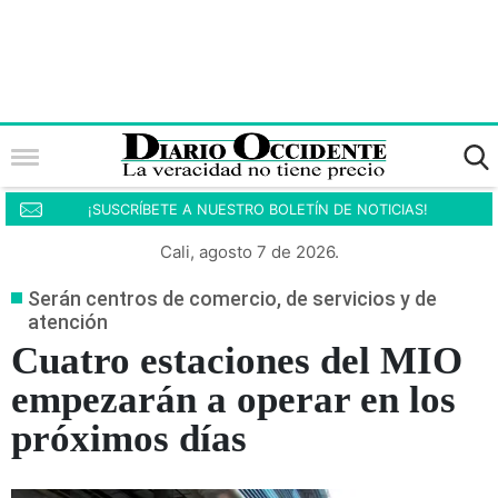
¡SUSCRÍBETE A NUESTRO BOLETÍN DE NOTICIAS!
Cali, agosto 7 de 2026.
Serán centros de comercio, de servicios y de
atención
Cuatro estaciones del MIO
empezarán a operar en los
próximos días