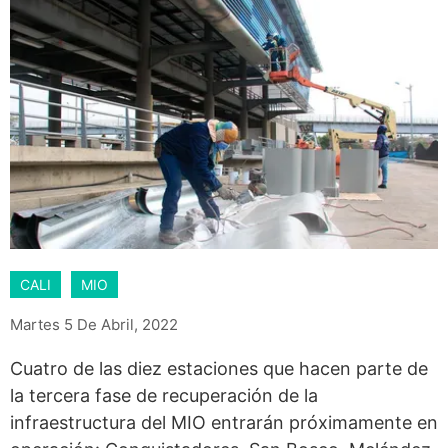
CALI
MIO
Martes 5 De Abril, 2022
Cuatro de las diez estaciones que hacen parte de
la tercera fase de recuperación de la
infraestructura del MIO entrarán próximamente en