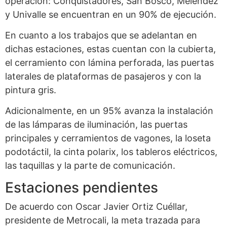
operación: Conquistadores, San Bosco, Meléndez
y Univalle se encuentran en un 90% de ejecución.
En cuanto a los trabajos que se adelantan en
dichas estaciones, estas cuentan con la cubierta,
el cerramiento con lámina perforada, las puertas
laterales de plataformas de pasajeros y con la
pintura gris.
Adicionalmente, en un 95% avanza la instalación
de las lámparas de iluminación, las puertas
principales y cerramientos de vagones, la loseta
podotáctil, la cinta polarix, los tableros eléctricos,
las taquillas y la parte de comunicación.
Estaciones pendientes
De acuerdo con Oscar Javier Ortiz Cuéllar,
presidente de Metrocali, la meta trazada para