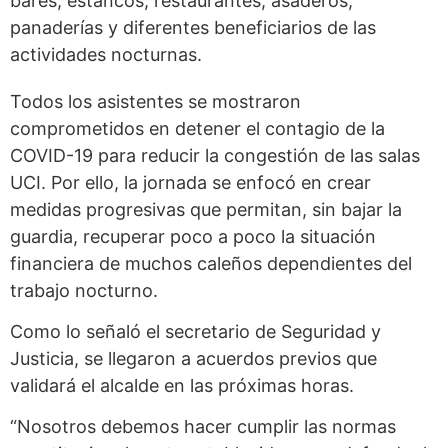
bares, estancos, restaurantes, asaderos,
panaderías y diferentes beneficiarios de las
actividades nocturnas.
Todos los asistentes se mostraron
comprometidos en detener el contagio de la
COVID-19 para reducir la congestión de las salas
UCI. Por ello, la jornada se enfocó en crear
medidas progresivas que permitan, sin bajar la
guardia, recuperar poco a poco la situación
financiera de muchos caleños dependientes del
trabajo nocturno.
Como lo señaló el secretario de Seguridad y
Justicia, se llegaron a acuerdos previos que
validará el alcalde en las próximas horas.
“Nosotros debemos hacer cumplir las normas