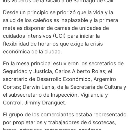
los voceros de la Alcaldía de Santiago de Cali.
Desde un principio se priorizó que la vida y la
salud de los caleños es inaplazable y la primera
meta es disponer de camas de unidades de
cuidados intensivos (UCI) para iniciar la
flexibilidad de horarios que exige la crisis
económica de la ciudad.
En la mesa principal estuvieron los secretarios de
Seguridad y Justicia, Carlos Alberto Rojas; el
secretario de Desarrollo Económico, Argemiro
Cortes; Darwin Lenis, de la Secretaría de Cultura y
el subsecretario de Inspección, Vigilancia y
Control, Jimmy Dranguet.
El grupo de los comerciantes estaba representado
por propietarios y trabajadores de discotecas,