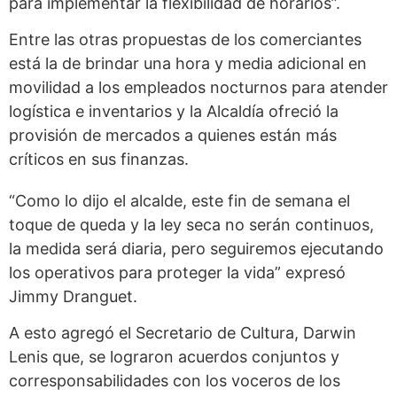
para implementar la flexibilidad de horarios”.
Entre las otras propuestas de los comerciantes
está la de brindar una hora y media adicional en
movilidad a los empleados nocturnos para atender
logística e inventarios y la Alcaldía ofreció la
provisión de mercados a quienes están más
críticos en sus finanzas.
“Como lo dijo el alcalde, este fin de semana el
toque de queda y la ley seca no serán continuos,
la medida será diaria, pero seguiremos ejecutando
los operativos para proteger la vida” expresó
Jimmy Dranguet.
A esto agregó el Secretario de Cultura, Darwin
Lenis que, se lograron acuerdos conjuntos y
corresponsabilidades con los voceros de los