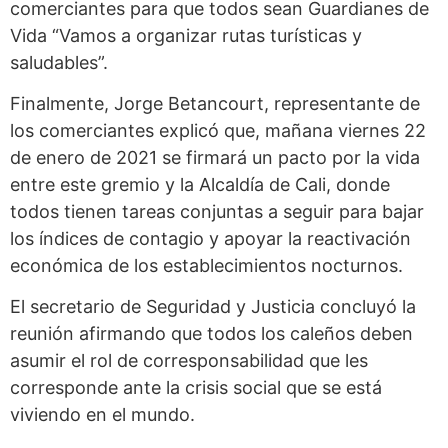
comerciantes para que todos sean Guardianes de
Vida “Vamos a organizar rutas turísticas y
saludables”.
Finalmente, Jorge Betancourt, representante de
los comerciantes explicó que, mañana viernes 22
de enero de 2021 se firmará un pacto por la vida
entre este gremio y la Alcaldía de Cali, donde
todos tienen tareas conjuntas a seguir para bajar
los índices de contagio y apoyar la reactivación
económica de los establecimientos nocturnos.
El secretario de Seguridad y Justicia concluyó la
reunión afirmando que todos los caleños deben
asumir el rol de corresponsabilidad que les
corresponde ante la crisis social que se está
viviendo en el mundo.