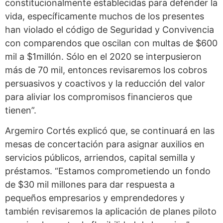
constitucionalmente establecidas para defender la
vida, específicamente muchos de los presentes
han violado el código de Seguridad y Convivencia
con comparendos que oscilan con multas de $600
mil a $1millón. Sólo en el 2020 se interpusieron
más de 70 mil, entonces revisaremos los cobros
persuasivos y coactivos y la reducción del valor
para aliviar los compromisos financieros que
tienen”.
Argemiro Cortés explicó que, se continuará en las
mesas de concertación para asignar auxilios en
servicios públicos, arriendos, capital semilla y
préstamos. “Estamos comprometiendo un fondo
de $30 mil millones para dar respuesta a
pequeños empresarios y emprendedores y
también revisaremos la aplicación de planes piloto