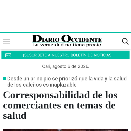
¡SUSCRÍBETE A NUESTRO BOLETÍN DE NOTICIAS!
Cali, agosto 6 de 2026.
Desde un principio se priorizó que la vida y la salud
de los caleños es inaplazable
Corresponsabilidad de los
comerciantes en temas de
salud