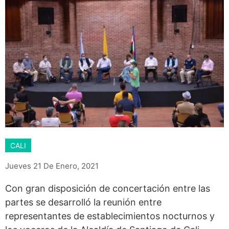
CALI
Jueves 21 De Enero, 2021
Con gran disposición de concertación entre las
partes se desarrolló la reunión entre
representantes de establecimientos nocturnos y