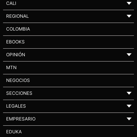
CALI
▼
REGIONAL
▼
COLOMBIA
EBOOKS
OPINIÓN
▼
MTN
NEGOCIOS
SECCIONES
▼
LEGALES
▼
EMPRESARIO
▼
EDUKA