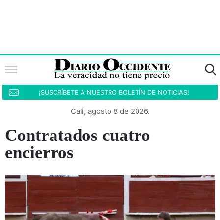
¡SUSCRÍBETE A NUESTRO BOLETÍN DE NOTICIAS!
Cali, agosto 8 de 2026.
Contratados cuatro
encierros