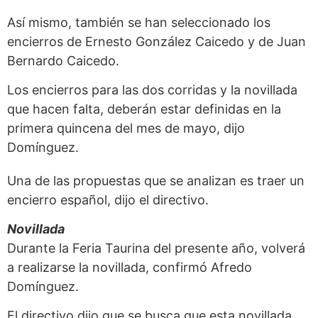
Así mismo, también se han seleccionado los
encierros de Ernesto González Caicedo y de Juan
Bernardo Caicedo.
Los encierros para las dos corridas y la novillada
que hacen falta, deberán estar definidas en la
primera quincena del mes de mayo, dijo
Domínguez.
Una de las propuestas que se analizan es traer un
encierro español, dijo el directivo.
Novillada
Durante la Feria Taurina del presente año, volverá
a realizarse la novillada, confirmó Afredo
Domínguez.
El directivo dijo que se busca que esta novillada