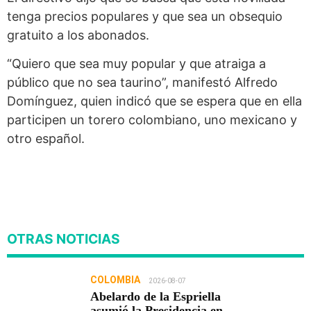
tenga precios populares y que sea un obsequio
gratuito a los abonados.
“Quiero que sea muy popular y que atraiga a
público que no sea taurino”, manifestó Alfredo
Domínguez, quien indicó que se espera que en ella
participen un torero colombiano, uno mexicano y
otro español.
OTRAS NOTICIAS
COLOMBIA
2026-08-07
Abelardo de la Espriella
asumió la Presidencia en