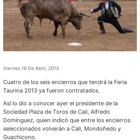
Viernes 19 De Abril, 2013
Cuatro de los seis encierros que tendrá la Feria
Taurina 2013 ya fueron contratados.
Así lo dio a conocer ayer el presidente de la
Sociedad Plaza de Toros de Cali, Alfredo
Domínguez, quien indicó que entre los encierros
seleccionados volverán a Cali, Mondoñedo y
Guachicono.