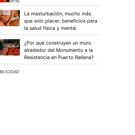
La masturbación, mucho más
que solo placer: beneficios para
la salud física y mental
¿Por qué construyen un muro
alrededor del Monumento a la
Resistencia en Puerto Rellena?
BLICIDAD