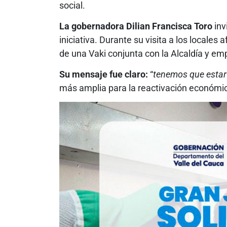
social.
La gobernadora Dilian Francisca Toro
inv
iniciativa. Durante su visita a los locales
de una Vaki conjunta con la Alcaldía y em
Su mensaje fue claro:
“
tenemos que estar
más amplia para la reactivación económic