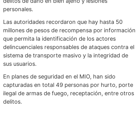
delitos de daño en bien ajeno y lesiones
personales.
Las autoridades recordaron que hay hasta 50
millones de pesos de recompensa por información
que permita la identificación de los actores
delincuenciales responsables de ataques contra el
sistema de transporte masivo y la integridad de
sus usuarios.
En planes de seguridad en el MIO, han sido
capturadas en total 49 personas por hurto, porte
ilegal de armas de fuego, receptación, entre otros
delitos.