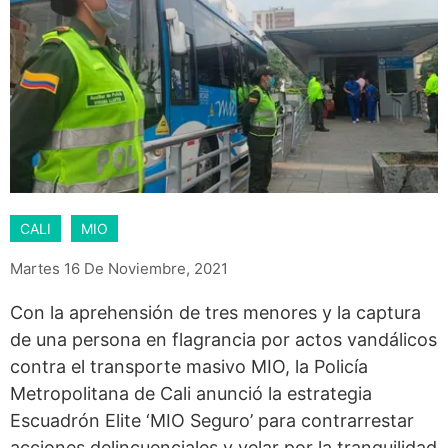
CALI
MIO
Martes 16 De Noviembre, 2021
Con la aprehensión de tres menores y la captura
de una persona en flagrancia por actos vandálicos
contra el transporte masivo MIO, la Policía
Metropolitana de Cali anunció la estrategia
Escuadrón Elite ‘MIO Seguro’ para contrarrestar
acciones delincuenciales y velar por la tranquilidad