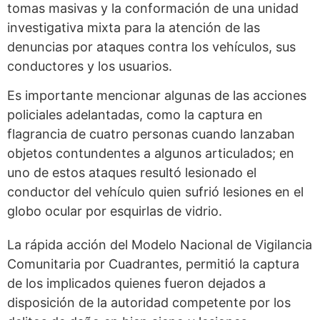
tomas masivas y la conformación de una unidad
investigativa mixta para la atención de las
denuncias por ataques contra los vehículos, sus
conductores y los usuarios.
Es importante mencionar algunas de las acciones
policiales adelantadas, como la captura en
flagrancia de cuatro personas cuando lanzaban
objetos contundentes a algunos articulados; en
uno de estos ataques resultó lesionado el
conductor del vehículo quien sufrió lesiones en el
globo ocular por esquirlas de vidrio.
La rápida acción del Modelo Nacional de Vigilancia
Comunitaria por Cuadrantes, permitió la captura
de los implicados quienes fueron dejados a
disposición de la autoridad competente por los