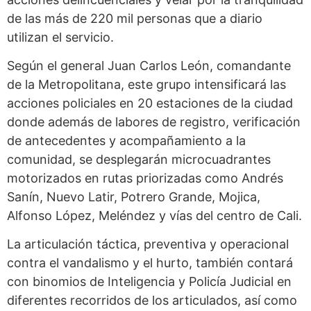
de las más de 220 mil personas que a diario
utilizan el servicio.
Según el general Juan Carlos León, comandante
de la Metropolitana, este grupo intensificará las
acciones policiales en 20 estaciones de la ciudad
donde además de labores de registro, verificación
de antecedentes y acompañamiento a la
comunidad, se desplegarán microcuadrantes
motorizados en rutas priorizadas como Andrés
Sanín, Nuevo Latir, Potrero Grande, Mojica,
Alfonso López, Meléndez y vías del centro de Cali.
La articulación táctica, preventiva y operacional
contra el vandalismo y el hurto, también contará
con binomios de Inteligencia y Policía Judicial en
diferentes recorridos de los articulados, así como