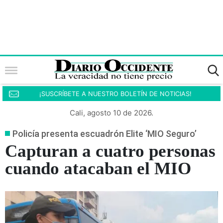
¡SUSCRÍBETE A NUESTRO BOLETÍN DE NOTICIAS!
Cali, agosto 10 de 2026.
Policía presenta escuadrón Elite ‘MIO Seguro’
Capturan a cuatro personas
cuando atacaban el MIO