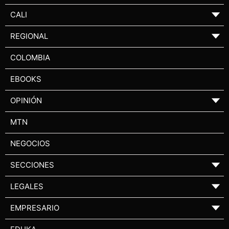
CALI
▼
REGIONAL
▼
COLOMBIA
EBOOKS
OPINIÓN
▼
MTN
NEGOCIOS
SECCIONES
▼
LEGALES
▼
EMPRESARIO
▼