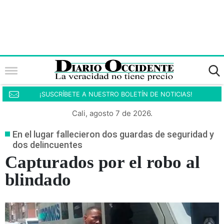
¡SUSCRÍBETE A NUESTRO BOLETÍN DE NOTICIAS!
Cali, agosto 7 de 2026.
En el lugar fallecieron dos guardas de seguridad y
dos delincuentes
Capturados por el robo al
blindado