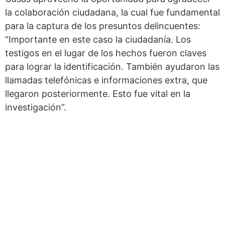
la colaboración ciudadana, la cual fue fundamental
para la captura de los presuntos delincuentes:
“Importante en este caso la ciudadanía. Los
testigos en el lugar de los hechos fueron claves
para lograr la identificación. También ayudaron las
llamadas telefónicas e informaciones extra, que
llegaron posteriormente. Esto fue vital en la
investigación”.