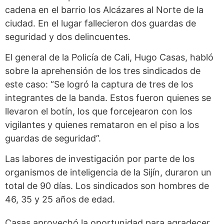
cadena en el barrio los Alcázares al Norte de la
ciudad. En el lugar fallecieron dos guardas de
seguridad y dos delincuentes.
El general de la Policía de Cali, Hugo Casas, habló
sobre la aprehensión de los tres sindicados de
este caso: “Se logró la captura de tres de los
integrantes de la banda. Estos fueron quienes se
llevaron el botín, los que forcejearon con los
vigilantes y quienes remataron en el piso a los
guardas de seguridad”.
Las labores de investigación por parte de los
organismos de inteligencia de la Sijín, duraron un
total de 90 días. Los sindicados son hombres de
46, 35 y 25 años de edad.
Casas aprovechó la oportunidad para agradecer