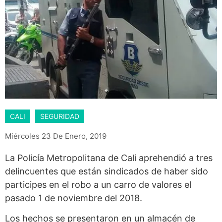
CALI
SEGURIDAD
Miércoles 23 De Enero, 2019
La Policía Metropolitana de Cali aprehendió a tres
delincuentes que están sindicados de haber sido
participes en el robo a un carro de valores el
pasado 1 de noviembre del 2018.
Los hechos se presentaron en un almacén de