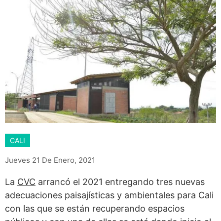
CALI
Jueves 21 De Enero, 2021
La
CVC
arrancó el 2021 entregando tres nuevas
adecuaciones paisajísticas y ambientales para Cali
con las que se están recuperando espacios