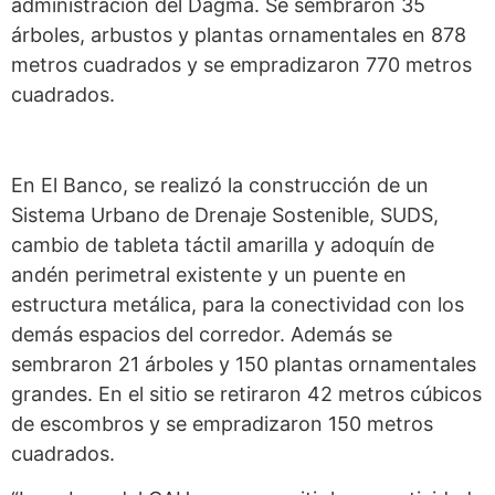
administración del Dagma. Se sembraron 35
árboles, arbustos y plantas ornamentales en 878
metros cuadrados y se empradizaron 770 metros
cuadrados.
En El Banco, se realizó la construcción de un
Sistema Urbano de Drenaje Sostenible, SUDS,
cambio de tableta táctil amarilla y adoquín de
andén perimetral existente y un puente en
estructura metálica, para la conectividad con los
demás espacios del corredor. Además se
sembraron 21 árboles y 150 plantas ornamentales
grandes. En el sitio se retiraron 42 metros cúbicos
de escombros y se empradizaron 150 metros
cuadrados.