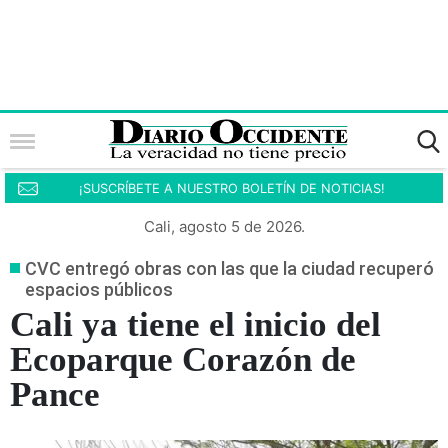
¡SUSCRÍBETE A NUESTRO BOLETÍN DE NOTICIAS!
Cali, agosto 5 de 2026.
CVC entregó obras con las que la ciudad recuperó
espacios públicos
Cali ya tiene el inicio del
Ecoparque Corazón de
Pance