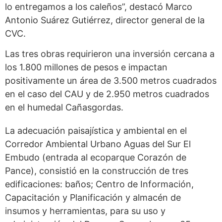
lo entregamos a los caleños”, destacó Marco
Antonio Suárez Gutiérrez, director general de la
CVC.
Las tres obras requirieron una inversión cercana a
los 1.800 millones de pesos e impactan
positivamente un área de 3.500 metros cuadrados
en el caso del CAU y de 2.950 metros cuadrados
en el humedal Cañasgordas.
La adecuación paisajística y ambiental en el
Corredor Ambiental Urbano Aguas del Sur El
Embudo (entrada al ecoparque Corazón de
Pance), consistió en la construcción de tres
edificaciones: baños; Centro de Información,
Capacitación y Planificación y almacén de
insumos y herramientas, para su uso y