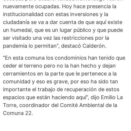
nuevamente ocupadas. Hoy hace presencia la
institucionalidad con estas inversiones y la
ciudadanía se va a dar cuenta de que aquí existe
un humedal, que es un lugar público y que puede
ser visitado una vez las restricciones por la
pandemia lo permitan”, destacó Calderón.
“En esta comuna los condominios han tenido que
ceder el terreno pero no la han hecho y dejan
cerramientos en la parte que le pertenece a la
comunidad y eso es grave, por eso ha sido tan
importante el trabajo de recuperación de estos
espacios que están haciendo aquí”, dijo Emilio La
Torre, coordinador del Comité Ambiental de la
Comuna 22.