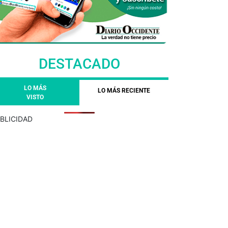
DESTACADO
LO MÁS
LO MÁS RECIENTE
VISTO
BLICIDAD