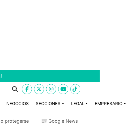
!
NEGOCIOS
SECCIONES
LEGAL
EMPRESARIO
o protegerse
📰 Google News