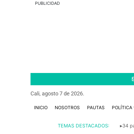
PUBLICIDAD
Cali, agosto 7 de 2026.
INICIO
NOSOTROS
PAUTAS
POLÍTICA
TEMAS DESTACADOS:
▸34 pa