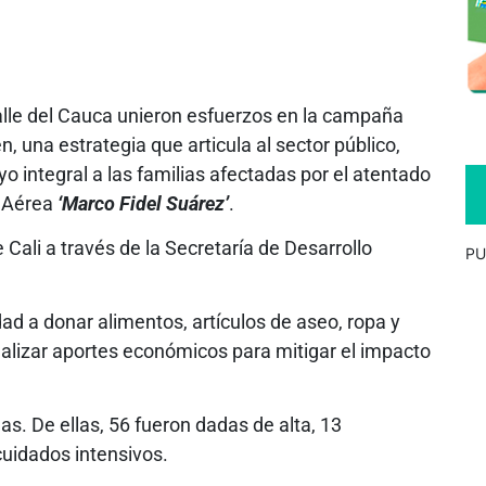
Valle del Cauca unieron esfuerzos en la campaña
en, una estrategia que articula al sector público,
yo integral a las familias afectadas por el atentado
e Aérea
‘Marco Fidel Suárez’
.
Cali a través de la Secretaría de Desarrollo
PU
ad a donar alimentos, artículos de aseo, ropa y
alizar aportes económicos para mitigar el impacto
as. De ellas, 56 fueron dadas de alta, 13
uidados intensivos.