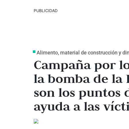
PUBLICIDAD
Alimento, material de construcción y di
Campaña por lo
la bomba de la 
son los puntos 
ayuda a las víc