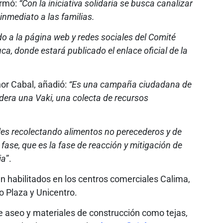
irmó:
“Con la iniciativa solidaria se busca canalizar
inmediato a las familias.
 a la página web y redes sociales del Comité
uca, donde estará publicado el enlace oficial de la
or Cabal, añadió:
“Es una campaña ciudadana de
idera una Vaki, una colecta de recursos
es recolectando alimentos no perecederos y de
fase, que es la fase de reacción y mitigación de
ia
”.
n habilitados en los centros comerciales Calima,
 Plaza y Unicentro.
 de aseo y materiales de construcción como tejas,