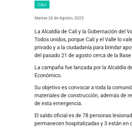
CALI
Martes 26
de
Agosto, 2025
La Alcaldía de Cali y la Gobernación del 
Todos unidos, porque Cali y el Valle lo val
privado y a la ciudadanía para brindar apo
del pasado 21 de agosto cerca de la Bas
La campaña fue lanzada por la Alcaldía de 
Económico.
Su objetivo es convocar a toda la comunid
materiales de construcción, además de re
de esta emergencia.
El saldo oficial es de 78 personas lesionad
permanecen hospitalizadas y 3 están en c