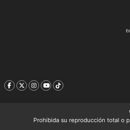
Ed
Prohibida su reproducción total o pa