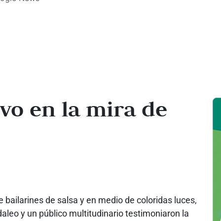
evo en la mira de
bailarines de salsa y en medio de coloridas luces,
daleo y un público multitudinario testimoniaron la