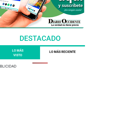
DESTACADO
LO MÁS
LO MÁS RECIENTE
VISTO
BLICIDAD