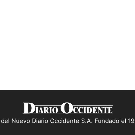
a del Nuevo Diario Occidente S.A. Fundado el 1