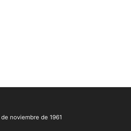
9 de noviembre de 1961