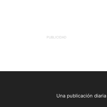
PUBLICIDAD
Una publicación diari