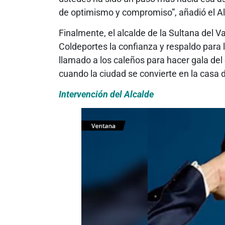
de optimismo y compromiso”, añadió el Al
Finalmente, el alcalde de la Sultana del Va
Coldeportes la confianza y respaldo para l
llamado a los caleños para hacer gala del 
cuando la ciudad se convierte en la casa d
Intervención del Alcalde