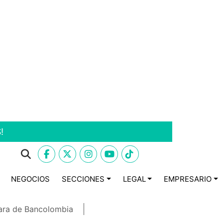
!
NEGOCIOS
SECCIONES
LEGAL
EMPRESARIO
ara de Bancolombia