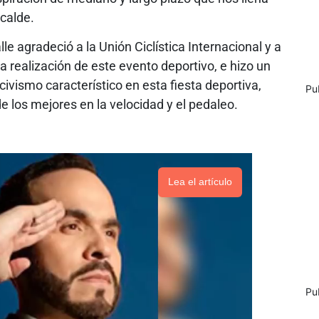
calde.
lle agradeció a la Unión Ciclística Internacional y a
a realización de este evento deportivo, e hizo un
civismo característico en esta fiesta deportiva,
Pu
e los mejores en la velocidad y el pedaleo.
Lea el artículo
Pu