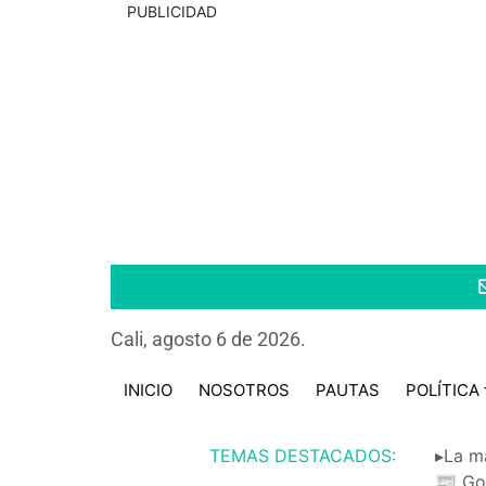
PUBLICIDAD
Cali, agosto 6 de 2026.
INICIO
NOSOTROS
PAUTAS
POLÍTICA
TEMAS DESTACADOS:
▸La m
📰 Go