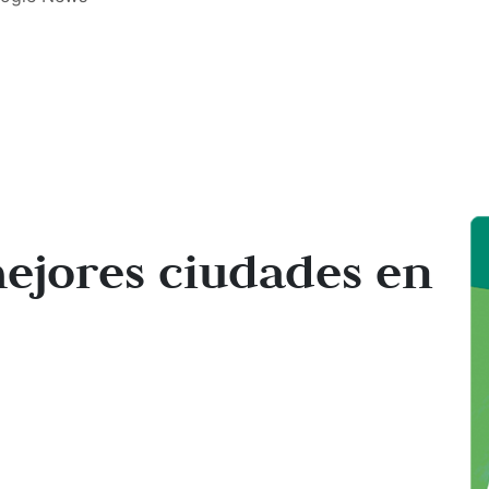
 mejores ciudades en