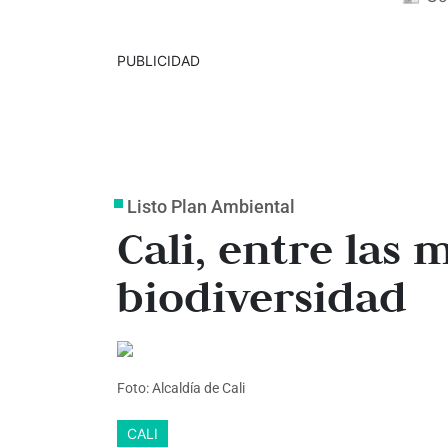
PUBLICIDAD
Listo Plan Ambiental
Cali, entre las
biodiversidad
Foto: Alcaldía de Cali
CALI