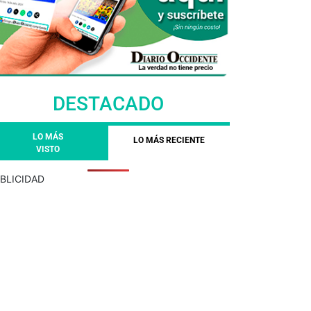
DESTACADO
LO MÁS
LO MÁS RECIENTE
VISTO
BLICIDAD