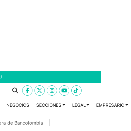
!
NEGOCIOS
SECCIONES
LEGAL
EMPRESARIO
ara de Bancolombia