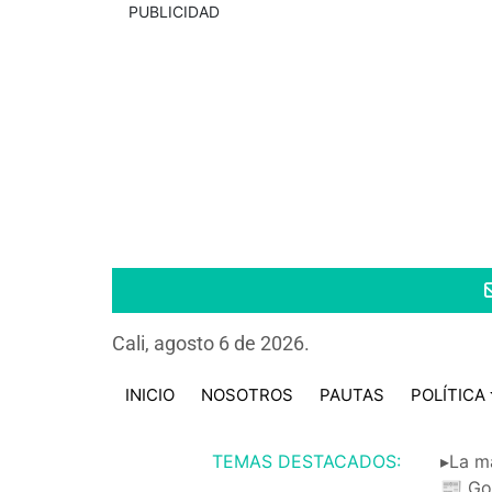
PUBLICIDAD
Cali, agosto 6 de 2026.
INICIO
NOSOTROS
PAUTAS
POLÍTICA
TEMAS DESTACADOS:
▸La m
📰 Go