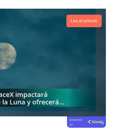
Lea el artículo
powered
by