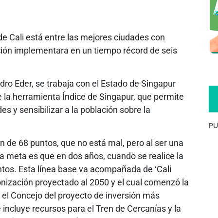
 de Cali está entre las mejores ciudades con
ación implementara en un tiempo récord de seis
dro Eder, se trabaja con el Estado de Singapur
e la herramienta Índice de Singapur, que permite
des y sensibilizar a la población sobre la
PU
n de 68 puntos, que no está mal, pero al ser una
La meta es que en dos años, cuando se realice la
tos. Esta línea base va acompañada de ‘Cali
onización proyectado al 2050 y el cual comenzó la
el Concejo del proyecto de inversión más
e incluye recursos para el Tren de Cercanías y la