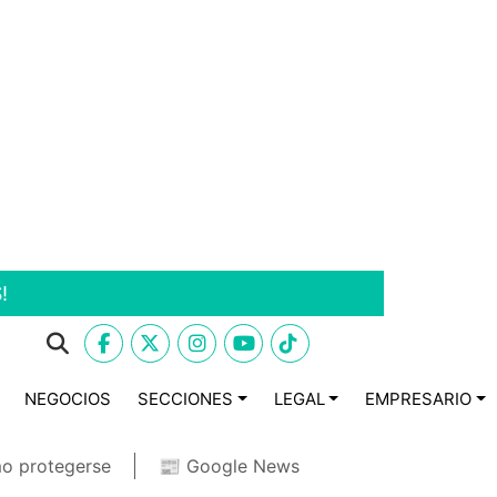
!
NEGOCIOS
SECCIONES
LEGAL
EMPRESARIO
o protegerse
📰 Google News