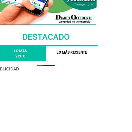
DESTACADO
LO MÁS
LO MÁS RECIENTE
VISTO
BLICIDAD