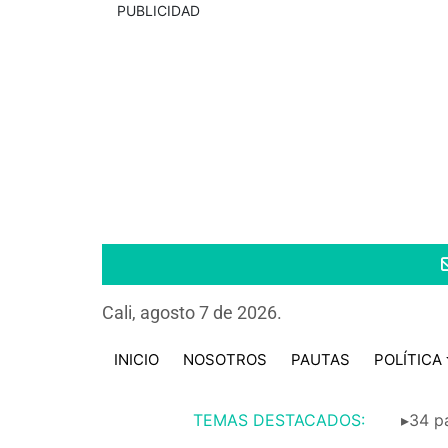
PUBLICIDAD
Cali, agosto 7 de 2026.
INICIO
NOSOTROS
PAUTAS
POLÍTICA
TEMAS DESTACADOS:
▸34 pa