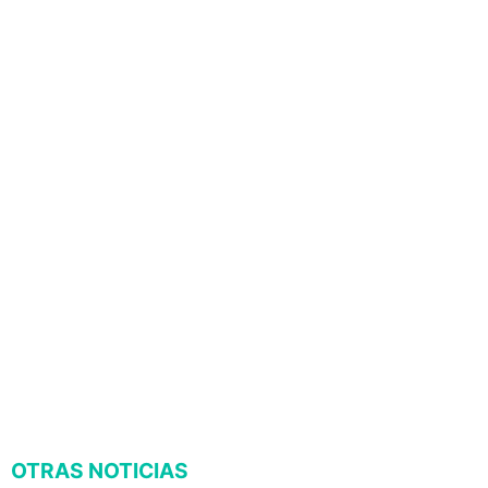
OTRAS NOTICIAS