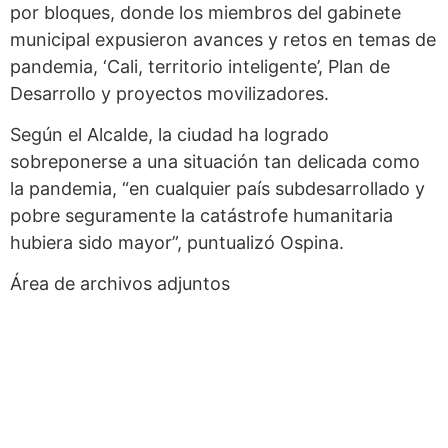
por bloques, donde los miembros del gabinete
municipal expusieron avances y retos en temas de
pandemia, ‘Cali, territorio inteligente’, Plan de
Desarrollo y proyectos movilizadores.
Según el Alcalde, la ciudad ha logrado
sobreponerse a una situación tan delicada como
la pandemia, “en cualquier país subdesarrollado y
pobre seguramente la catástrofe humanitaria
hubiera sido mayor”, puntualizó Ospina.
Área de archivos adjuntos