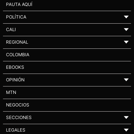
PAUTA AQUÍ
POLÍTICA
▼
CALI
▼
REGIONAL
▼
COLOMBIA
EBOOKS
OPINIÓN
▼
MTN
NEGOCIOS
SECCIONES
▼
LEGALES
▼