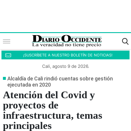
¡SUSCRÍBETE A NUESTRO BOLETÍN DE NOTICIAS!
Cali, agosto 9 de 2026.
Alcaldía de Cali rindió cuentas sobre gestión
ejecutada en 2020
Atención del Covid y
proyectos de
infraestructura, temas
principales