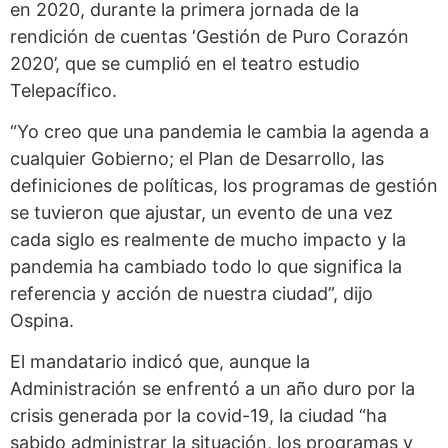
en 2020, durante la primera jornada de la
rendición de cuentas ‘Gestión de Puro Corazón
2020’, que se cumplió en el teatro estudio
Telepacífico.
“Yo creo que una pandemia le cambia la agenda a
cualquier Gobierno; el Plan de Desarrollo, las
definiciones de políticas, los programas de gestión
se tuvieron que ajustar, un evento de una vez
cada siglo es realmente de mucho impacto y la
pandemia ha cambiado todo lo que significa la
referencia y acción de nuestra ciudad”, dijo
Ospina.
El mandatario indicó que, aunque la
Administración se enfrentó a un año duro por la
crisis generada por la covid-19, la ciudad “ha
sabido administrar la situación, los programas y