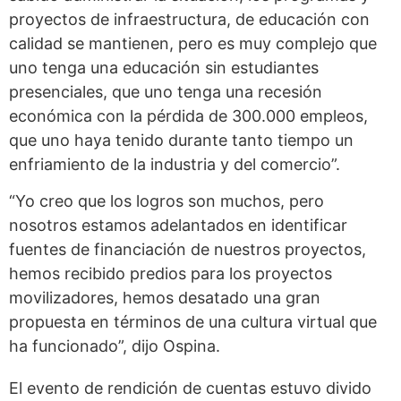
proyectos de infraestructura, de educación con
calidad se mantienen, pero es muy complejo que
uno tenga una educación sin estudiantes
presenciales, que uno tenga una recesión
económica con la pérdida de 300.000 empleos,
que uno haya tenido durante tanto tiempo un
enfriamiento de la industria y del comercio”.
“Yo creo que los logros son muchos, pero
nosotros estamos adelantados en identificar
fuentes de financiación de nuestros proyectos,
hemos recibido predios para los proyectos
movilizadores, hemos desatado una gran
propuesta en términos de una cultura virtual que
ha funcionado”, dijo Ospina.
El evento de rendición de cuentas estuvo divido