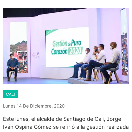
CALI
Lunes 14 De Diciembre, 2020
Este lunes, el alcalde de Santiago de Cali, Jorge
Iván Ospina Gómez se refirió a la gestión realizada