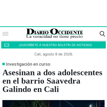
¡SUSCRÍBETE A NUESTRO BOLETÍN DE NOTICIAS!
Cali, agosto 8 de 2026.
Investigación en curso
Asesinan a dos adolescentes
en el barrio Saavedra
Galindo en Cali