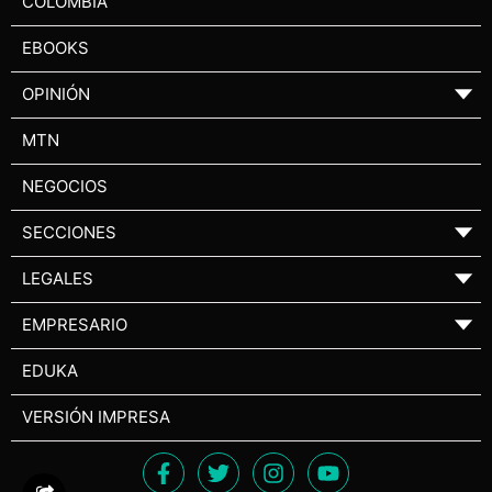
COLOMBIA
EBOOKS
OPINIÓN
▼
MTN
NEGOCIOS
SECCIONES
▼
LEGALES
▼
EMPRESARIO
▼
EDUKA
VERSIÓN IMPRESA