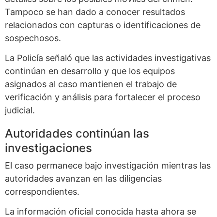
Tampoco se han dado a conocer resultados
relacionados con capturas o identificaciones de
sospechosos.
La Policía señaló que las actividades investigativas
continúan en desarrollo y que los equipos
asignados al caso mantienen el trabajo de
verificación y análisis para fortalecer el proceso
judicial.
Autoridades continúan las
investigaciones
El caso permanece bajo investigación mientras las
autoridades avanzan en las diligencias
correspondientes.
La información oficial conocida hasta ahora se