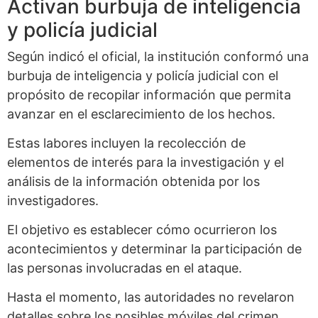
Activan burbuja de inteligencia
y policía judicial
Según indicó el oficial, la institución conformó una
burbuja de inteligencia y policía judicial con el
propósito de recopilar información que permita
avanzar en el esclarecimiento de los hechos.
Estas labores incluyen la recolección de
elementos de interés para la investigación y el
análisis de la información obtenida por los
investigadores.
El objetivo es establecer cómo ocurrieron los
acontecimientos y determinar la participación de
las personas involucradas en el ataque.
Hasta el momento, las autoridades no revelaron
detalles sobre los posibles móviles del crimen.