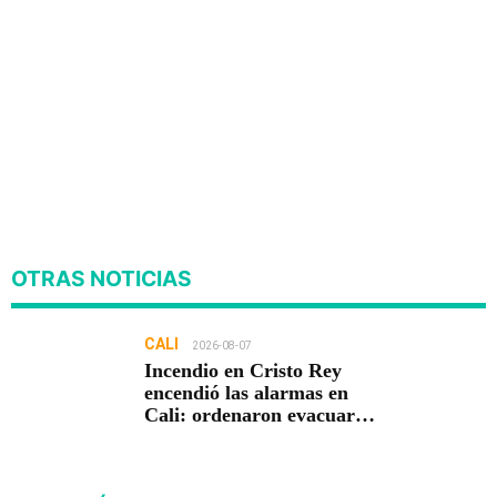
OTRAS NOTICIAS
CALI
2026-08-07
Incendio en Cristo Rey
encendió las alarmas en
Cali: ordenaron evacuar
viviendas