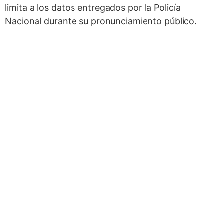
limita a los datos entregados por la Policía
Nacional durante su pronunciamiento público.