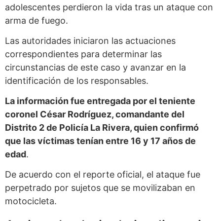
adolescentes perdieron la vida tras un ataque con
arma de fuego.
Las autoridades iniciaron las actuaciones
correspondientes para determinar las
circunstancias de este caso y avanzar en la
identificación de los responsables.
La información fue entregada por el teniente
coronel César Rodríguez, comandante del
Distrito 2 de Policía La Rivera, quien confirmó
que las víctimas tenían entre 16 y 17 años de
edad
.
De acuerdo con el reporte oficial, el ataque fue
perpetrado por sujetos que se movilizaban en
motocicleta.