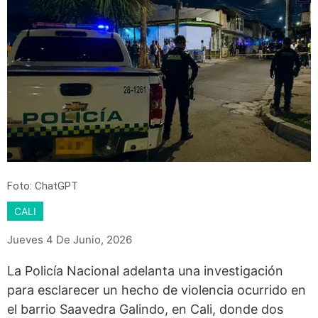
Foto: ChatGPT
CALI
Jueves 4 De Junio, 2026
La Policía Nacional adelanta una investigación
para esclarecer un hecho de violencia ocurrido en
el barrio Saavedra Galindo, en Cali, donde dos