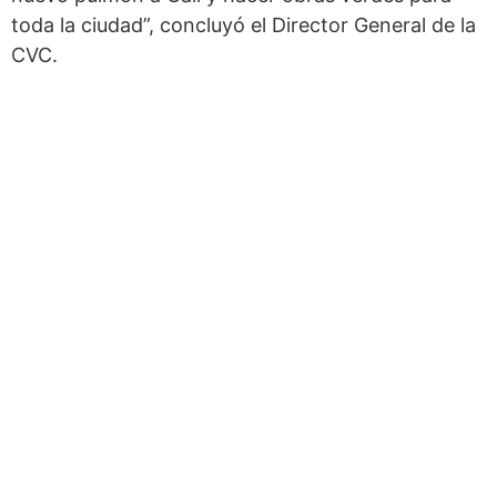
toda la ciudad”, concluyó el Director General de la
CVC.