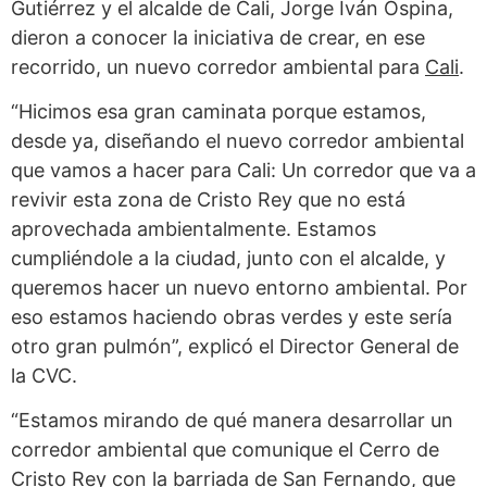
Gutiérrez y el alcalde de Cali, Jorge Iván Ospina,
dieron a conocer la iniciativa de crear, en ese
recorrido, un nuevo corredor ambiental para
Cali
.
“Hicimos esa gran caminata porque estamos,
desde ya, diseñando el nuevo corredor ambiental
que vamos a hacer para Cali: Un corredor que va a
revivir esta zona de Cristo Rey que no está
aprovechada ambientalmente. Estamos
cumpliéndole a la ciudad, junto con el alcalde, y
queremos hacer un nuevo entorno ambiental. Por
eso estamos haciendo obras verdes y este sería
otro gran pulmón”, explicó el Director General de
la CVC.
“Estamos mirando de qué manera desarrollar un
corredor ambiental que comunique el Cerro de
Cristo Rey con la barriada de San Fernando, que