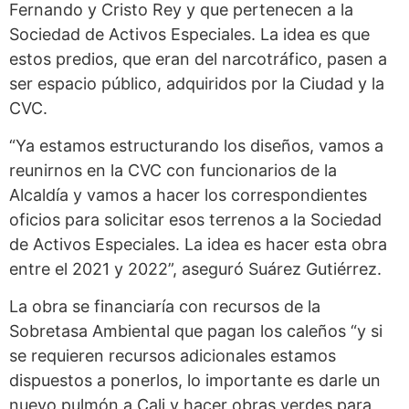
Fernando y Cristo Rey y que pertenecen a la
Sociedad de Activos Especiales. La idea es que
estos predios, que eran del narcotráfico, pasen a
ser espacio público, adquiridos por la Ciudad y la
CVC.
“Ya estamos estructurando los diseños, vamos a
reunirnos en la CVC con funcionarios de la
Alcaldía y vamos a hacer los correspondientes
oficios para solicitar esos terrenos a la Sociedad
de Activos Especiales. La idea es hacer esta obra
entre el 2021 y 2022”, aseguró Suárez Gutiérrez.
La obra se financiaría con recursos de la
Sobretasa Ambiental que pagan los caleños “y si
se requieren recursos adicionales estamos
dispuestos a ponerlos, lo importante es darle un
nuevo pulmón a Cali y hacer obras verdes para