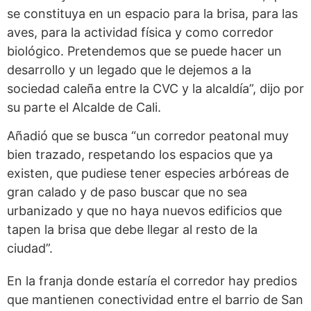
se constituya en un espacio para la brisa, para las
aves, para la actividad física y como corredor
biológico. Pretendemos que se puede hacer un
desarrollo y un legado que le dejemos a la
sociedad caleña entre la CVC y la alcaldía”, dijo por
su parte el Alcalde de Cali.
Añadió que se busca “un corredor peatonal muy
bien trazado, respetando los espacios que ya
existen, que pudiese tener especies arbóreas de
gran calado y de paso buscar que no sea
urbanizado y que no haya nuevos edificios que
tapen la brisa que debe llegar al resto de la
ciudad”.
En la franja donde estaría el corredor hay predios
que mantienen conectividad entre el barrio de San