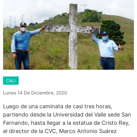
CALI
Lunes 14 De Diciembre, 2020
Luego de una caminata de casi tres horas,
partiendo desde la Universidad del Valle sede San
Fernando, hasta llegar a la estatua de Cristo Rey,
el director de la CVC, Marco Antonio Suárez