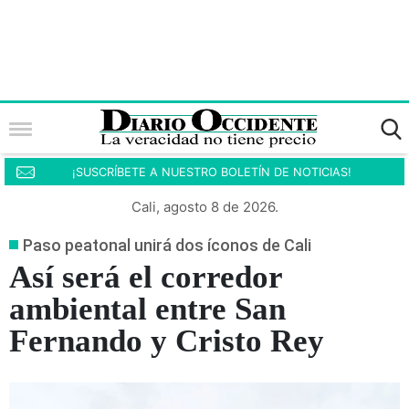
¡SUSCRÍBETE A NUESTRO BOLETÍN DE NOTICIAS!
Cali, agosto 8 de 2026.
Paso peatonal unirá dos íconos de Cali
Así será el corredor
ambiental entre San
Fernando y Cristo Rey