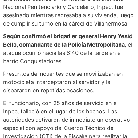
Nacional Penitenciario y Carcelario, Inpec, fue
asesinado mientras regresaba a su vivienda, luego
de cumplir su turno en la cárcel de Villahermosa.
Según confirmó el brigadier general Henry Yesid
Bello, comandante de la Policía Metropolitana
, el
ataque ocurrió hacia las 6:40 de la tarde en el
barrio Conquistadores.
Presuntos delincuentes que se movilizaban en
motocicleta interceptaron al servidor y le
dispararon en repetidas ocasiones.
El funcionario, con 25 años de servicio en el
Inpec, falleció en el lugar de los hechos. Las
autoridades activaron de inmediato un operativo
especial con apoyo del Cuerpo Técnico de
Investigación (CTI) de la Fiscalía para realizar la