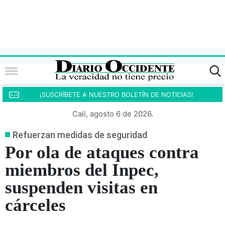
¡SUSCRÍBETE A NUESTRO BOLETÍN DE NOTICIAS!
Cali, agosto 6 de 2026.
Refuerzan medidas de seguridad
Por ola de ataques contra
miembros del Inpec,
suspenden visitas en
cárceles