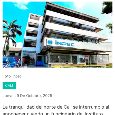
Foto: Inpec
CALI
Jueves 9 De Octubre, 2025
La tranquilidad del norte de Cali se interrumpió al
anochecer cuando un funcionario del Instituto