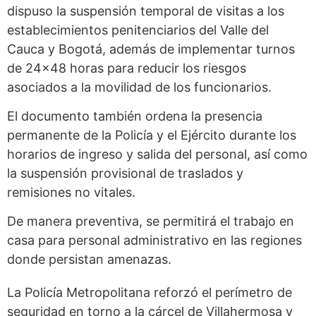
dispuso la suspensión temporal de visitas a los
establecimientos penitenciarios del Valle del
Cauca y Bogotá, además de implementar turnos
de 24×48 horas para reducir los riesgos
asociados a la movilidad de los funcionarios.
El documento también ordena la presencia
permanente de la Policía y el Ejército durante los
horarios de ingreso y salida del personal, así como
la suspensión provisional de traslados y
remisiones no vitales.
De manera preventiva, se permitirá el trabajo en
casa para personal administrativo en las regiones
donde persistan amenazas.
La Policía Metropolitana reforzó el perímetro de
seguridad en torno a la cárcel de Villahermosa y