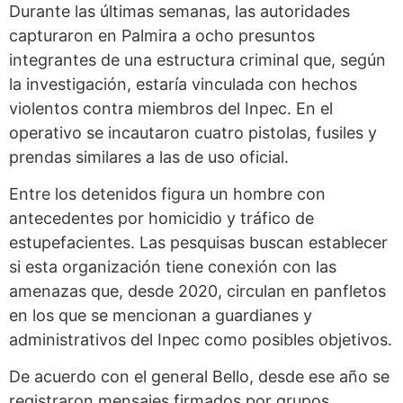
Durante las últimas semanas, las autoridades
capturaron en Palmira a ocho presuntos
integrantes de una estructura criminal que, según
la investigación, estaría vinculada con hechos
violentos contra miembros del Inpec. En el
operativo se incautaron cuatro pistolas, fusiles y
prendas similares a las de uso oficial.
Entre los detenidos figura un hombre con
antecedentes por homicidio y tráfico de
estupefacientes. Las pesquisas buscan establecer
si esta organización tiene conexión con las
amenazas que, desde 2020, circulan en panfletos
en los que se mencionan a guardianes y
administrativos del Inpec como posibles objetivos.
De acuerdo con el general Bello, desde ese año se
registraron mensajes firmados por grupos