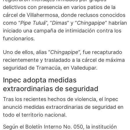
delictivos con presencia en varios patios de la
cárcel de Villahermosa, donde reclusos conocidos
como “
Pipe Tuluá
”, “
Dimas
” y “
Chingapipe
” habrían
iniciado una campaña de intimidación contra los
funcionarios.
Uno de ellos, alias “
Chingapipe
”, fue recapturado
recientemente y trasladado a la cárcel de máxima
seguridad de Tramacúa, en Valledupar.
Inpec adopta medidas
extraordinarias de seguridad
Tras los recientes hechos de violencia, el Inpec
anunció medidas extraordinarias de seguridad en
todo el territorio nacional.
Según el Boletín Interno No. 050, la institución