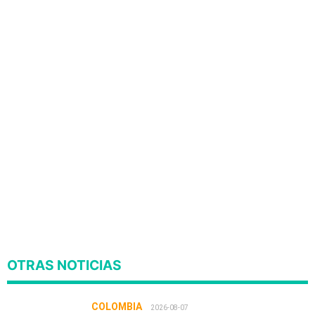
OTRAS NOTICIAS
COLOMBIA
2026-08-07