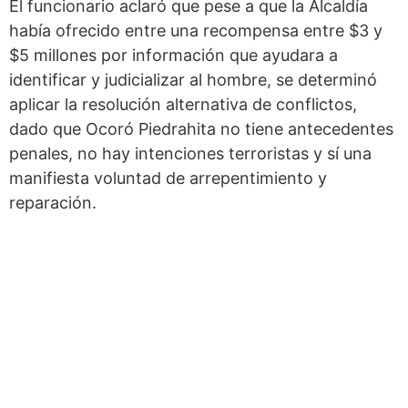
El funcionario aclaró que pese a que la Alcaldía
había ofrecido entre una recompensa entre $3 y
$5 millones por información que ayudara a
identificar y judicializar al hombre, se determinó
aplicar la resolución alternativa de conflictos,
dado que Ocoró Piedrahita no tiene antecedentes
penales, no hay intenciones terroristas y sí una
manifiesta voluntad de arrepentimiento y
reparación.