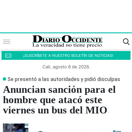
¡SUSCRÍBETE A NUESTRO BOLETÍN DE NOTICIAS!
Cali, agosto 8 de 2026.
Se presentó a las autoridades y pidió disculpas
Anuncian sanción para el
hombre que atacó este
viernes un bus del MIO