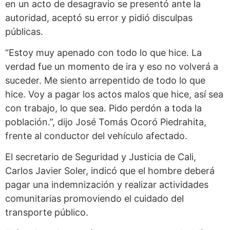
en un acto de desagravio se presentó ante la
autoridad, aceptó su error y pidió disculpas
públicas.
“Estoy muy apenado con todo lo que hice. La
verdad fue un momento de ira y eso no volverá a
suceder. Me siento arrepentido de todo lo que
hice. Voy a pagar los actos malos que hice, así sea
con trabajo, lo que sea. Pido perdón a toda la
población.”, dijo José Tomás Ocoró Piedrahita,
frente al conductor del vehículo afectado.
El secretario de Seguridad y Justicia de Cali,
Carlos Javier Soler, indicó que el hombre deberá
pagar una indemnización y realizar actividades
comunitarias promoviendo el cuidado del
transporte público.