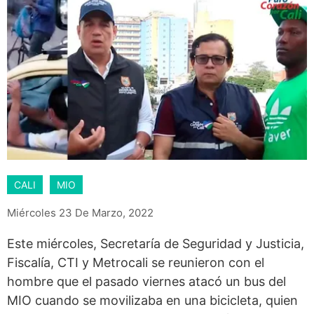
CALI
MIO
Miércoles 23 De Marzo, 2022
Este miércoles, Secretaría de Seguridad y Justicia,
Fiscalía, CTI y Metrocali se reunieron con el
hombre que el pasado viernes atacó un bus del
MIO cuando se movilizaba en una bicicleta, quien