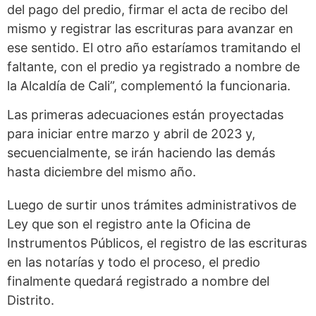
del pago del predio, firmar el acta de recibo del
mismo y registrar las escrituras para avanzar en
ese sentido. El otro año estaríamos tramitando el
faltante, con el predio ya registrado a nombre de
la Alcaldía de Cali”, complementó la funcionaria.
Las primeras adecuaciones están proyectadas
para iniciar entre marzo y abril de 2023 y,
secuencialmente, se irán haciendo las demás
hasta diciembre del mismo año.
Luego de surtir unos trámites administrativos de
Ley que son el registro ante la Oficina de
Instrumentos Públicos, el registro de las escrituras
en las notarías y todo el proceso, el predio
finalmente quedará registrado a nombre del
Distrito.