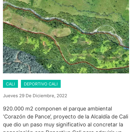
CALI
DEPORTIVO CALI
Jueves 29 De Diciembre, 2022
920.000 m2 componen el parque ambiental
‘Corazón de Pance’, proyecto de la Alcaldía de Cali
que dio un paso muy significativo al concretar la