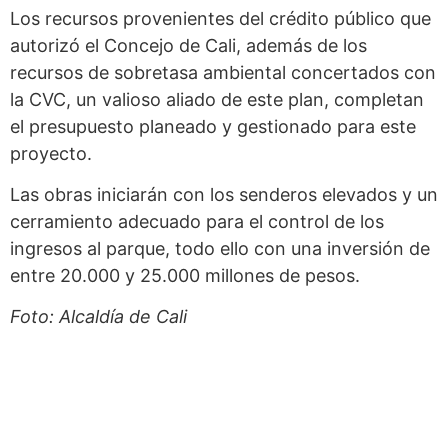
Los recursos provenientes del crédito público que
autorizó el Concejo de Cali, además de los
recursos de sobretasa ambiental concertados con
la CVC, un valioso aliado de este plan, completan
el presupuesto planeado y gestionado para este
proyecto.
Las obras iniciarán con los senderos elevados y un
cerramiento adecuado para el control de los
ingresos al parque, todo ello con una inversión de
entre 20.000 y 25.000 millones de pesos.
Foto:
Alcaldía de Cali