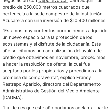
negociación con
Deportivo Cali
para adquirir un
predio de 250.000 metros cuadrados que
pertenecía a la sede campestre de la Institución
Azucarera con una inversión de $10.400 millones.
“Estamos muy contentos porque hemos adquirido
un nuevo espacio para la protección de los
ecosistemas y el disfrute de la ciudadanía. Este
año solicitamos una actualización del avalúo del
predio que obtuvimos en noviembre, procedimos
a hacer la resolución de oferta, la cual fue
aceptada por los propietarios y procedimos a la
promesa de compraventa”, explicó Francy
Restrepo Aparicio, directora del Departamento
Administrativo de Gestión del Medio Ambiente
(DAGMA).
“La idea es que este año podamos adelantar parte