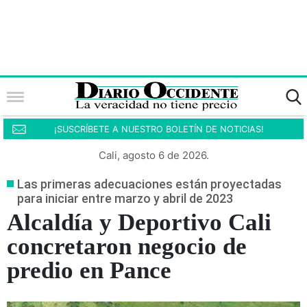
¡SUSCRÍBETE A NUESTRO BOLETÍN DE NOTICIAS!
Cali, agosto 6 de 2026.
Las primeras adecuaciones están proyectadas
para iniciar entre marzo y abril de 2023
Alcaldía y Deportivo Cali
concretaron negocio de
predio en Pance