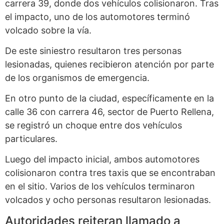
carrera 39, donde dos vehículos colisionaron. Tras
el impacto, uno de los automotores terminó
volcado sobre la vía.
De este siniestro resultaron tres personas
lesionadas, quienes recibieron atención por parte
de los organismos de emergencia.
En otro punto de la ciudad, específicamente en la
calle 36 con carrera 46, sector de Puerto Rellena,
se registró un choque entre dos vehículos
particulares.
Luego del impacto inicial, ambos automotores
colisionaron contra tres taxis que se encontraban
en el sitio. Varios de los vehículos terminaron
volcados y ocho personas resultaron lesionadas.
Autoridades reiteran llamado a