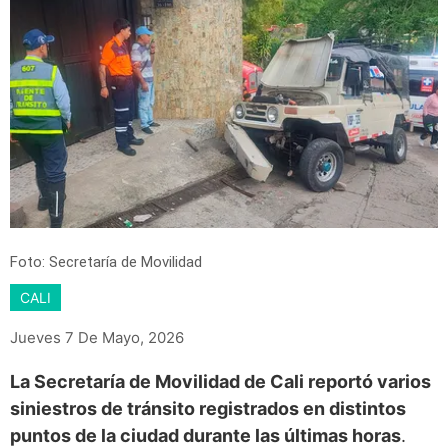
Foto: Secretaría de Movilidad
CALI
Jueves 7 De Mayo, 2026
La Secretaría de Movilidad de Cali reportó varios
siniestros de tránsito registrados en distintos
puntos de la ciudad durante las últimas horas
.