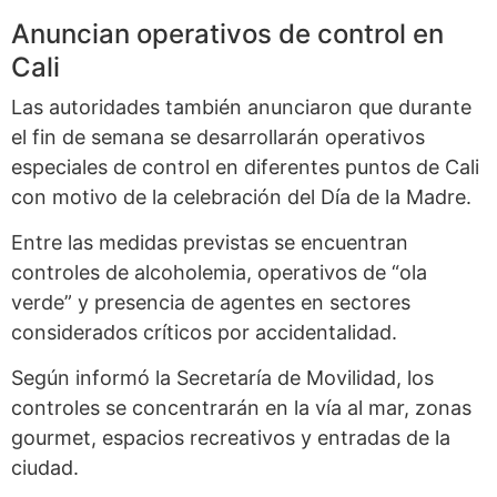
Anuncian operativos de control en
Cali
Las autoridades también anunciaron que durante
el fin de semana se desarrollarán operativos
especiales de control en diferentes puntos de Cali
con motivo de la celebración del Día de la Madre.
Entre las medidas previstas se encuentran
controles de alcoholemia, operativos de “ola
verde” y presencia de agentes en sectores
considerados críticos por accidentalidad.
Según informó la Secretaría de Movilidad, los
controles se concentrarán en la vía al mar, zonas
gourmet, espacios recreativos y entradas de la
ciudad.