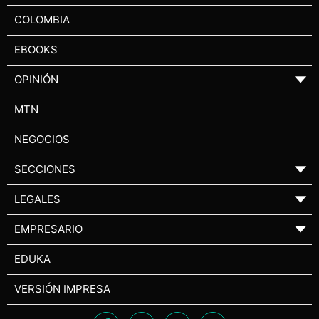
COLOMBIA
EBOOKS
OPINIÓN
▼
MTN
NEGOCIOS
SECCIONES
▼
LEGALES
▼
EMPRESARIO
▼
EDUKA
VERSIÓN IMPRESA