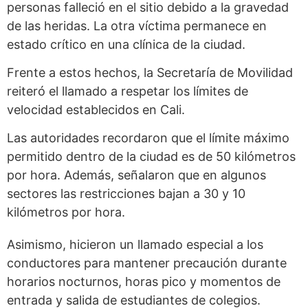
personas falleció en el sitio debido a la gravedad
de las heridas. La otra víctima permanece en
estado crítico en una clínica de la ciudad.
Frente a estos hechos, la Secretaría de Movilidad
reiteró el llamado a respetar los límites de
velocidad establecidos en Cali.
Las autoridades recordaron que el límite máximo
permitido dentro de la ciudad es de 50 kilómetros
por hora. Además, señalaron que en algunos
sectores las restricciones bajan a 30 y 10
kilómetros por hora.
Asimismo, hicieron un llamado especial a los
conductores para mantener precaución durante
horarios nocturnos, horas pico y momentos de
entrada y salida de estudiantes de colegios.