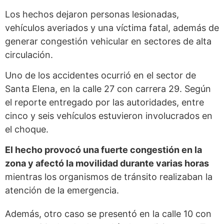
Los hechos dejaron personas lesionadas,
vehículos averiados y una víctima fatal, además de
generar congestión vehicular en sectores de alta
circulación.
Uno de los accidentes ocurrió en el sector de
Santa Elena, en la calle 27 con carrera 29. Según
el reporte entregado por las autoridades, entre
cinco y seis vehículos estuvieron involucrados en
el choque.
El hecho provocó una fuerte congestión en la
zona y afectó la movilidad durante varias horas
mientras los organismos de tránsito realizaban la
atención de la emergencia.
Además, otro caso se presentó en la calle 10 con