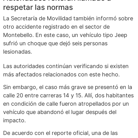
respetar las normas
La Secretaría de Movilidad también informó sobre
otro accidente registrado en el sector de
Montebello. En este caso, un vehículo tipo Jeep
sufrió un choque que dejó seis personas
lesionadas.
Las autoridades continúan verificando si existen
más afectados relacionados con este hecho.
Sin embargo, el caso más grave se presentó en la
calle 20 entre carreras 14 y 15. Allí, dos habitantes
en condición de calle fueron atropellados por un
vehículo que abandonó el lugar después del
impacto.
De acuerdo con el reporte oficial, una de las