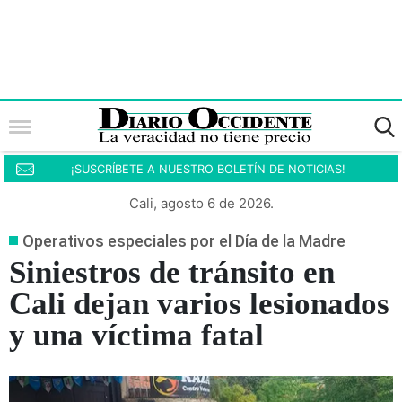
¡SUSCRÍBETE A NUESTRO BOLETÍN DE NOTICIAS!
Cali, agosto 6 de 2026.
Operativos especiales por el Día de la Madre
Siniestros de tránsito en
Cali dejan varios lesionados
y una víctima fatal