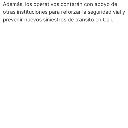
Además, los operativos contarán con apoyo de
otras instituciones para reforzar la seguridad vial y
prevenir nuevos siniestros de tránsito en Cali.