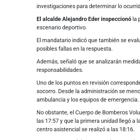
investigaciones para determinar lo ocurri
El alcalde Alejandro Eder inspeccionó
la 
escenario deportivo.
El mandatario indicó que también se eval
posibles fallas en la respuesta.
Además, señaló que se analizarán medidas
responsabilidades.
Uno de los puntos en revisión correspond
socorro. Desde la administración se menc
ambulancia y los equipos de emergencia.
No obstante, el Cuerpo de Bomberos Volunt
las 17:57 y que la primera unidad llegó a l
centro asistencial se realizó a las 18:16.