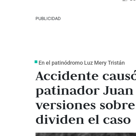
PUBLICIDAD
En el patinódromo Luz Mery Tristán
Accidente causó
patinador Juan 
versiones sobre
dividen el caso