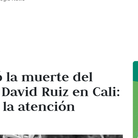
 la muerte del
David Ruiz en Cali:
 la atención