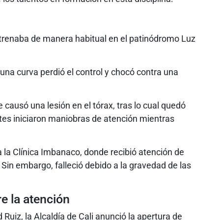
ntrenaba de manera habitual en el patinódromo Luz
 una curva perdió el control y chocó contra una
e causó una lesión en el tórax, tras lo cual quedó
tes iniciaron maniobras de atención mientras
 la Clínica Imbanaco, donde recibió atención de
 Sin embargo, falleció debido a la gravedad de las
e la atención
 Ruiz, la Alcaldía de Cali anunció la apertura de