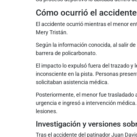
Cómo ocurrió el accidente
El accidente ocurrió mientras el menor e
Mery Tristán.
Según la información conocida, al salir de
barrera de policarbonato.
El impacto lo expulsó fuera del trazado y l
inconsciente en la pista. Personas presen
solicitaban asistencia médica.
Posteriormente, el menor fue trasladado a
urgencia e ingresó a intervención médica.
lesiones.
Investigación y versiones sobr
Tras el accidente del patinador Juan David