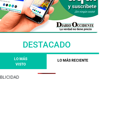
DESTACADO
LO MÁS
LO MÁS RECIENTE
VISTO
BLICIDAD