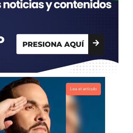
Lea el artículo