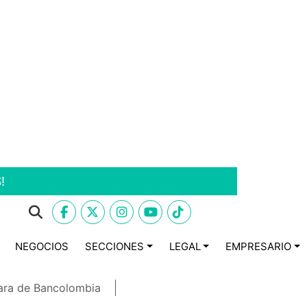
!
NEGOCIOS
SECCIONES
LEGAL
EMPRESARIO
ara de Bancolombia