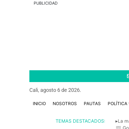
PUBLICIDAD
Cali, agosto 6 de 2026.
INICIO
NOSOTROS
PAUTAS
POLÍTICA
TEMAS DESTACADOS:
▸La m
📰 Go