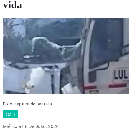
vida
Foto: captura de pantalla
CALI
Miércoles 8 De Julio, 2026