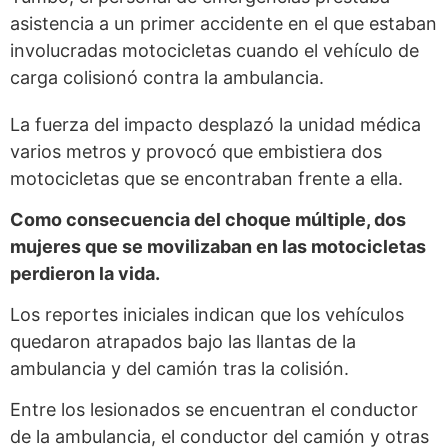
asistencia a un primer accidente en el que estaban
involucradas motocicletas cuando el vehículo de
carga colisionó contra la ambulancia.
La fuerza del impacto desplazó la unidad médica
varios metros y provocó que embistiera dos
motocicletas que se encontraban frente a ella.
Como consecuencia del choque múltiple, dos
mujeres que se movilizaban en las motocicletas
perdieron la vida.
Los reportes iniciales indican que los vehículos
quedaron atrapados bajo las llantas de la
ambulancia y del camión tras la colisión.
Entre los lesionados se encuentran el conductor
de la ambulancia, el conductor del camión y otras