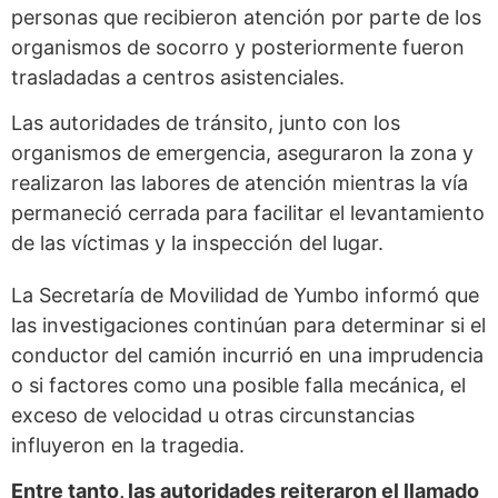
personas que recibieron atención por parte de los
organismos de socorro y posteriormente fueron
trasladadas a centros asistenciales.
Las autoridades de tránsito, junto con los
organismos de emergencia, aseguraron la zona y
realizaron las labores de atención mientras la vía
permaneció cerrada para facilitar el levantamiento
de las víctimas y la inspección del lugar.
La Secretaría de Movilidad de Yumbo informó que
las investigaciones continúan para determinar si el
conductor del camión incurrió en una imprudencia
o si factores como una posible falla mecánica, el
exceso de velocidad u otras circunstancias
influyeron en la tragedia.
Entre tanto, las autoridades reiteraron el llamado