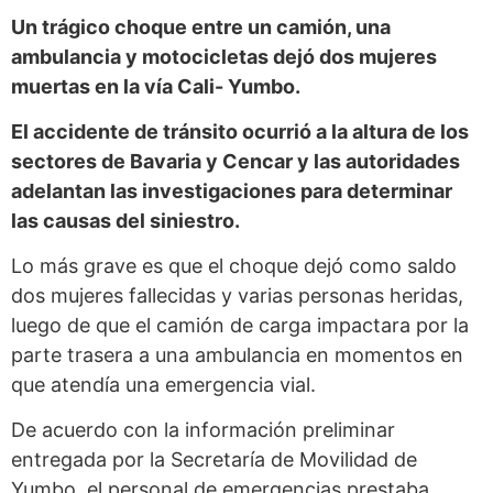
Un trágico choque entre un camión, una
ambulancia y motocicletas dejó dos mujeres
muertas en la vía Cali- Yumbo.
El accidente de tránsito ocurrió a la altura de los
sectores de Bavaria y Cencar y las autoridades
adelantan las investigaciones para determinar
las causas del siniestro.
Lo más grave es que el choque dejó como saldo
dos mujeres fallecidas y varias personas heridas,
luego de que el camión de carga impactara por la
parte trasera a una ambulancia en momentos en
que atendía una emergencia vial.
De acuerdo con la información preliminar
entregada por la Secretaría de Movilidad de
Yumbo, el personal de emergencias prestaba