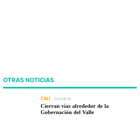
OTRAS NOTICIAS
CALI
2026-08-06
Cierran vías alrededor de la
Gobernación del Valle