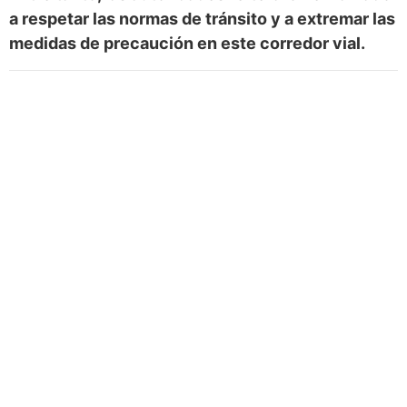
a respetar las normas de tránsito y a extremar las
medidas de precaución en este corredor vial.