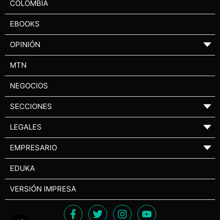
COLOMBIA
EBOOKS
OPINIÓN
▼
MTN
NEGOCIOS
SECCIONES
▼
LEGALES
▼
EMPRESARIO
▼
EDUKA
VERSIÓN IMPRESA