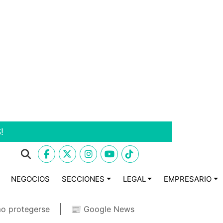
!
NEGOCIOS
SECCIONES
LEGAL
EMPRESARIO
o protegerse
📰 Google News