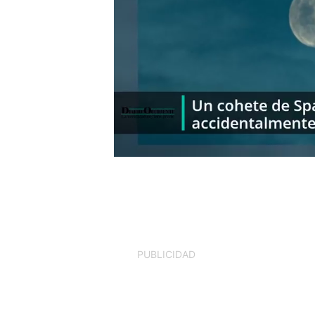
PUBLICIDAD