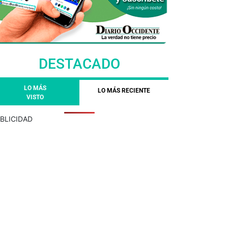
DESTACADO
LO MÁS
LO MÁS RECIENTE
VISTO
BLICIDAD