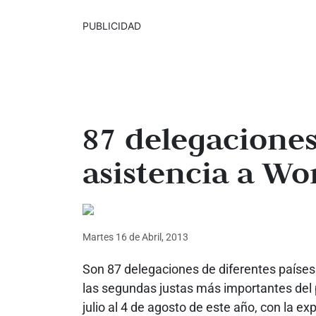
PUBLICIDAD
87 delegacione
asistencia a W
Martes 16
de
Abril, 2013
Son 87 delegaciones de diferentes países 
las segundas justas más importantes del pl
julio al 4 de agosto de este año, con la ex