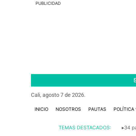
PUBLICIDAD
Cali, agosto 7 de 2026.
INICIO
NOSOTROS
PAUTAS
POLÍTICA
TEMAS DESTACADOS:
▸34 pa