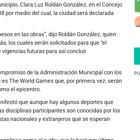
nicipio, Clara Luz Roldán González, en el Concejo
8 por medio del cual, la ciudad será declarada
esos en las obras”, dijo Roldán González, quien
s, los cuales serán solicitados para que “el
 vigencias futuras para así concluir
 compromiso de la Administración Municipal con los
PU
 es The World Games que, por primera vez, serán
omo el epicentro.
anifestó que aunque hay algunos deportes que
s disciplinas participantes son conocidas por los
istas nacionales y extranjeros que se esperan