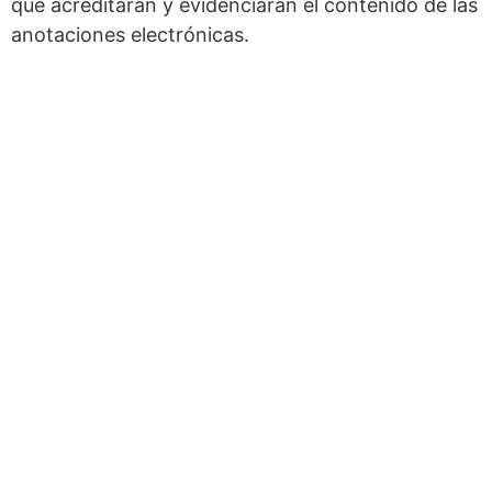
que acreditarán y evidenciaran el contenido de las
anotaciones electrónicas.