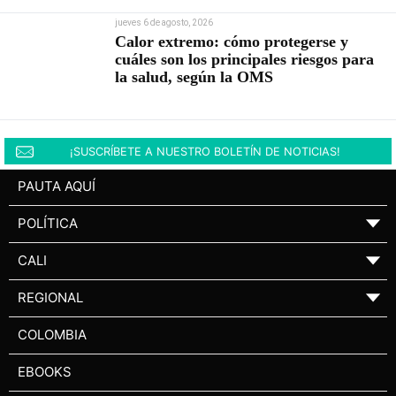
jueves 6 de agosto, 2026
Calor extremo: cómo protegerse y
cuáles son los principales riesgos para
la salud, según la OMS
¡SUSCRÍBETE A NUESTRO BOLETÍN DE NOTICIAS!
PAUTA AQUÍ
POLÍTICA
▼
CALI
▼
REGIONAL
▼
COLOMBIA
EBOOKS