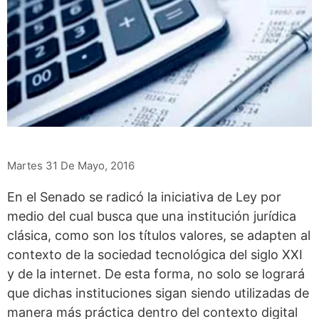
Martes 31 De Mayo, 2016
En el Senado se radicó la iniciativa de Ley por
medio del cual busca que una institución jurídica
clásica, como son los títulos valores, se adapten al
contexto de la sociedad tecnológica del siglo XXI
y de la internet. De esta forma, no solo se logrará
que dichas instituciones sigan siendo utilizadas de
manera más práctica dentro del contexto digital