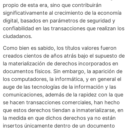
propio de esta era, sino que contribuirán
significativamente al crecimiento de la economía
digital, basados en parámetros de seguridad y
confiabilidad en las transacciones que realizan los
ciudadanos.
Como bien es sabido, los títulos valores fueron
creados cientos de años atrás bajo el supuesto de
la materialización de derechos incorporados en
documentos físicos. Sin embargo, la aparición de
los computadores, la informática, y en general el
auge de las tecnologías de la información y las
comunicaciones, además de la rapidez con la que
se hacen transacciones comerciales, han hecho
que estos derechos tiendan a inmaterializarse, en
la medida en que dichos derechos ya no están
insertos únicamente dentro de un documento