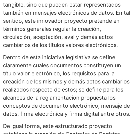
tangible, sino que pueden estar representados
también en mensajes electrónicos de datos. En tal
sentido, este innovador proyecto pretende en
términos generales regular la creación,
circulación, aceptación, aval y demás actos
cambiarios de los títulos valores electrónicos.
Dentro de esta iniciativa legislativa se define
claramente cuales documentos constituyen un
título valor electrónico, los requisitos para la
creación de los mismos y demás actos cambiarios
realizados respecto de estos; se define para los
alcances de la reglamentación propuesta los
conceptos de documento electrónico, mensaje de
datos, firma electrónica y firma digital entre otros.
De igual forma, este estructurado proyecto