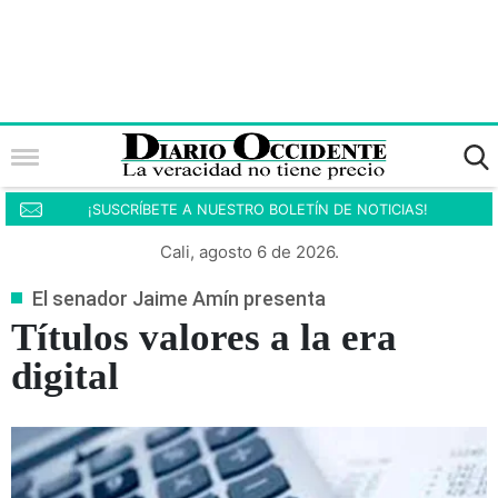
¡SUSCRÍBETE A NUESTRO BOLETÍN DE NOTICIAS!
Cali, agosto 6 de 2026.
El senador Jaime Amín presenta
Títulos valores a la era
digital