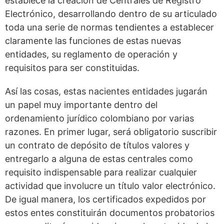
establece la creación de Centrales de Registro
Electrónico, desarrollando dentro de su articulado
toda una serie de normas tendientes a establecer
claramente las funciones de estas nuevas
entidades, su reglamento de operación y
requisitos para ser constituidas.
Así las cosas, estas nacientes entidades jugarán
un papel muy importante dentro del
ordenamiento jurídico colombiano por varias
razones. En primer lugar, será obligatorio suscribir
un contrato de depósito de títulos valores y
entregarlo a alguna de estas centrales como
requisito indispensable para realizar cualquier
actividad que involucre un título valor electrónico.
De igual manera, los certificados expedidos por
estos entes constituirán documentos probatorios