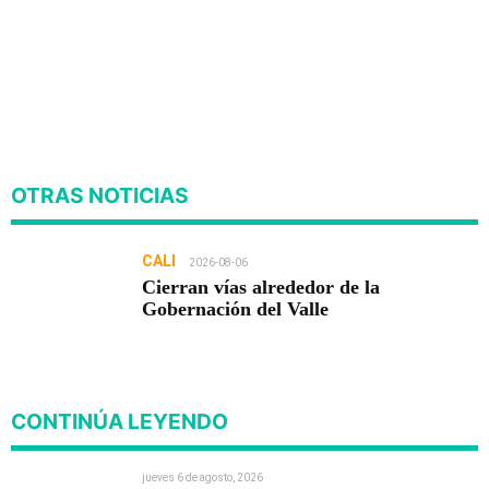
OTRAS NOTICIAS
CALI
2026-08-06
Cierran vías alrededor de la
Gobernación del Valle
CONTINÚA LEYENDO
jueves 6 de agosto, 2026