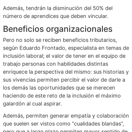
Además, tendrán la disminución del 50% del
número de aprendices que deben vincular.
Beneficios organizacionales
Pero no solo se reciben beneficios tributarios,
según Eduardo Frontado, especialista en temas de
inclusión laboral; el valor de tener en el equipo de
trabajo personas con habilidades distintas
enriquece la perspectiva del mismo: sus historias y
sus vivencias permiten percibir el valor de darle a
los demás las oportunidades que se merecen
haciendo de este reto de la inclusión el máximo
galardón al cual aspirar.
Además, permiten generar empatía y colaboración
que suelen ser vistos como “cualidades blandas”,
pero que a largo plazo permiten mayor sentido de