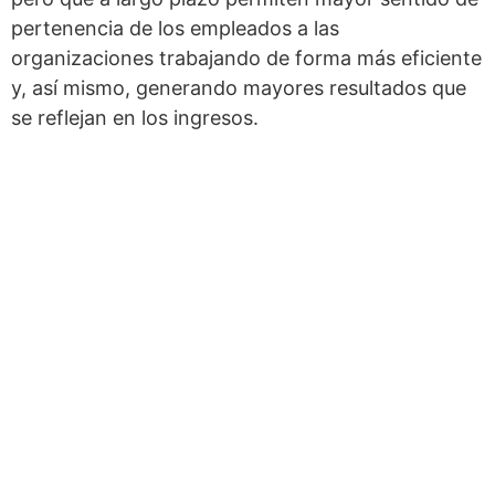
pertenencia de los empleados a las
organizaciones trabajando de forma más eficiente
y, así mismo, generando mayores resultados que
se reflejan en los ingresos.