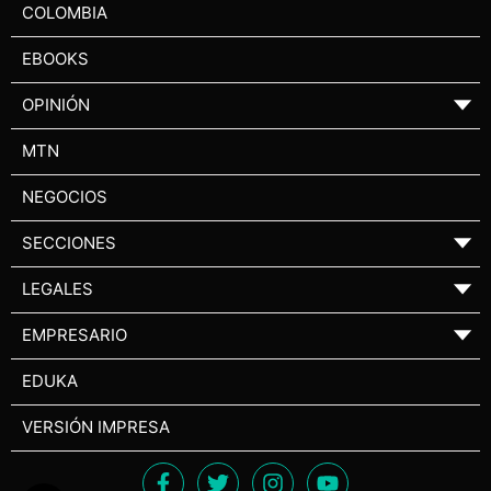
COLOMBIA
EBOOKS
OPINIÓN
▼
MTN
NEGOCIOS
SECCIONES
▼
LEGALES
▼
EMPRESARIO
▼
EDUKA
VERSIÓN IMPRESA