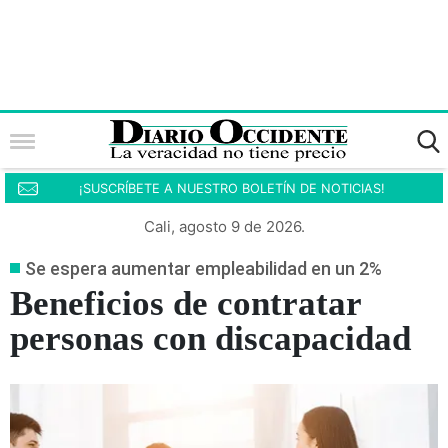
¡SUSCRÍBETE A NUESTRO BOLETÍN DE NOTICIAS!
Cali, agosto 9 de 2026.
Se espera aumentar empleabilidad en un 2%
Beneficios de contratar
personas con discapacidad