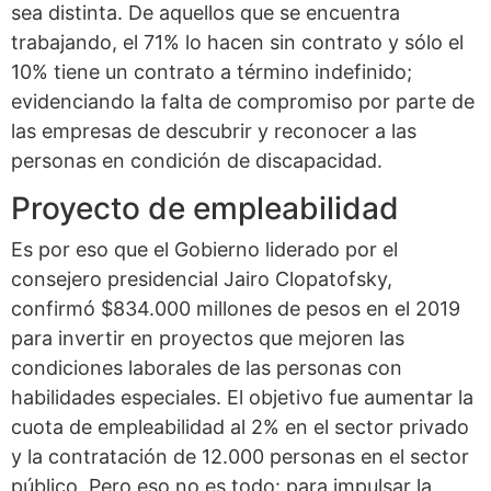
sea distinta. De aquellos que se encuentra
trabajando, el 71% lo hacen sin contrato y sólo el
10% tiene un contrato a término indefinido;
evidenciando la falta de compromiso por parte de
las empresas de descubrir y reconocer a las
personas en condición de discapacidad.
Proyecto de empleabilidad
Es por eso que el Gobierno liderado por el
consejero presidencial Jairo Clopatofsky,
confirmó $834.000 millones de pesos en el 2019
para invertir en proyectos que mejoren las
condiciones laborales de las personas con
habilidades especiales. El objetivo fue aumentar la
cuota de empleabilidad al 2% en el sector privado
y la contratación de 12.000 personas en el sector
público. Pero eso no es todo: para impulsar la