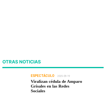
OTRAS NOTICIAS
ESPECTÁCULO
2025-09-19
Viralizan cédula de Amparo
Grisales en las Redes
Sociales