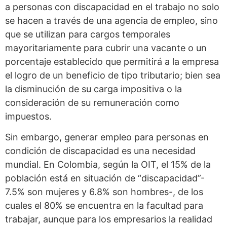
a personas con discapacidad en el trabajo no solo
se hacen a través de una agencia de empleo, sino
que se utilizan para cargos temporales
mayoritariamente para cubrir una vacante o un
porcentaje establecido que permitirá a la empresa
el logro de un beneficio de tipo tributario; bien sea
la disminución de su carga impositiva o la
consideración de su remuneración como
impuestos.
Sin embargo, generar empleo para personas en
condición de discapacidad es una necesidad
mundial. En Colombia, según la OIT, el 15% de la
población está en situación de “discapacidad”-
7.5% son mujeres y 6.8% son hombres-, de los
cuales el 80% se encuentra en la facultad para
trabajar, aunque para los empresarios la realidad