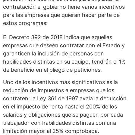
contratación el gobierno tiene varios incentivos
para las empresas que quieran hacer parte de
estos programas:
El Decreto 392 de 2018 indica que aquellas
empresas que deseen contratar con el Estado y
garanticen la inclusión de personas con
habilidades distintas en su equipo, tendrán el 1%
de beneficio en el pliego de peticiones.
Uno de los incentivos más significativos es la
reducción de impuestos a empresas que los
contraten; la Ley 361 de 1997 avala la deducción
en el impuesto de renta hasta el 200% de los
salarios y obligaciones que se paguen por cada
trabajador con habilidades distintas con una
limitación mayor al 25% comprobada.