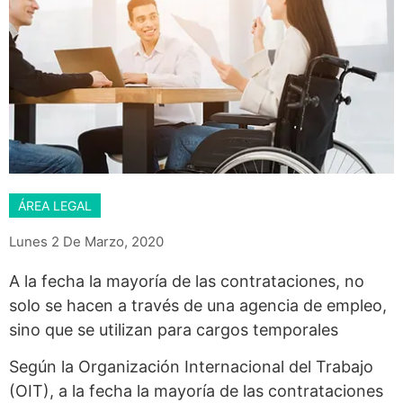
ÁREA LEGAL
Lunes 2 De Marzo, 2020
A la fecha la mayoría de las contrataciones, no
solo se hacen a través de una agencia de empleo,
sino que se utilizan para cargos temporales
Según la Organización Internacional del Trabajo
(OIT), a la fecha la mayoría de las contrataciones