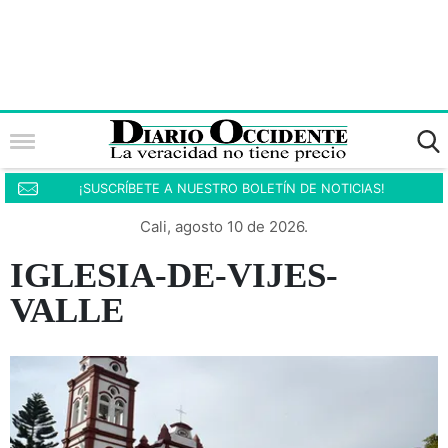
¡SUSCRÍBETE A NUESTRO BOLETÍN DE NOTICIAS!
Cali, agosto 10 de 2026.
IGLESIA-DE-VIJES-
VALLE