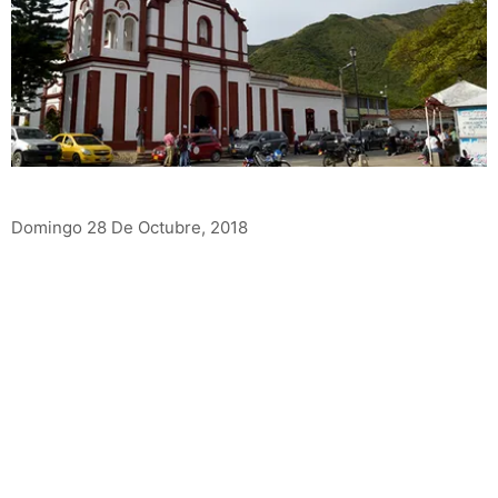
Domingo 28 De Octubre, 2018