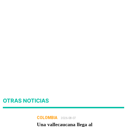
OTRAS NOTICIAS
COLOMBIA
2026-08-07
Una vallecaucana llega al