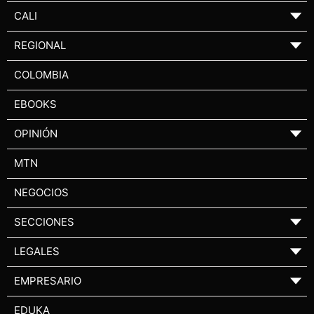
CALI
▼
REGIONAL
▼
COLOMBIA
EBOOKS
OPINIÓN
▼
MTN
NEGOCIOS
SECCIONES
▼
LEGALES
▼
EMPRESARIO
▼
EDUKA