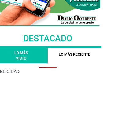
DESTACADO
LO MÁS
LO MÁS RECIENTE
VISTO
BLICIDAD