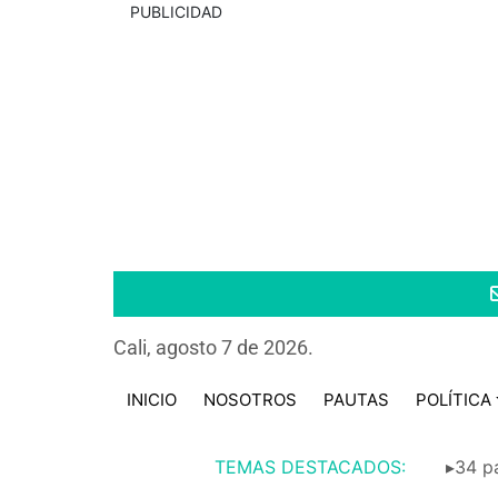
PUBLICIDAD
Cali, agosto 7 de 2026.
INICIO
NOSOTROS
PAUTAS
POLÍTICA
TEMAS DESTACADOS:
▸34 pa