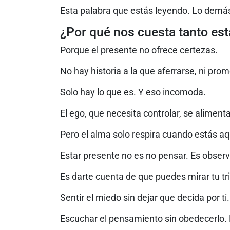
Esta palabra que estás leyendo. Lo demá
¿Por qué nos cuesta tanto est
Porque el presente no ofrece certezas.
No hay historia a la que aferrarse, ni pro
Solo hay lo que es. Y eso incomoda.
El ego, que necesita controlar, se alimenta
Pero el alma solo respira cuando estás aq
Estar presente no es no pensar. Es observa
Es darte cuenta de que puedes mirar tu tris
Sentir el miedo sin dejar que decida por ti.
Escuchar el pensamiento sin obedecerlo. E