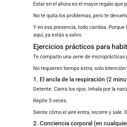
Estar en el ahora es el mayor regalo que 
No te quita los problemas, pero te devuel
Y en esa presencia, todo cambia. Porque lo
aquí, ya estás a salvo.
Ejercicios prácticos para habi
Te comparto una serie de microprácticas p
No requieren tiempo extra, solo intención:
1. El ancla de la respiración (2 minu
Detente. Cierra los ojos. Inhala por la nar
Repite 5 veces.
Siente cómo el aire entra, recorre y sale. 
2. Conciencia corporal (en cualquier