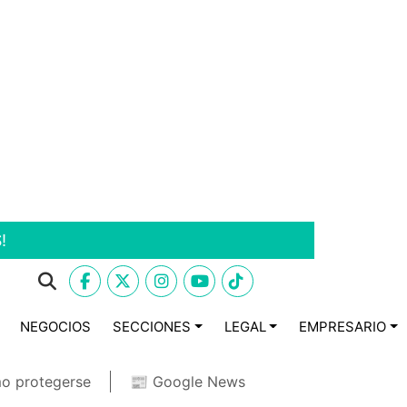
!
NEGOCIOS
SECCIONES
LEGAL
EMPRESARIO
o protegerse
📰 Google News