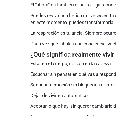
El “ahora” es también el único lugar donde
Puedes revivir una herida mil veces en tu 
en este momento, puedes transformarla.
La respiración es tu ancla. Siempre ocurr
Cada vez que inhalas con conciencia, vue
¿Qué significa realmente vivir
Estar en el cuerpo, no solo en la cabeza.
Escuchar sin pensar en qué vas a respond
Sentir una emoción sin bloquearla ni intele
Dejar de vivir en automático.
Aceptar lo que hay, sin querer cambiarlo 