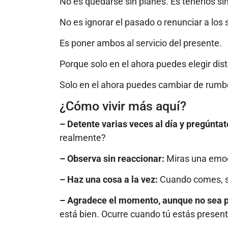
No es quedarse sin planes. Es tenerlos si
No es ignorar el pasado o renunciar a los
Es poner ambos al servicio del presente.
Porque solo en el ahora puedes elegir dist
Solo en el ahora puedes cambiar de rumbo
¿Cómo vivir más aquí?
– Detente varias veces al día y pregúntat
realmente?
– Observa sin reaccionar:
Miras una emoci
– Haz una cosa a la vez:
Cuando comes, s
– Agradece el momento, aunque no sea p
está bien. Ocurre cuando tú estás present