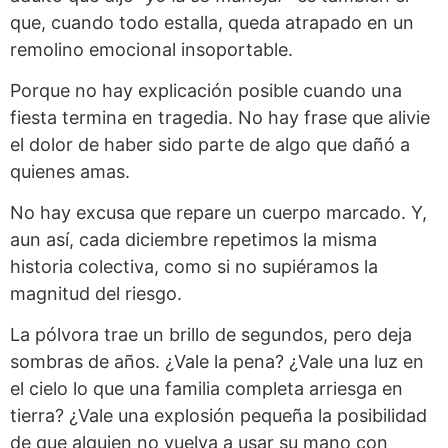
que, cuando todo estalla, queda atrapado en un
remolino emocional insoportable.
Porque no hay explicación posible cuando una
fiesta termina en tragedia. No hay frase que alivie
el dolor de haber sido parte de algo que dañó a
quienes amas.
No hay excusa que repare un cuerpo marcado. Y,
aun así, cada diciembre repetimos la misma
historia colectiva, como si no supiéramos la
magnitud del riesgo.
La pólvora trae un brillo de segundos, pero deja
sombras de años. ¿Vale la pena? ¿Vale una luz en
el cielo lo que una familia completa arriesga en
tierra? ¿Vale una explosión pequeña la posibilidad
de que alguien no vuelva a usar su mano con