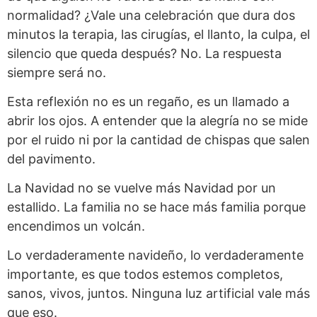
normalidad? ¿Vale una celebración que dura dos
minutos la terapia, las cirugías, el llanto, la culpa, el
silencio que queda después? No. La respuesta
siempre será no.
Esta reflexión no es un regaño, es un llamado a
abrir los ojos. A entender que la alegría no se mide
por el ruido ni por la cantidad de chispas que salen
del pavimento.
La Navidad no se vuelve más Navidad por un
estallido. La familia no se hace más familia porque
encendimos un volcán.
Lo verdaderamente navideño, lo verdaderamente
importante, es que todos estemos completos,
sanos, vivos, juntos. Ninguna luz artificial vale más
que eso.