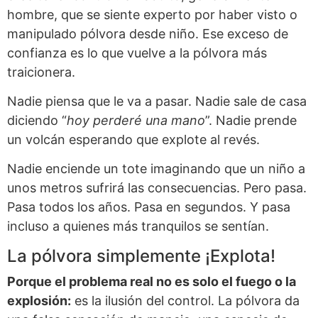
hombre, que se siente experto por haber visto o
manipulado pólvora desde niño. Ese exceso de
confianza es lo que vuelve a la pólvora más
traicionera.
Nadie piensa que le va a pasar. Nadie sale de casa
diciendo “
hoy perderé una mano
”. Nadie prende
un volcán esperando que explote al revés.
Nadie enciende un tote imaginando que un niño a
unos metros sufrirá las consecuencias. Pero pasa.
Pasa todos los años. Pasa en segundos. Y pasa
incluso a quienes más tranquilos se sentían.
La pólvora simplemente ¡Explota!
Porque el problema real no es solo el fuego o la
explosión:
es la ilusión del control. La pólvora da