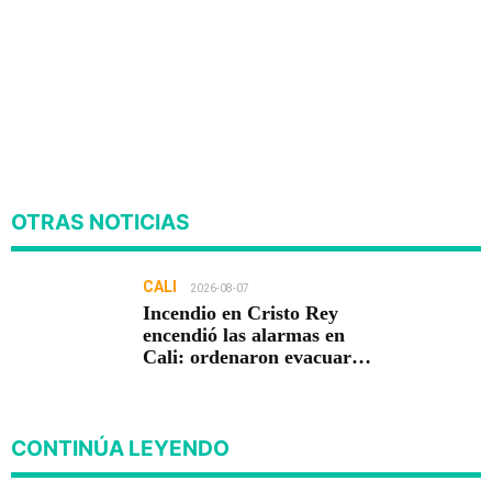
OTRAS NOTICIAS
CALI
2026-08-07
Incendio en Cristo Rey
encendió las alarmas en
Cali: ordenaron evacuar
viviendas
CONTINÚA LEYENDO