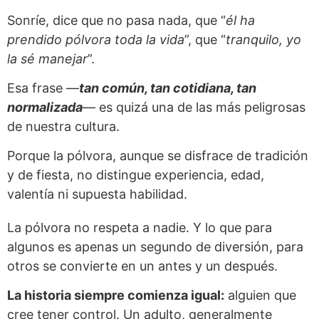
Sonríe, dice que no pasa nada, que “
él ha
prendido pólvora toda la vida
”, que “
tranquilo, yo
la sé manejar
”.
Esa frase —
tan común, tan cotidiana, tan
normalizada
— es quizá una de las más peligrosas
de nuestra cultura.
Porque la pólvora, aunque se disfrace de tradición
y de fiesta, no distingue experiencia, edad,
valentía ni supuesta habilidad.
La pólvora no respeta a nadie. Y lo que para
algunos es apenas un segundo de diversión, para
otros se convierte en un antes y un después.
La historia siempre comienza igual:
alguien que
cree tener control. Un adulto, generalmente