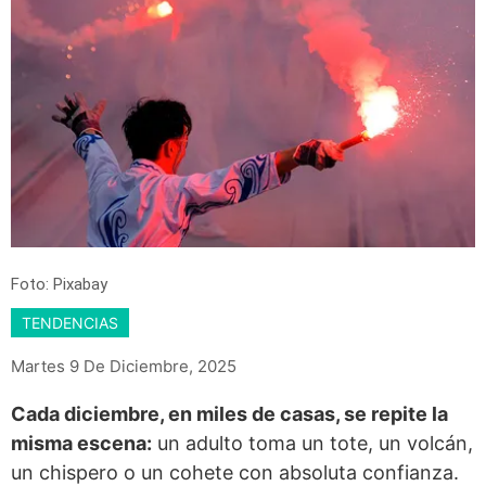
Foto: Pixabay
TENDENCIAS
Martes 9 De Diciembre, 2025
Cada diciembre, en miles de casas, se repite la
misma escena:
un adulto toma un tote, un volcán,
un chispero o un cohete con absoluta confianza.