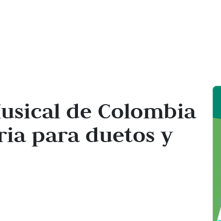
usical de Colombia
ia para duetos y