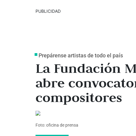
PUBLICIDAD
Prepárense artistas de todo el país
La Fundación M
abre convocator
compositores
Foto: oficina de prensa