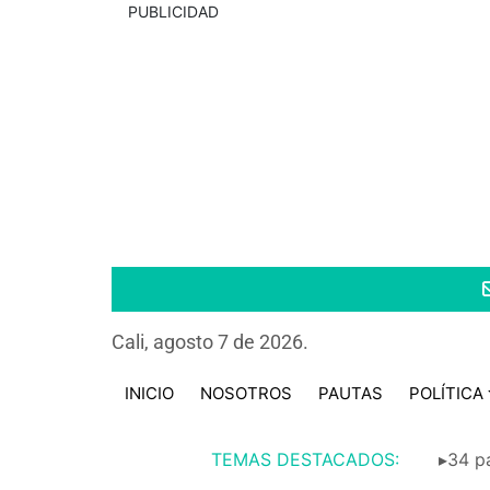
PUBLICIDAD
Cali, agosto 7 de 2026.
INICIO
NOSOTROS
PAUTAS
POLÍTICA
TEMAS DESTACADOS:
▸34 pa