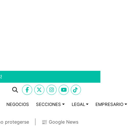
!
NEGOCIOS
SECCIONES
LEGAL
EMPRESARIO
o protegerse
📰 Google News