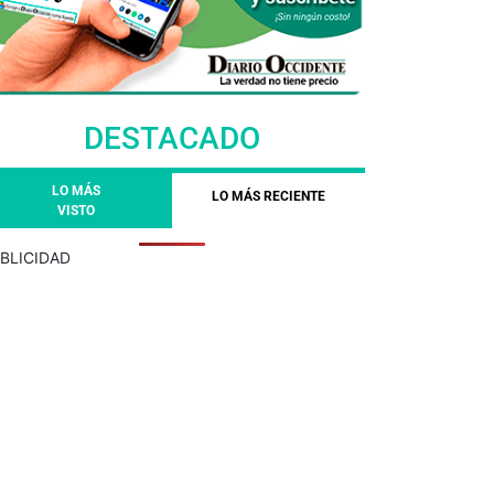
DESTACADO
LO MÁS
LO MÁS RECIENTE
VISTO
BLICIDAD