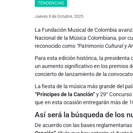
TENDENCIAS
Jueves 9
de
Octubre, 2025
La Fundación Musical de Colombia avanza 
Nacional de la Música Colombiana, por cu
reconocido como
“Patrimonio Cultural y A
Para esta edición histórica, la presidenta
un aumento significativo en los premios
concierto de lanzamiento de la convocator
La fiesta de la música más grande del paí
“Príncipes de la Canción”
y 29° Concurso
que en esta ocasión entregarán más de 1
Así será la búsqueda de los n
De acuerdo con las bases reglamentarias