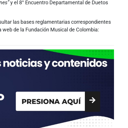
nes”
y el 8° Encuentro Departamental de Duetos
sultar las bases reglamentarias correspondientes
a web de la Fundación Musical de Colombia: