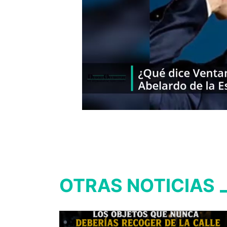
OTRAS NOTICIAS