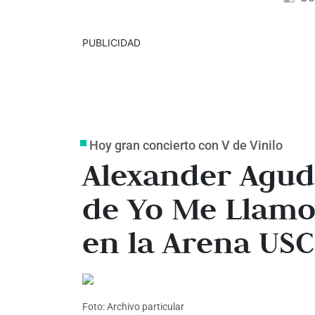
PUBLICIDAD
Hoy gran concierto con V de Vinilo
Alexander Agude
de Yo Me Llamo
en la Arena USC
Foto: Archivo particular