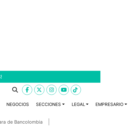
!
NEGOCIOS
SECCIONES
LEGAL
EMPRESARIO
ara de Bancolombia