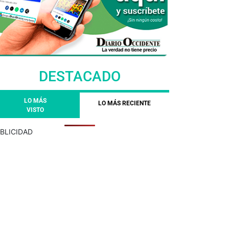
DESTACADO
LO MÁS
LO MÁS RECIENTE
VISTO
BLICIDAD