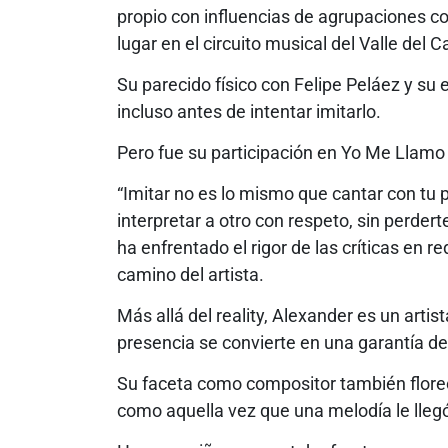
propio con influencias de agrupaciones c
lugar en el circuito musical del Valle del 
Su parecido físico con Felipe Peláez y su e
incluso antes de intentar imitarlo.
Pero fue su participación en Yo Me Llamo 
“Imitar no es lo mismo que cantar con tu 
interpretar a otro con respeto, sin perder
ha enfrentado el rigor de las críticas en 
camino del artista.
Más allá del reality, Alexander es un artis
presencia se convierte en una garantía de
Su faceta como compositor también florece
como aquella vez que una melodía le lleg