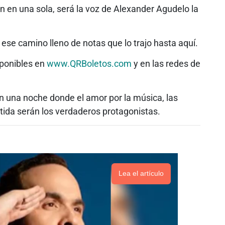
n en una sola, será la voz de Alexander Agudelo la
 ese camino lleno de notas que lo trajo hasta aquí.
sponibles en
www.QRBoletos.com
y en las redes de
 en una noche donde el amor por la música, las
tida serán los verdaderos protagonistas.
Lea el artículo