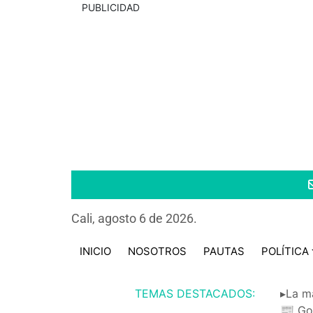
PUBLICIDAD
Cali, agosto 6 de 2026.
INICIO
NOSOTROS
PAUTAS
POLÍTICA
TEMAS DESTACADOS:
▸La m
📰 Go