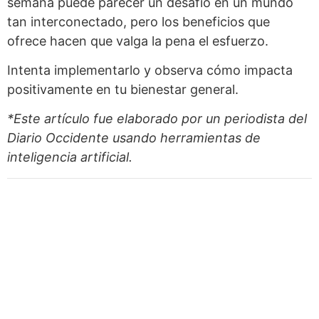
semana puede parecer un desafío en un mundo
tan interconectado, pero los beneficios que
ofrece hacen que valga la pena el esfuerzo.
Intenta implementarlo y observa cómo impacta
positivamente en tu bienestar general.
*Este artículo fue elaborado por un periodista del
Diario Occidente
usando herramientas de
inteligencia artificial.