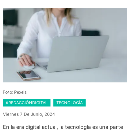
Foto: Pexels
#REDACCIÓNDIGITAL
TECNOLOGÍA
Viernes 7 De Junio, 2024
En la era digital actual, la tecnología es una parte