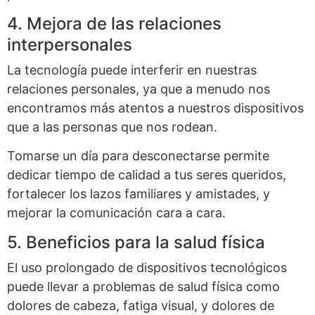
4. Mejora de las relaciones
interpersonales
La tecnología puede interferir en nuestras
relaciones personales, ya que a menudo nos
encontramos más atentos a nuestros dispositivos
que a las personas que nos rodean.
Tomarse un día para desconectarse permite
dedicar tiempo de calidad a tus seres queridos,
fortalecer los lazos familiares y amistades, y
mejorar la comunicación cara a cara.
5. Beneficios para la salud física
El uso prolongado de dispositivos tecnológicos
puede llevar a problemas de salud física como
dolores de cabeza, fatiga visual, y dolores de