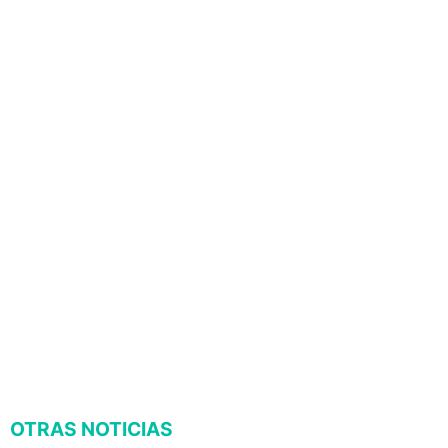
OTRAS NOTICIAS