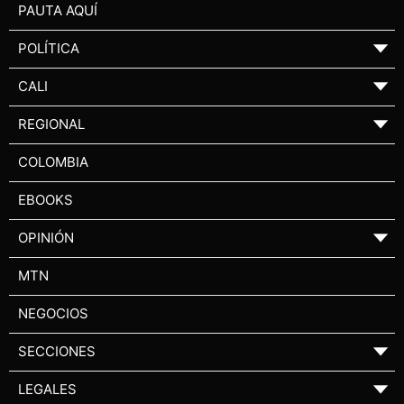
PAUTA AQUÍ
POLÍTICA
▼
CALI
▼
REGIONAL
▼
COLOMBIA
EBOOKS
OPINIÓN
▼
MTN
NEGOCIOS
SECCIONES
▼
LEGALES
▼