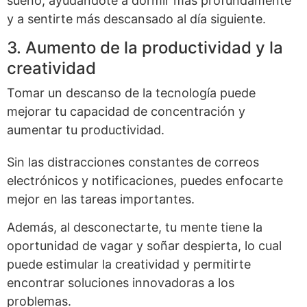
sueño, ayudándote a dormir más profundamente
y a sentirte más descansado al día siguiente.
3. Aumento de la productividad y la
creatividad
Tomar un descanso de la tecnología puede
mejorar tu capacidad de concentración y
aumentar tu productividad.
Sin las distracciones constantes de correos
electrónicos y notificaciones, puedes enfocarte
mejor en las tareas importantes.
Además, al desconectarte, tu mente tiene la
oportunidad de vagar y soñar despierta, lo cual
puede estimular la creatividad y permitirte
encontrar soluciones innovadoras a los
problemas.