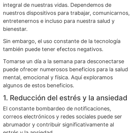
integral de nuestras vidas. Dependemos de
nuestros dispositivos para trabajar, comunicarnos,
entretenernos e incluso para nuestra salud y
bienestar.
Sin embargo, el uso constante de la tecnología
también puede tener efectos negativos.
Tomarse un día a la semana para desconectarse
puede ofrecer numerosos beneficios para la salud
mental, emocional y física. Aquí exploramos
algunos de estos beneficios.
1. Reducción del estrés y la ansiedad
El constante bombardeo de notificaciones,
correos electrónicos y redes sociales puede ser
abrumador y contribuir significativamente al
estrés y la ansiedad.