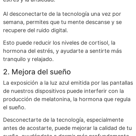
Al desconectarte de la tecnología una vez por
semana, permites que tu mente descanse y se
recupere del ruido digital.
Esto puede reducir los niveles de cortisol, la
hormona del estrés, y ayudarte a sentirte más
tranquilo y relajado.
2. Mejora del sueño
La exposición a la luz azul emitida por las pantallas
de nuestros dispositivos puede interferir con la
producción de melatonina, la hormona que regula
el sueño.
Desconectarte de la tecnología, especialmente
antes de acostarte, puede mejorar la calidad de tu