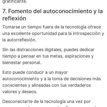
gratificante.
7. Fomento del autoconocimiento y la
reflexión
Tomarse un tiempo fuera de la tecnología ofrece
una excelente oportunidad para la introspección y
la autorreflexión.
Sin las distracciones digitales, puedes dedicar
tiempo a pensar en tus metas, aspiraciones y
bienestar personal.
Esto puede conducir a un mayor
autoconocimiento y a la toma de decisiones más
conscientes y alineadas con tus verdaderos
valores y deseos.
Desconectarte de la tecnología una vez por