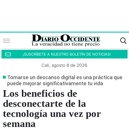
¡SUSCRÍBETE A NUESTRO BOLETÍN DE NOTICIAS!
Cali, agosto 8 de 2026.
Tomarse un descanso digital es una práctica que
puede mejorar significativamente tu vida
Los beneficios de
desconectarte de la
tecnología una vez por
semana