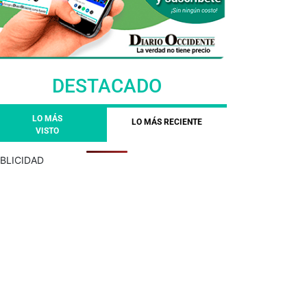
DESTACADO
LO MÁS
LO MÁS RECIENTE
VISTO
BLICIDAD