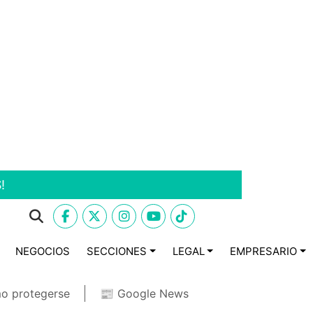
!
NEGOCIOS
SECCIONES
LEGAL
EMPRESARIO
o protegerse
📰 Google News