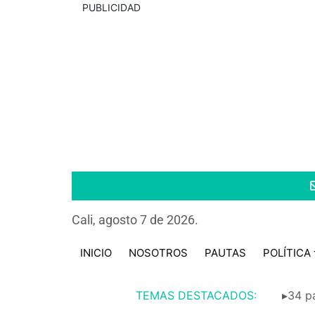
PUBLICIDAD
Cali, agosto 7 de 2026.
INICIO
NOSOTROS
PAUTAS
POLÍTICA
TEMAS DESTACADOS:
▸34 pa