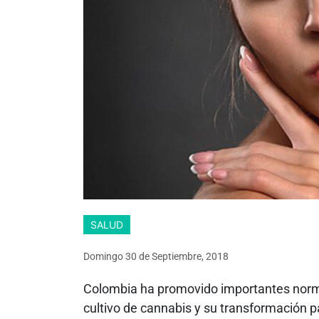
SALUD
Domingo 30
de
Septiembre, 2018
Colombia ha promovido importantes normat
cultivo de cannabis y su transformación pa