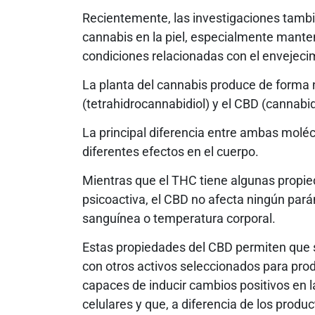
Recientemente, las investigaciones tambi
cannabis en la piel, especialmente manten
condiciones relacionadas con el envejeci
La planta del cannabis produce de forma
(tetrahidrocannabidiol) y el CBD (cannabi
La principal diferencia entre ambas moléc
diferentes efectos en el cuerpo.
Mientras que el THC tiene algunas propie
psicoactiva, el CBD no afecta ningún pará
sanguínea o temperatura corporal.
Estas propiedades del CBD permiten que se
con otros activos seleccionados para pro
capaces de inducir cambios positivos en l
celulares y que, a diferencia de los produ