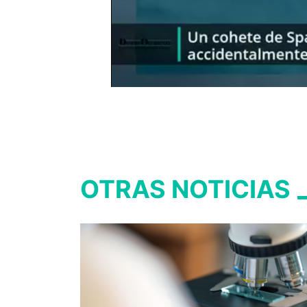
OTRAS NOTICIAS