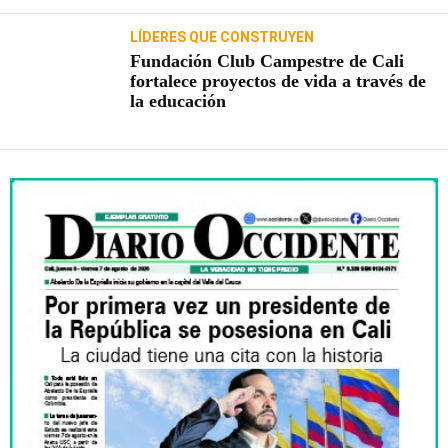
LÍDERES QUE CONSTRUYEN
Fundación Club Campestre de Cali
fortalece proyectos de vida a través de
la educación