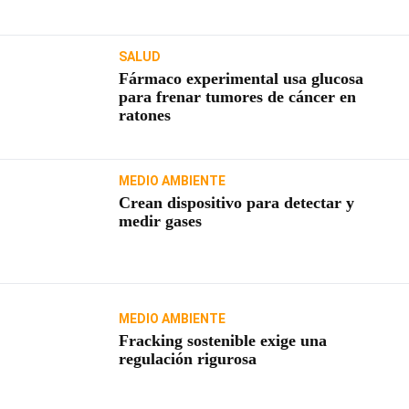
SALUD
Fármaco experimental usa glucosa
para frenar tumores de cáncer en
ratones
MEDIO AMBIENTE
Crean dispositivo para detectar y
medir gases
MEDIO AMBIENTE
Fracking sostenible exige una
regulación rigurosa