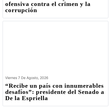
ofensiva contra el crimen y la
corrupción
Viernes 7 De Agosto, 2026
“Recibe un país con innumerables
desafíos”: presidente del Senado a
De la Espriella