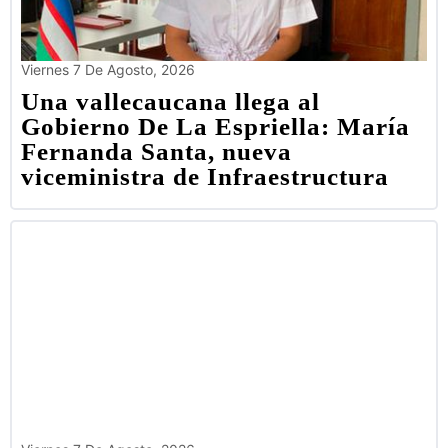
Viernes 7 De Agosto, 2026
Una vallecaucana llega al
Gobierno De La Espriella: María
Fernanda Santa, nueva
viceministra de Infraestructura