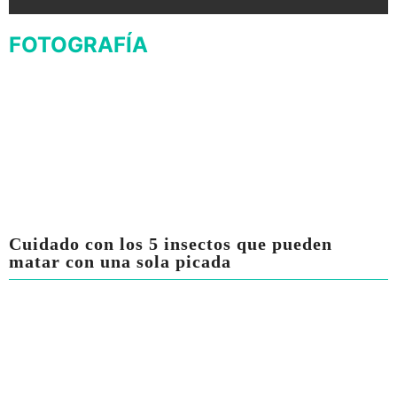
FOTOGRAFÍA
Cuidado con los 5 insectos que pueden
matar con una sola picada