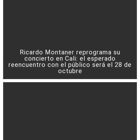
Ricardo Montaner reprograma su
concierto en Cali: el esperado
reencuentro con el público será el 28 de
octubre