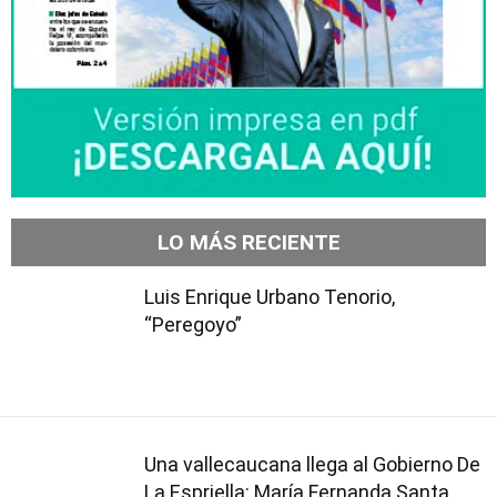
LO MÁS RECIENTE
Luis Enrique Urbano Tenorio,
“Peregoyo”
Una vallecaucana llega al Gobierno De
La Espriella: María Fernanda Santa,