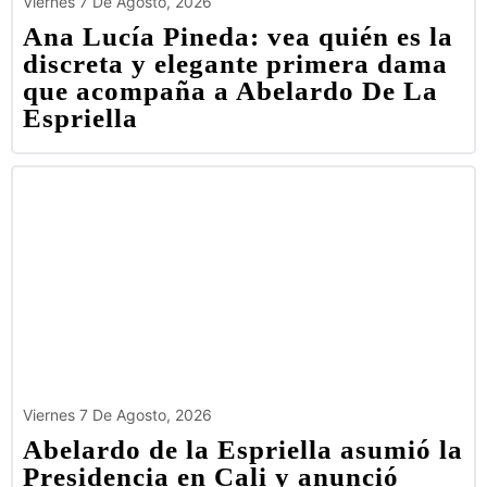
Viernes 7 De Agosto, 2026
Ana Lucía Pineda: vea quién es la
discreta y elegante primera dama
que acompaña a Abelardo De La
Espriella
Viernes 7 De Agosto, 2026
Abelardo de la Espriella asumió la
Presidencia en Cali y anunció