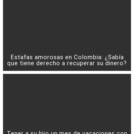
Estafas amorosas en Colombia: ¿Sabía
que tiene derecho a recuperar su dinero?
Tener a su hijo un mes de vacaciones con