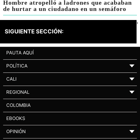
Hombre atropelló a ladrones que acababan
de hurtar a un ciudadano en un semáforo
›
SIGUIENTE SECCIÓN:
PAUTA AQUÍ
POLÍTICA
▼
CALI
▼
REGIONAL
▼
COLOMBIA
EBOOKS
OPINIÓN
▼