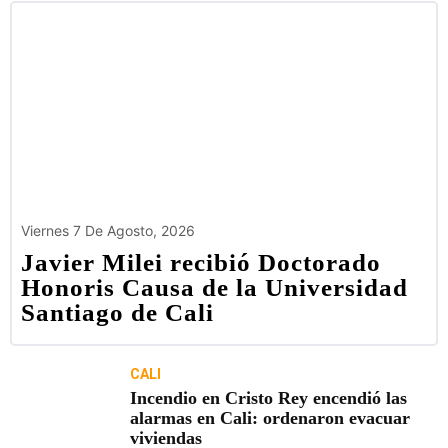
Viernes 7 De Agosto, 2026
Javier Milei recibió Doctorado
Honoris Causa de la Universidad
Santiago de Cali
CALI
Incendio en Cristo Rey encendió las
alarmas en Cali: ordenaron evacuar
viviendas