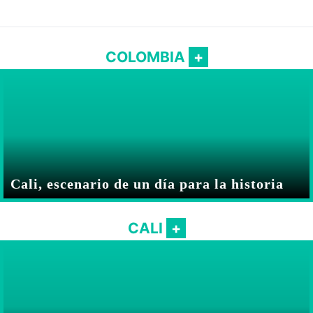
COLOMBIA
Cali, escenario de un día para la historia
CALI