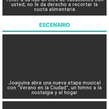
usted, no le da derecho a recortar la
cuota alimentaria
ESCENARIO
Joaquina abre una nueva etapa musical
con “Verano en la Ciudad”, un himno a la
nostalgia y al hogar