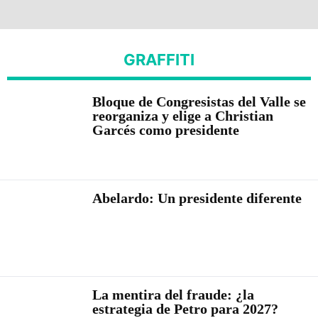
GRAFFITI
Bloque de Congresistas del Valle se
reorganiza y elige a Christian
Garcés como presidente
Abelardo: Un presidente diferente
La mentira del fraude: ¿la
estrategia de Petro para 2027?