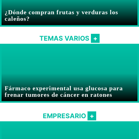
¿Dónde compran frutas y verduras los
caleños?
TEMAS VARIOS
Fármaco experimental usa glucosa para
frenar tumores de cáncer en ratones
EMPRESARIO