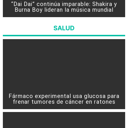
“Dai Dai” continúa imparable: Shakira y
Burna Boy lideran la música mundial
SALUD
Fármaco experimental usa glucosa para
frenar tumores de cáncer en ratones