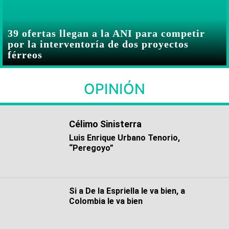
39 ofertas llegan a la ANI para competir
por la interventoría de dos proyectos
férreos
OPINIÓN
Célimo Sinisterra
Luis Enrique Urbano Tenorio,
“Peregoyo”
Si a De la Espriella le va bien, a
Colombia le va bien