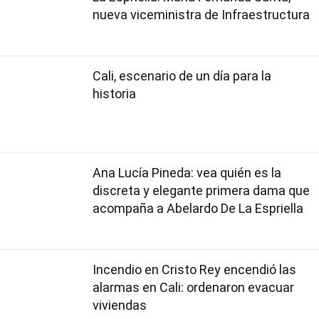
nueva viceministra de Infraestructura
Cali, escenario de un día para la
historia
Ana Lucía Pineda: vea quién es la
discreta y elegante primera dama que
acompaña a Abelardo De La Espriella
Incendio en Cristo Rey encendió las
alarmas en Cali: ordenaron evacuar
viviendas