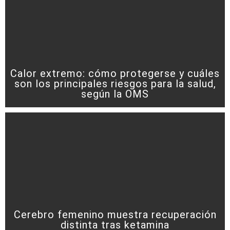
Calor extremo: cómo protegerse y cuáles
son los principales riesgos para la salud,
según la OMS
Cerebro femenino muestra recuperación
distinta tras ketamina