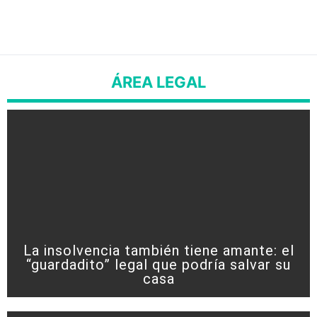
ÁREA LEGAL
La insolvencia también tiene amante: el
“guardadito” legal que podría salvar su
casa