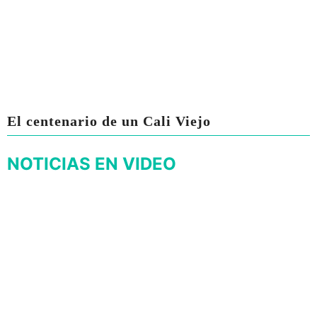
El centenario de un Cali Viejo
NOTICIAS EN VIDEO