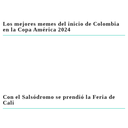
Los mejores memes del inicio de Colombia
en la Copa América 2024
Con el Salsódromo se prendió la Feria de
Cali