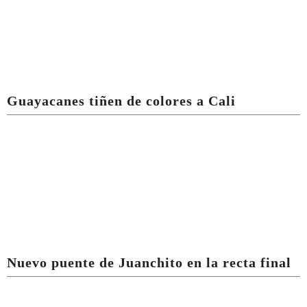
Guayacanes tiñen de colores a Cali
Nuevo puente de Juanchito en la recta final