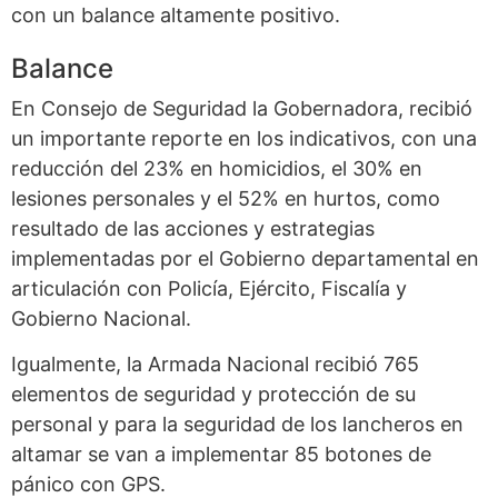
con un balance altamente positivo.
Balance
En Consejo de Seguridad la Gobernadora, recibió
un importante reporte en los indicativos, con una
reducción del 23% en homicidios, el 30% en
lesiones personales y el 52% en hurtos, como
resultado de las acciones y estrategias
implementadas por el Gobierno departamental en
articulación con Policía, Ejército, Fiscalía y
Gobierno Nacional.
Igualmente, la Armada Nacional recibió 765
elementos de seguridad y protección de su
personal y para la seguridad de los lancheros en
altamar se van a implementar 85 botones de
pánico con GPS.