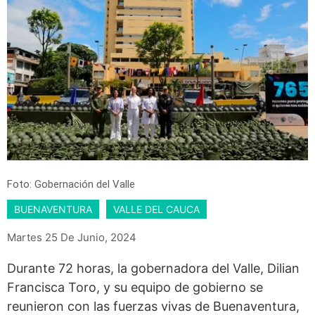
Foto: Gobernación del Valle
BUENAVENTURA
VALLE DEL CAUCA
Martes 25 De Junio, 2024
Durante 72 horas, la gobernadora del Valle, Dilian
Francisca Toro, y su equipo de gobierno se
reunieron con las fuerzas vivas de Buenaventura,