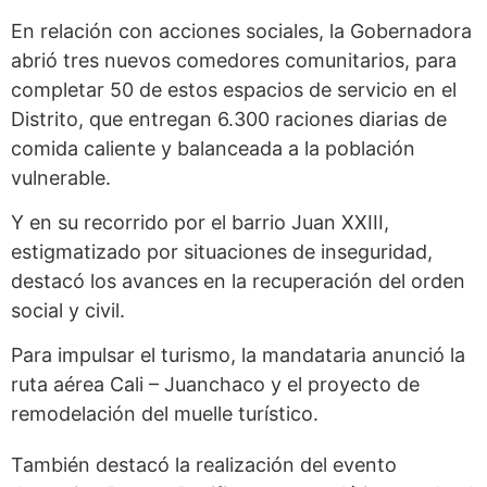
En relación con acciones sociales, la Gobernadora
abrió tres nuevos comedores comunitarios, para
completar 50 de estos espacios de servicio en el
Distrito, que entregan 6.300 raciones diarias de
comida caliente y balanceada a la población
vulnerable.
Y en su recorrido por el barrio Juan XXIII,
estigmatizado por situaciones de inseguridad,
destacó los avances en la recuperación del orden
social y civil.
Para impulsar el turismo, la mandataria anunció la
ruta aérea Cali – Juanchaco y el proyecto de
remodelación del muelle turístico.
También destacó la realización del evento