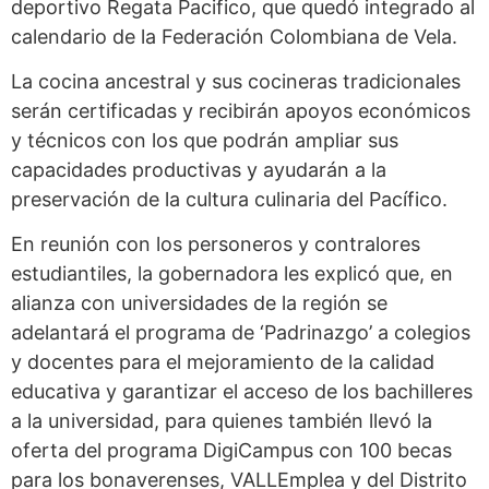
deportivo Regata Pacifico, que quedó integrado al
calendario de la Federación Colombiana de Vela.
La cocina ancestral y sus cocineras tradicionales
serán certificadas y recibirán apoyos económicos
y técnicos con los que podrán ampliar sus
capacidades productivas y ayudarán a la
preservación de la cultura culinaria del Pacífico.
En reunión con los personeros y contralores
estudiantiles, la gobernadora les explicó que, en
alianza con universidades de la región se
adelantará el programa de ‘Padrinazgo’ a colegios
y docentes para el mejoramiento de la calidad
educativa y garantizar el acceso de los bachilleres
a la universidad, para quienes también llevó la
oferta del programa DigiCampus con 100 becas
para los bonaverenses, VALLEmplea y del Distrito