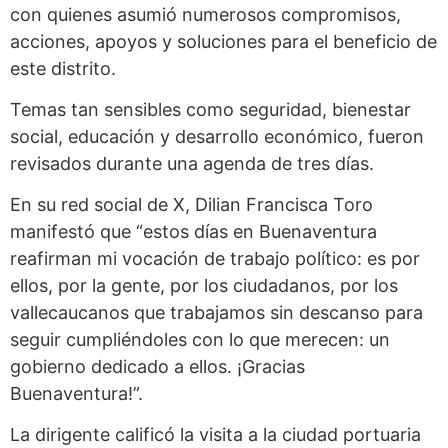
con quienes asumió numerosos compromisos,
acciones, apoyos y soluciones para el beneficio de
este distrito.
Temas tan sensibles como seguridad, bienestar
social, educación y desarrollo económico, fueron
revisados durante una agenda de tres días.
En su red social de X, Dilian Francisca Toro
manifestó que “estos días en Buenaventura
reafirman mi vocación de trabajo político: es por
ellos, por la gente, por los ciudadanos, por los
vallecaucanos que trabajamos sin descanso para
seguir cumpliéndoles con lo que merecen: un
gobierno dedicado a ellos. ¡Gracias
Buenaventura!”.
La dirigente calificó la visita a la ciudad portuaria