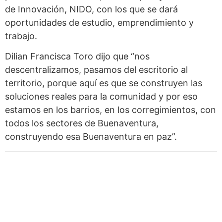
de Innovación, NIDO, con los que se dará
oportunidades de estudio, emprendimiento y
trabajo.
Dilian Francisca Toro dijo que “nos
descentralizamos, pasamos del escritorio al
territorio, porque aquí es que se construyen las
soluciones reales para la comunidad y por eso
estamos en los barrios, en los corregimientos, con
todos los sectores de Buenaventura,
construyendo esa Buenaventura en paz”.