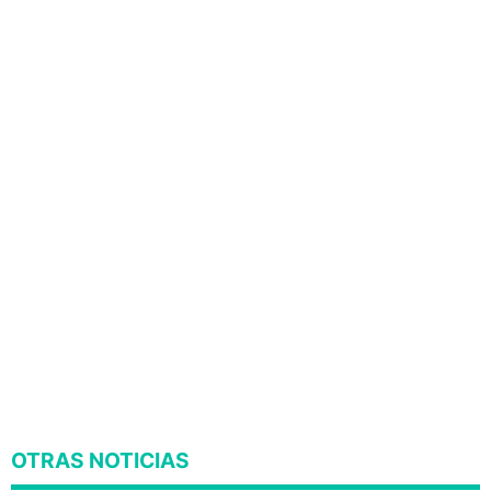
OTRAS NOTICIAS