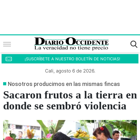
¡SUSCRÍBETE A NUESTRO BOLETÍN DE NOTICIAS!
Cali, agosto 6 de 2026.
Nosotros producimos en las mismas fincas
Sacaron frutos a la tierra en
donde se sembró violencia