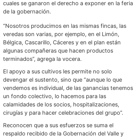
cuales se ganaron el derecho a exponer en la feria
de la gobernación.
“Nosotros producimos en las mismas fincas, las
veredas son varias, por ejemplo, en el Limón,
Bélgica, Cascarillo, Cáceres y en el plan están
algunas compañeras que hacen productos
terminados”, agrega la vocera.
El apoyo a sus cultivos les permite no solo
devengar el sustento, sino que “aunque lo que
vendemos es individual, de las ganancias tenemos
un fondo colectivo, lo hacemos para las
calamidades de los socios, hospitalizaciones,
cirugías y para hacer celebraciones del grupo”.
Reconocen que a sus esfuerzos se suma el
respaldo recibido de la Gobernación del Valle y