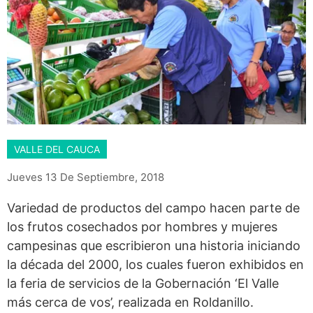
VALLE DEL CAUCA
Jueves 13 De Septiembre, 2018
Variedad de productos del campo hacen parte de
los frutos cosechados por hombres y mujeres
campesinas que escribieron una historia iniciando
la década del 2000, los cuales fueron exhibidos en
la feria de servicios de la Gobernación ‘El Valle
más cerca de vos’, realizada en Roldanillo.