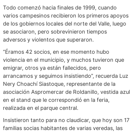
Todo comenzó hacia finales de 1999, cuando
varios campesinos recibieron los primeros apoyos
de los gobiernos locales del norte del Valle, luego
se asociaron, pero sobrevinieron tiempos
adversos y violentos que superaron.
“Éramos 42 socios, en ese momento hubo
violencia en el municipio, y muchos tuvieron que
emigrar, otros ya están fallecidos, pero
arrancamos y seguimos insistiendo”, recuerda Luz
Nery Choachí Siastoque, representante de la
asociación Aspromercar de Roldanillo, vestida azul
en el stand que le correspondió en la feria,
realizada en el parque central.
Insistieron tanto para no claudicar, que hoy son 17
familias socias habitantes de varias veredas, las