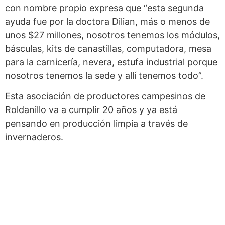
con nombre propio expresa que “esta segunda
ayuda fue por la doctora Dilian, más o menos de
unos $27 millones, nosotros tenemos los módulos,
básculas, kits de canastillas, computadora, mesa
para la carnicería, nevera, estufa industrial porque
nosotros tenemos la sede y allí tenemos todo”.
Esta asociación de productores campesinos de
Roldanillo va a cumplir 20 años y ya está
pensando en producción limpia a través de
invernaderos.