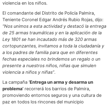
violencia en los niños.
El comandante del Distrito de Policía Palmira,
Teniente Coronel Edgar Andrés Rubio Rojas, dijo:
“Nos unimos a esta actividad y destacó la entrega
de 25 armas traumáticas y en la aplicación de la
Ley 1801 se han incautado más de 320 armas
cortopunzantes, invitamos a toda la ciudadanía y
a los padres de familia para que en diferentes
fechas especiales no brindemos un regalo o un
presente a nuestros niños, niñas que simulen
violencia a niños y niñas”
.
La campaña
‘Entrega un arma y desarma un
problema’
recorrerá los barrios de Palmira,
promoviendo entornos seguros y una cultura de
paz en todos los rincones del municipio