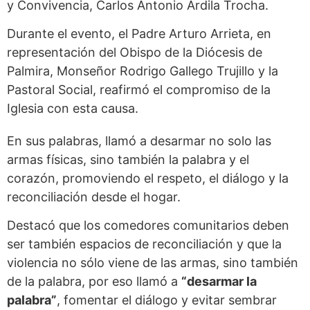
y Convivencia, Carlos Antonio Ardila Trocha.
Durante el evento, el Padre Arturo Arrieta, en
representación del Obispo de la Diócesis de
Palmira, Monseñor Rodrigo Gallego Trujillo y la
Pastoral Social, reafirmó el compromiso de la
Iglesia con esta causa.
En sus palabras, llamó a desarmar no solo las
armas físicas, sino también la palabra y el
corazón, promoviendo el respeto, el diálogo y la
reconciliación desde el hogar.
Destacó que los comedores comunitarios deben
ser también espacios de reconciliación y que la
violencia no sólo viene de las armas, sino también
de la palabra, por eso llamó a
“desarmar la
palabra”
, fomentar el diálogo y evitar sembrar