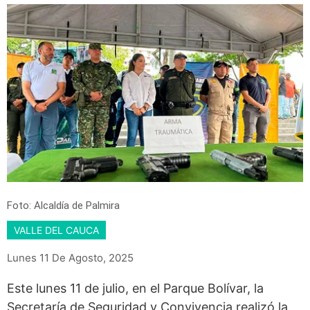
Foto: Alcaldía de Palmira
VALLE DEL CAUCA
Lunes 11 De Agosto, 2025
Este lunes 11 de julio, en el Parque Bolívar, la
Secretaría de Seguridad y Convivencia realizó la