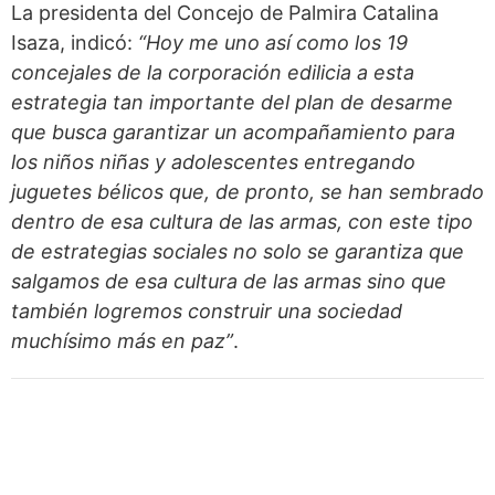
La presidenta del Concejo de Palmira Catalina
Isaza, indicó:
“Hoy me uno así como los 19
concejales de la corporación edilicia a esta
estrategia tan importante del plan de desarme
que busca garantizar un acompañamiento para
los niños niñas y adolescentes entregando
juguetes bélicos que, de pronto, se han sembrado
dentro de esa cultura de las armas, con este tipo
de estrategias sociales no solo se garantiza que
salgamos de esa cultura de las armas sino que
también logremos construir una sociedad
muchísimo más en paz”
.