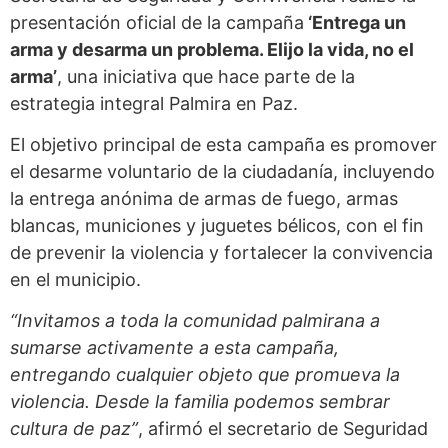
presentación oficial de la campaña
‘Entrega un
arma y desarma un problema. Elijo la vida, no el
arma’
, una iniciativa que hace parte de la
estrategia integral Palmira en Paz.
El objetivo principal de esta campaña es promover
el desarme voluntario de la ciudadanía, incluyendo
la entrega anónima de armas de fuego, armas
blancas, municiones y juguetes bélicos, con el fin
de prevenir la violencia y fortalecer la convivencia
en el municipio.
“Invitamos a toda la comunidad palmirana a
sumarse activamente a esta campaña,
entregando cualquier objeto que promueva la
violencia. Desde la familia podemos sembrar
cultura de paz”
, afirmó el secretario de Seguridad